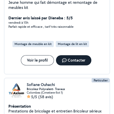
Jeune homme qui fait démontage et remontage de
meubles kit
Dernier avis laissé par Dieneba : 5/5
vendredi à 15h
Parfait rapide et efficace , tarif très raisonnable
Montage de meuble en kit
Montage de lit en kit
Voir le profil
Contacter
Particulier
Sofiane Ouhachi
Bricoleur Polyvalent- Travaux
Colombes (Cimetiere-Ilot 1)
5/5
(58 avis)
Présentation
Prestations de bricolage et entretien Bricoleur sérieux