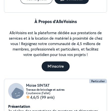
À Propos d’AlloVoisins
AlloVoisins est la plateforme dédiée aux prestations de
services et à la location de matériel à proximité de chez
vous ! Rejoignez notre communauté de 4,5 millions de
membres, professionnels et particuliers, et facilitez
votre quotidien pour tous vos projets !
M'inscrire
Particulier
Moise SINTAT
Travaux de bricolage et autres
Courbevoie (Fallet)
4,6/5
(99 avis)
Présentation