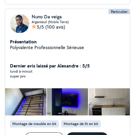
Particulier
Nuno Da veiga
Argenteuil (Noble Terre)
5/5
(100 avis)
Présentation
Polyvalente Professionnelle Sérieuse
Dernier avis laissé par Alexandre : 5/5
lundi à minuit
super pro
Montage de meuble en kit
Montage de lit en kit