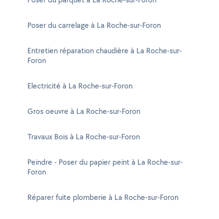
Poser du carrelage à La Roche-sur-Foron
Entretien réparation chaudière à La Roche-sur-
Foron
Electricité à La Roche-sur-Foron
Gros oeuvre à La Roche-sur-Foron
Travaux Bois à La Roche-sur-Foron
Peindre - Poser du papier peint à La Roche-sur-
Foron
Réparer fuite plomberie à La Roche-sur-Foron