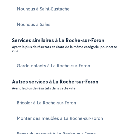
Nounous à Saint-Eustache
Nounous à Sales
Services similaires à La Roche-sur-Foron
Ayant le plus de résultats et étant de la même catégorie, pour cette
ville
Garde enfants à La Roche-sur-Foron
Autres services à La Roche-sur-Foron
Ayant le plus de résultats dans cette ville
Bricoler à La Roche-sur-Foron
Monter des meubles à La Roche-sur-Foron
Poser du parquet à La Roche-sur-Foron