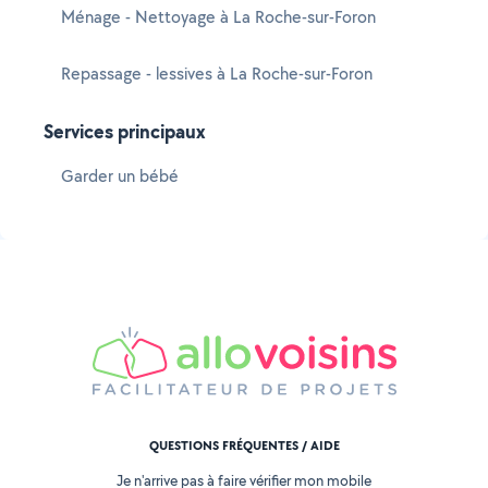
Ménage - Nettoyage à La Roche-sur-Foron
Repassage - lessives à La Roche-sur-Foron
Services principaux
Garder un bébé
QUESTIONS FRÉQUENTES / AIDE
Je n'arrive pas à faire vérifier mon mobile