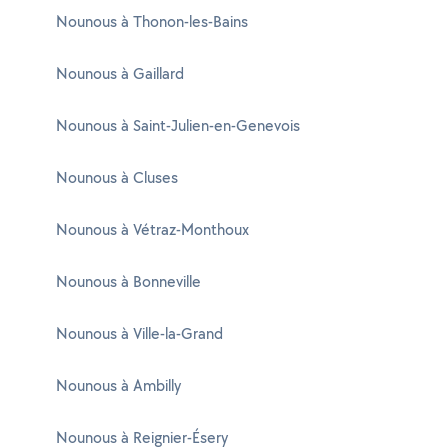
Nounous à Thonon-les-Bains
Nounous à Gaillard
Nounous à Saint-Julien-en-Genevois
Nounous à Cluses
Nounous à Vétraz-Monthoux
Nounous à Bonneville
Nounous à Ville-la-Grand
Nounous à Ambilly
Nounous à Reignier-Ésery