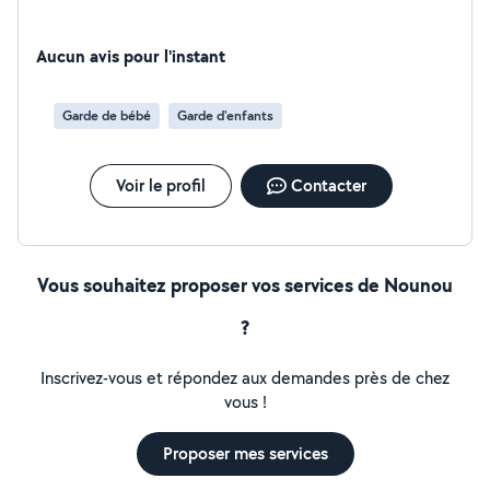
Aucun avis pour l'instant
Garde de bébé
Garde d'enfants
Voir le profil
Contacter
Vous souhaitez proposer vos services de Nounou
?
Inscrivez-vous et répondez aux demandes près de chez
vous !
Proposer mes services