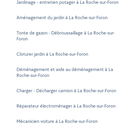
Jardinage - entretien potager à La Roche-sur-Foron
Aménagement du jardin à La Roche-sur-Foron
Tonte de gazon - Débroussaillage à La Roche-sur-
Foron
Cloturer jardin à La Roche-sur-Foron
Déménagement et aide au déménagement à La
Roche-sur-Foron
Charger - Décharger camion à La Roche-sur-Foron
Réparateur électroménager à La Roche-sur-Foron
Mécanicien voiture à La Roche-sur-Foron