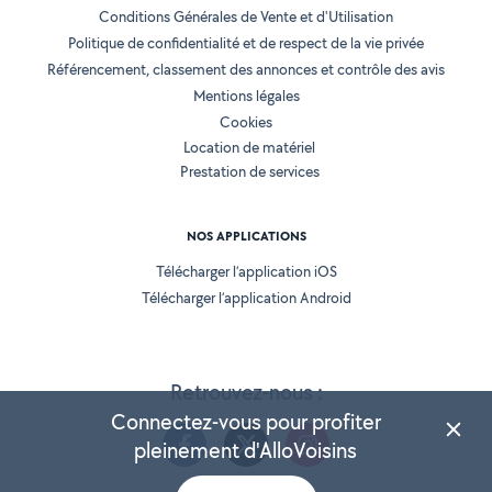
Conditions Générales de Vente et d'Utilisation
Politique de confidentialité et de respect de la vie privée
Référencement, classement des annonces et contrôle des avis
Mentions légales
Cookies
Location de matériel
Prestation de services
NOS APPLICATIONS
Télécharger l’application iOS
Télécharger l’application Android
Retrouvez-nous :
Connectez-vous pour profiter
pleinement d'AlloVoisins