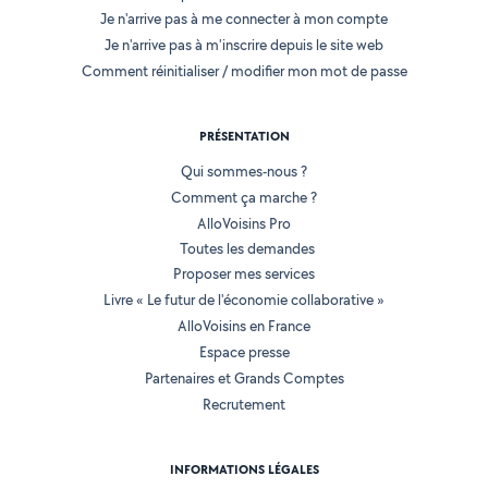
Je n'arrive pas à me connecter à mon compte
Je n'arrive pas à m'inscrire depuis le site web
Comment réinitialiser / modifier mon mot de passe
PRÉSENTATION
Qui sommes-nous ?
Comment ça marche ?
AlloVoisins Pro
Toutes les demandes
Proposer mes services
Livre « Le futur de l'économie collaborative »
AlloVoisins en France
Espace presse
Partenaires et Grands Comptes
Recrutement
INFORMATIONS LÉGALES