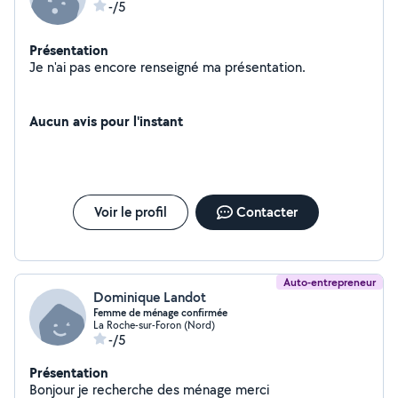
-/5
Présentation
Je n'ai pas encore renseigné ma présentation.
Aucun avis pour l'instant
Voir le profil
Contacter
Auto-entrepreneur
Dominique Landot
Femme de ménage confirmée
La Roche-sur-Foron (Nord)
-/5
Présentation
Bonjour je recherche des ménage merci