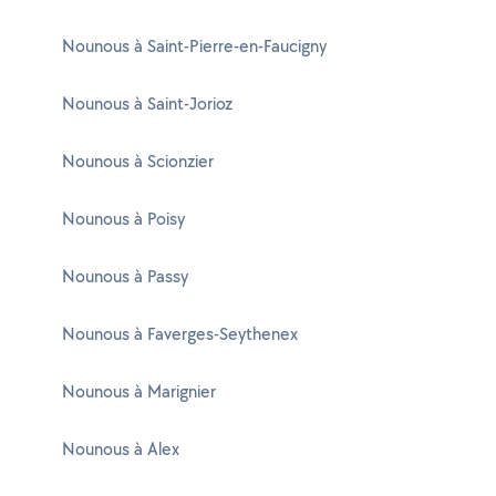
Nounous à Saint-Pierre-en-Faucigny
Nounous à Saint-Jorioz
Nounous à Scionzier
Nounous à Poisy
Nounous à Passy
Nounous à Faverges-Seythenex
Nounous à Marignier
Nounous à Alex