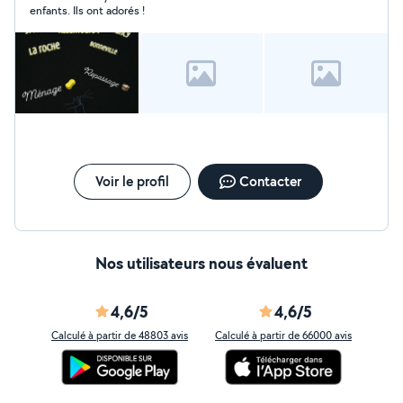
enfants. Ils ont adorés !
Voir le profil
Contacter
Nos utilisateurs nous évaluent
4,6/5
4,6/5
Calculé à partir de 48803 avis
Calculé à partir de 66000 avis