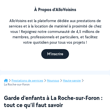
À Propos d’AlloVoisins
AlloVoisins est la plateforme dédiée aux prestations de
services et à la location de matériel à proximité de chez
vous ! Rejoignez notre communauté de 4,5 millions de
membres, professionnels et particuliers, et facilitez
votre quotidien pour tous vos projets !
M'inscrire
Prestations de services
Nounous
Haute-savoie
La Roche-sur-Foron
Garde d'enfants à La Roche-sur-Foron :
tout ce qu’il faut savoir