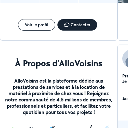
Voir le profil
Contacter
À Propos d’AlloVoisins
Pr
AlloVoisins est la plateforme dédiée aux
prestations de services et à la location de
matériel à proximité de chez vous ! Rejoignez
Au
notre communauté de 4,5 millions de membres,
professionnels et particuliers, et facilitez votre
quotidien pour tous vos projets !