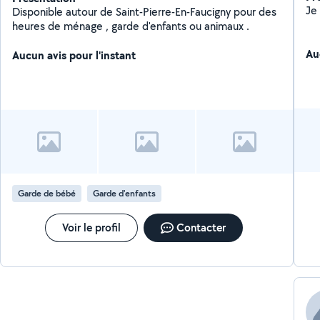
Disponible autour de Saint-Pierre-En-Faucigny pour des
heures de ménage , garde d'enfants ou animaux .
Au
Aucun avis pour l'instant
Garde de bébé
Garde d'enfants
Voir le profil
Contacter