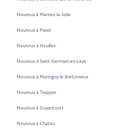
Nounous à Mantes-la-Jolie
Nounous à Plaisir
Nounous à Houilles
Nounous à Saint-Germain-en-Laye
Nounous à Montigny-le-Bretonneux
Nounous à Trappes
Nounous à Guyancourt
Nounous à Chatou