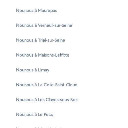
Nounous à Maurepas
Nounous à Verneuil-sur-Seine
Nounous à Triel-sur-Seine
Nounous à Maisons-Laffitte
Nounous à Limay
Nounous à La Celle-Saint-Cloud
Nounous à Les Clayes-sous-Bois
Nounous à Le Pecq