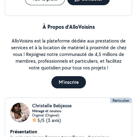
À Propos d’AlloVoisins
AlloVoisins est la plateforme dédiée aux prestations de
services et à la location de matériel à proximité de chez
vous ! Rejoignez notre communauté de 4,5 millions de
membres, professionnels et particuliers, et facilitez
votre quotidien pour tous vos projets !
M'inscrire
Particulier
Christelle Bebjesse
Ménage et nounou
Orgeval (Orgeval)
5/5
(3 avis)
Présentation