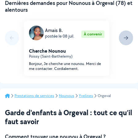
Dernières demandes pour Nounous à Orgeval (78) et
alentours
Amais B.
À convenir
postée le 08 juil.
Cherche Nounou
Poissy (Saint-Barthelemy)
Bonjour, Je cherche une nounou. Merci de
me contacter. Cordialement.
Prestations de services
Nounous
Yvelines
Orgeval
Garde d'enfants à Orgeval : tout ce qu’il
faut savoir
Comment trouver une nounou à Orgeval ?