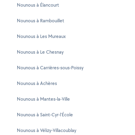
Nounous à Élancourt
Nounous à Rambouillet
Nounous à Les Mureaux
Nounous à Le Chesnay
Nounous à Carrières-sous-Poissy
Nounous à Achères
Nounous à Mantes-la-Ville
Nounous à Saint-Cyr-l'École
Nounous à Vélizy-Villacoublay