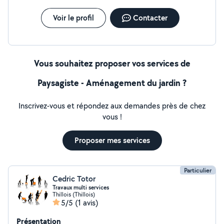
Voir le profil
Contacter
Vous souhaitez proposer vos services de
Paysagiste - Aménagement du jardin ?
Inscrivez-vous et répondez aux demandes près de chez
vous !
Proposer mes services
Particulier
Cedric Totor
Travaux multi services
Thillois (Thillois)
5/5
(1 avis)
Présentation