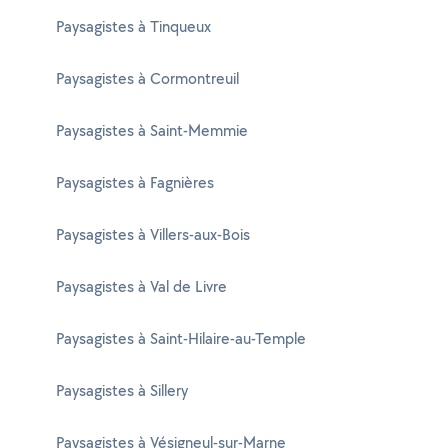
Paysagistes à Tinqueux
Paysagistes à Cormontreuil
Paysagistes à Saint-Memmie
Paysagistes à Fagnières
Paysagistes à Villers-aux-Bois
Paysagistes à Val de Livre
Paysagistes à Saint-Hilaire-au-Temple
Paysagistes à Sillery
Paysagistes à Vésigneul-sur-Marne