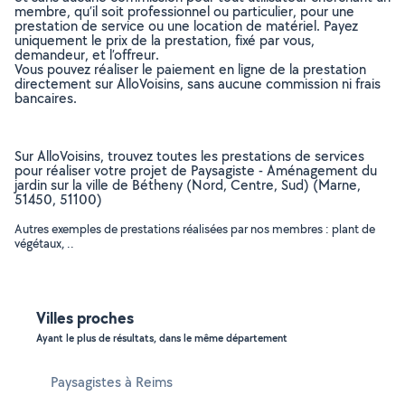
membre, qu’il soit professionnel ou particulier, pour une
prestation de service ou une location de matériel. Payez
uniquement le prix de la prestation, fixé par vous,
demandeur, et l’offreur.
Vous pouvez réaliser le paiement en ligne de la prestation
directement sur AlloVoisins, sans aucune commission ni frais
bancaires.
Sur AlloVoisins, trouvez toutes les prestations de services
pour réaliser votre projet de Paysagiste - Aménagement du
jardin sur la ville de Bétheny (Nord, Centre, Sud) (Marne,
51450, 51100)
Autres exemples de prestations réalisées par nos membres : plant de
végétaux, ..
Villes proches
Ayant le plus de résultats, dans le même département
Paysagistes à Reims