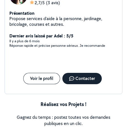
2,7/5
(3 avis)
Présentation
Propose services d'aide à la personne, jardinage,
bricolage, courses et autres.
Dernier avis laissé par Adel : 5/5
Il y a plus de 6 mois
Réponse rapide et précise personne sérieux. Je recommande
Voir le profil
Contacter
Réalisez vos Projets !
Gagnez du temps : postez toutes vos demandes
publiques en un clic.