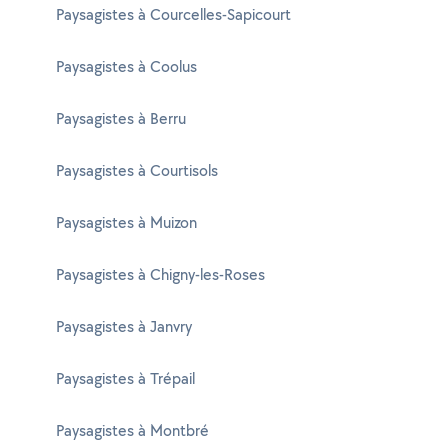
Paysagistes à Courcelles-Sapicourt
Paysagistes à Coolus
Paysagistes à Berru
Paysagistes à Courtisols
Paysagistes à Muizon
Paysagistes à Chigny-les-Roses
Paysagistes à Janvry
Paysagistes à Trépail
Paysagistes à Montbré