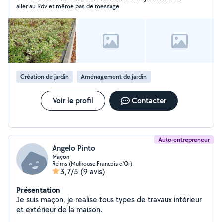
aller au Rdv et même pas de message
Création de jardin
Aménagement de jardin
Voir le profil
Contacter
Auto-entrepreneur
Angelo Pinto
Maçon
Reims (Mulhouse Francois d'Or)
3,7/5
(9 avis)
Présentation
Je suis maçon, je realise tous types de travaux intérieur
et extérieur de la maison.