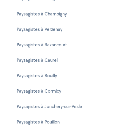
Paysagistes à Champigny
Paysagistes à Verzenay
Paysagistes à Bazancourt
Paysagistes à Caurel
Paysagistes à Bouilly
Paysagistes à Cormicy
Paysagistes à Jonchery-sur-Vesle
Paysagistes à Pouillon