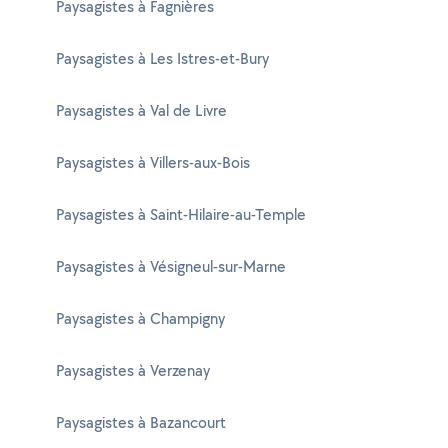
Paysagistes à Fagnières
Paysagistes à Les Istres-et-Bury
Paysagistes à Val de Livre
Paysagistes à Villers-aux-Bois
Paysagistes à Saint-Hilaire-au-Temple
Paysagistes à Vésigneul-sur-Marne
Paysagistes à Champigny
Paysagistes à Verzenay
Paysagistes à Bazancourt