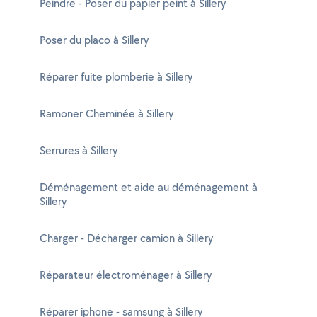
Peindre - Poser du papier peint à Sillery
Poser du placo à Sillery
Réparer fuite plomberie à Sillery
Ramoner Cheminée à Sillery
Serrures à Sillery
Déménagement et aide au déménagement à
Sillery
Charger - Décharger camion à Sillery
Réparateur électroménager à Sillery
Réparer iphone - samsung à Sillery