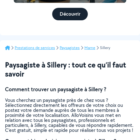
Découvrir
Prestations de services
Paysagistes
Marne
Sillery
Paysagiste à Sillery : tout ce qu’il faut
savoir
Comment trouver un paysagiste à Sillery ?
Vous cherchez un paysagiste près de chez vous ?
Sélectionnez directement les offreurs de votre choix ou
postez votre demande auprès de tous les membres à
proximité de votre localisation. AlloVoisins vous met en
relation avec tous les paysagistes, professionnels et
particuliers, à Sillery, capables de vous répondre rapidement.
C’est gratuit, simple et rapide pour réaliser tous vos projets !