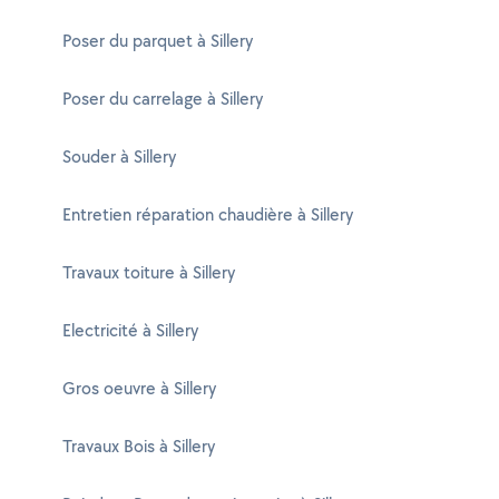
Poser du parquet à Sillery
Poser du carrelage à Sillery
Souder à Sillery
Entretien réparation chaudière à Sillery
Travaux toiture à Sillery
Electricité à Sillery
Gros oeuvre à Sillery
Travaux Bois à Sillery