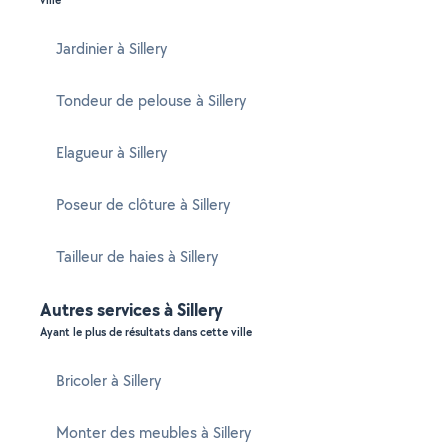
ville
Jardinier à Sillery
Tondeur de pelouse à Sillery
Elagueur à Sillery
Poseur de clôture à Sillery
Tailleur de haies à Sillery
Autres services à Sillery
Ayant le plus de résultats dans cette ville
Bricoler à Sillery
Monter des meubles à Sillery