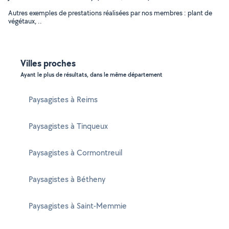
Autres exemples de prestations réalisées par nos membres : plant de
végétaux, ..
Villes proches
Ayant le plus de résultats, dans le même département
Paysagistes à Reims
Paysagistes à Tinqueux
Paysagistes à Cormontreuil
Paysagistes à Bétheny
Paysagistes à Saint-Memmie