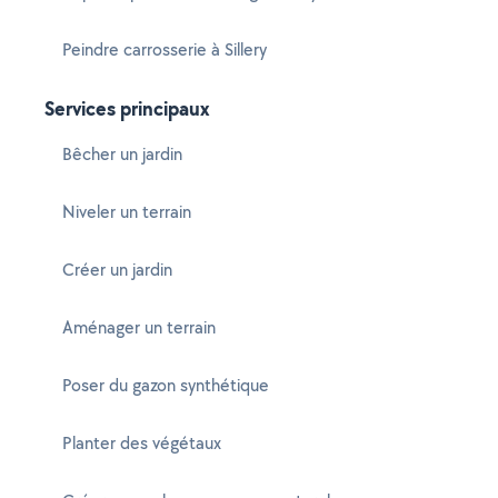
Peindre carrosserie à Sillery
Services principaux
Bêcher un jardin
Niveler un terrain
Créer un jardin
Aménager un terrain
Poser du gazon synthétique
Planter des végétaux