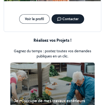
Voir le profil
Contacter
Réalisez vos Projets !
Gagnez du temps : postez toutes vos demandes
publiques en un clic.
Je m'occupe de mes travaux extérieurs