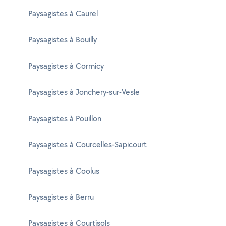
Paysagistes à Caurel
Paysagistes à Bouilly
Paysagistes à Cormicy
Paysagistes à Jonchery-sur-Vesle
Paysagistes à Pouillon
Paysagistes à Courcelles-Sapicourt
Paysagistes à Coolus
Paysagistes à Berru
Paysagistes à Courtisols