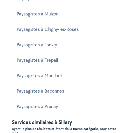
Paysagistes à Muizon
Paysagistes à Chigny-les-Roses
Paysagistes à Janvry
Paysagistes à Trépail
Paysagistes à Montbré
Paysagistes à Baconnes
Paysagistes à Prunay
Services similaires à Sillery
Ayant le plus de résultats et étant de la même catégorie, pour cette