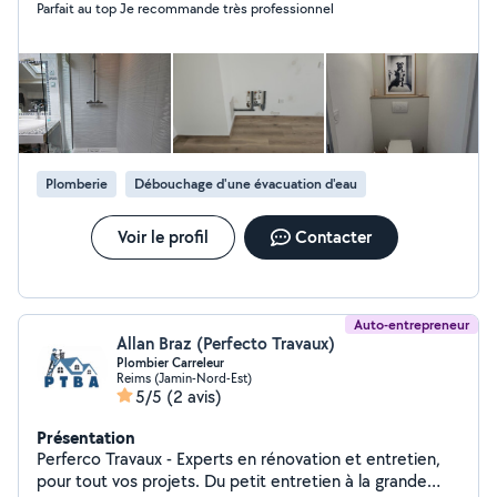
Parfait au top Je recommande très professionnel
Plomberie
Débouchage d'une évacuation d'eau
Voir le profil
Contacter
Auto-entrepreneur
Allan Braz (Perfecto Travaux)
Plombier Carreleur
Reims (Jamin-Nord-Est)
5/5
(2 avis)
Présentation
Perferco Travaux - Experts en rénovation et entretien,
pour tout vos projets. Du petit entretien à la grande