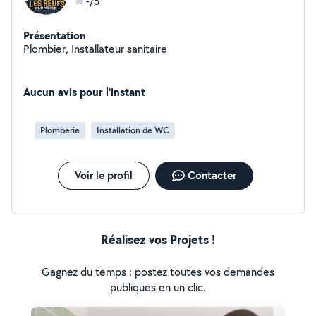
-/5
Présentation
Plombier, Installateur sanitaire
Aucun avis pour l'instant
Plomberie
Installation de WC
Voir le profil
Contacter
Réalisez vos Projets !
Gagnez du temps : postez toutes vos demandes
publiques en un clic.