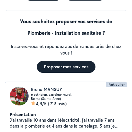
Vous souhaitez proposer vos services de
Plomberie - Installation sanitaire ?
Inscrivez-vous et répondez aux demandes près de chez
vous !
Proposer mes services
Particulier
Bruno MANSUY
électricien, carreleur mural,
Reims (Sainte-Anne)
4,8/5
(213 avis)
Présentation
J'ai travaillé 10 ans dans l'électricité, j'ai travaillé 7 ans
dans la plomberie et 4 ans dans le carrelage, 5 ans je
monte des meuble , 5 ans et des petits travaux pour