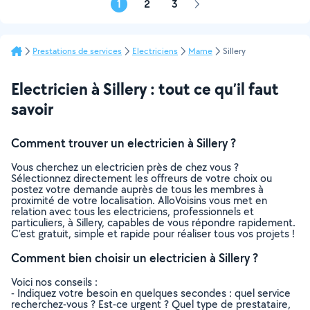
1
2
3
Page
suivante
Prestations de services
Electriciens
Marne
Sillery
Electricien à Sillery : tout ce qu’il faut
savoir
Comment trouver un electricien à Sillery ?
Vous cherchez un electricien près de chez vous ?
Sélectionnez directement les offreurs de votre choix ou
postez votre demande auprès de tous les membres à
proximité de votre localisation. AlloVoisins vous met en
relation avec tous les electriciens, professionnels et
particuliers, à Sillery, capables de vous répondre rapidement.
C’est gratuit, simple et rapide pour réaliser tous vos projets !
Comment bien choisir un electricien à Sillery ?
Voici nos conseils :
- Indiquez votre besoin en quelques secondes : quel service
recherchez-vous ? Est-ce urgent ? Quel type de prestataire,