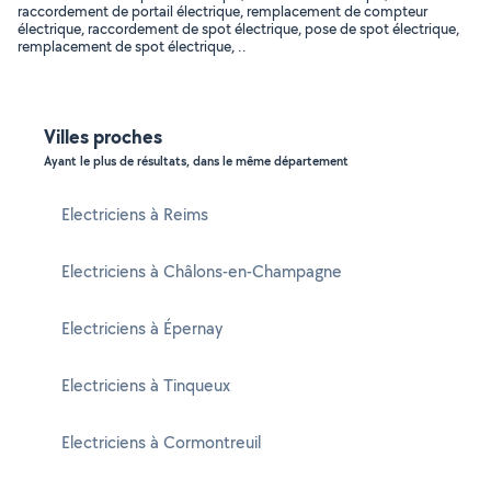
raccordement de portail électrique, remplacement de compteur
électrique, raccordement de spot électrique, pose de spot électrique,
remplacement de spot électrique, ..
Villes proches
Ayant le plus de résultats, dans le même département
Electriciens à Reims
Electriciens à Châlons-en-Champagne
Electriciens à Épernay
Electriciens à Tinqueux
Electriciens à Cormontreuil