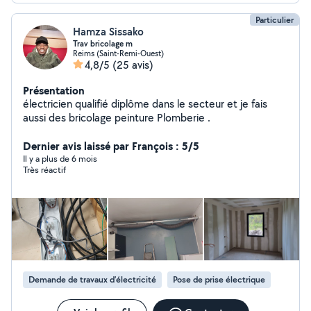
Particulier
Hamza Sissako
Trav bricolage m
Reims (Saint-Remi-Ouest)
4,8/5
(25 avis)
Présentation
électricien qualifié diplôme dans le secteur et je fais
aussi des bricolage peinture Plomberie .
Dernier avis laissé par François : 5/5
Il y a plus de 6 mois
Très réactif
Demande de travaux d’électricité
Pose de prise électrique