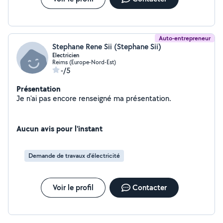
Auto-entrepreneur
Stephane Rene Sii (Stephane Sii)
Electricien
Reims (Europe-Nord-Est)
-/5
Présentation
Je n'ai pas encore renseigné ma présentation.
Aucun avis pour l'instant
Demande de travaux d’électricité
Voir le profil
Contacter