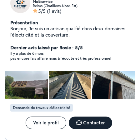
Multiservice
Reims (Chatillons-Nord-Est)
5/5
(1 avis)
Présentation
Bonjour, Je suis un artisan qualifié dans deux domaines
l'électricité et la couverture.
Dernier avis laissé par Rosie : 5/5
Il y a plus de 6 mois
pas encore fais affaire mais à l'écoute et très professionnel
Demande de travaux d’électricité
Voir le profil
Contacter