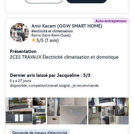
Auto-entrepreneur
Amir Kacem (GGW SMART HOME)
électricité et climatisation
Reims (Saint-Remi-Ouest)
5/5
(1 avis)
Présentation
2CES TRAVAUX Électricité climatisation et domotique
Dernier avis laissé par Jacqueline : 5/5
Il y a 27 jours
disponible, competent,travail soigné , je recommande
Demande de travaux d’électricité