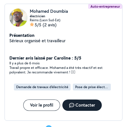
Auto-entrepreneur
Mohamed Doumbia
électricien
Reims (Laon Sud-Est)
5/5
(2 avis)
Présentation
Sérieux organisé et travailleur
Dernier avis laissé par Caroline : 5/5
Il y a plus de 6 mois
Travail propre et efficace. Mohamed a été très réactif et est
polyvalent. Je recommande vivement ! 👍🏻
Demande de travaux d’électricité
Pose de prise électrique
Voir le profil
Contacter