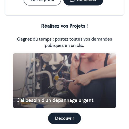
Réalisez vos Projets !
Gagnez du temps : postez toutes vos demandes
publiques en un clic.
J'ai besoin d'un dépannage urgent
Découvrir