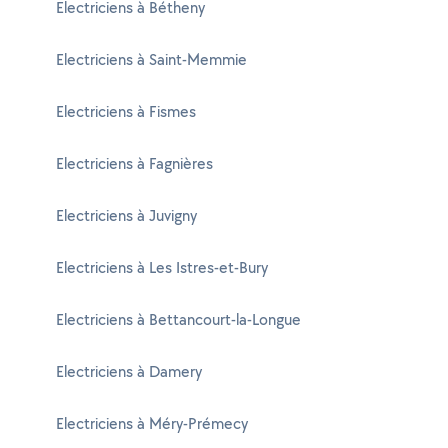
Electriciens à Bétheny
Electriciens à Saint-Memmie
Electriciens à Fismes
Electriciens à Fagnières
Electriciens à Juvigny
Electriciens à Les Istres-et-Bury
Electriciens à Bettancourt-la-Longue
Electriciens à Damery
Electriciens à Méry-Prémecy