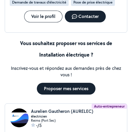
Demande de travaux d’électricité
Pose de prise électrique
Voir le profil
Contacter
Vous souhaitez proposer vos services de
Installation électrique ?
Inscrivez-vous et répondez aux demandes près de chez
vous !
Proposer mes services
Auto-entrepreneur
Aurelien Gautheron (AURELEC)
électricien
Reims (Port Sec)
-/5