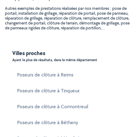
Autres exemples de prestations réalisées par nos membres : pose de
portail, installation de grillage, réparation de portail, pose de panneau,
réparation de grillage, réparation de clôture, remplacement de clôture,
changement de portail, clôture de terrain, démontage de grillage, pose
de panneaux rigides de clôture, réparation de portillon, ..
Villes proches
Ayant le plus de résultats, dans le même département
Poseurs de clôture à Reims
Poseurs de clôture à Tinqueux
Poseurs de clôture à Cormontreuil
Poseurs de clôture à Bétheny