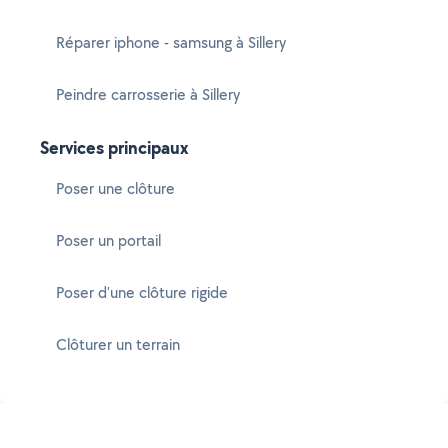
Réparer iphone - samsung à Sillery
Peindre carrosserie à Sillery
Services principaux
Poser une clôture
Poser un portail
Poser d'une clôture rigide
Clôturer un terrain