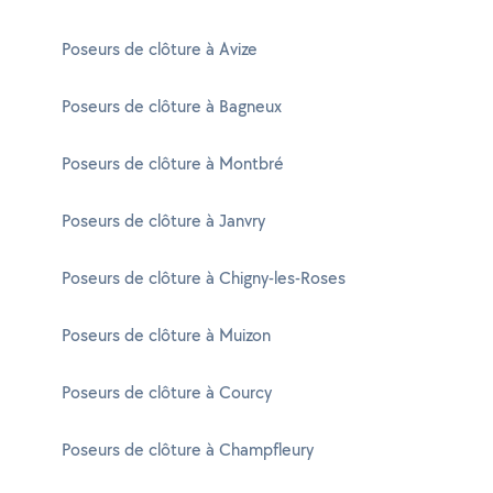
Poseurs de clôture à Avize
Poseurs de clôture à Bagneux
Poseurs de clôture à Montbré
Poseurs de clôture à Janvry
Poseurs de clôture à Chigny-les-Roses
Poseurs de clôture à Muizon
Poseurs de clôture à Courcy
Poseurs de clôture à Champfleury