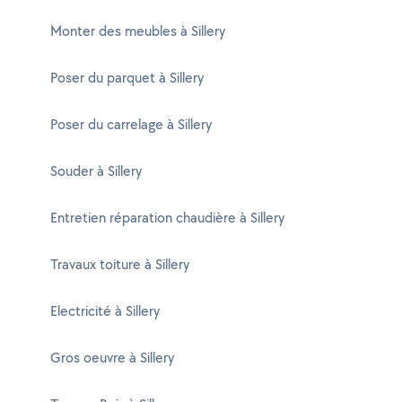
Monter des meubles à Sillery
Poser du parquet à Sillery
Poser du carrelage à Sillery
Souder à Sillery
Entretien réparation chaudière à Sillery
Travaux toiture à Sillery
Electricité à Sillery
Gros oeuvre à Sillery