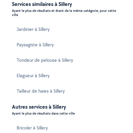
Services similaires à Sillery
Ayant le plus de résultats et étant de la même catégorie, pour cette
ville
Jardinier à Sillery
Paysagiste à Sillery
Tondeur de pelouse à Sillery
Elagueur à Sillery
Tailleur de haies à Sillery
Autres services à Sillery
Ayant le plus de résultats dans cette ville
Bricoler à Sillery