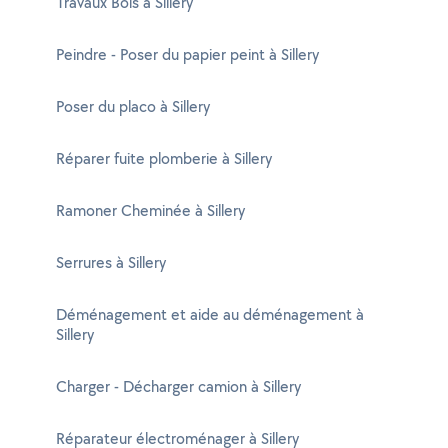
Travaux Bois à Sillery
Peindre - Poser du papier peint à Sillery
Poser du placo à Sillery
Réparer fuite plomberie à Sillery
Ramoner Cheminée à Sillery
Serrures à Sillery
Déménagement et aide au déménagement à
Sillery
Charger - Décharger camion à Sillery
Réparateur électroménager à Sillery