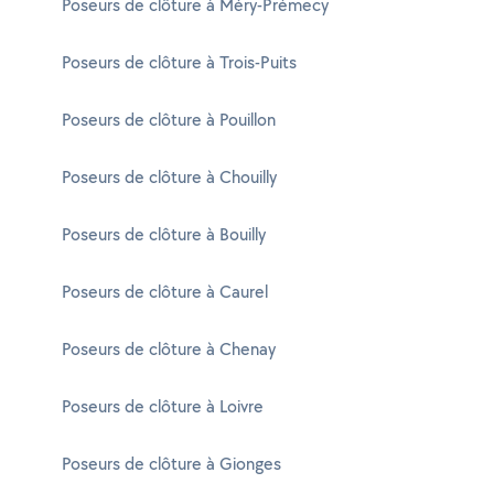
Poseurs de clôture à Méry-Prémecy
Poseurs de clôture à Trois-Puits
Poseurs de clôture à Pouillon
Poseurs de clôture à Chouilly
Poseurs de clôture à Bouilly
Poseurs de clôture à Caurel
Poseurs de clôture à Chenay
Poseurs de clôture à Loivre
Poseurs de clôture à Gionges