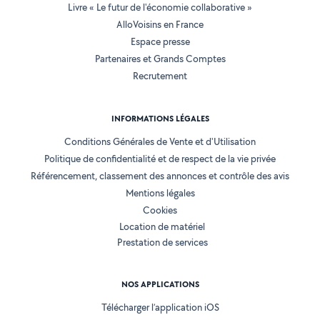
Livre « Le futur de l'économie collaborative »
AlloVoisins en France
Espace presse
Partenaires et Grands Comptes
Recrutement
INFORMATIONS LÉGALES
Conditions Générales de Vente et d'Utilisation
Politique de confidentialité et de respect de la vie privée
Référencement, classement des annonces et contrôle des avis
Mentions légales
Cookies
Location de matériel
Prestation de services
NOS APPLICATIONS
Télécharger l’application iOS