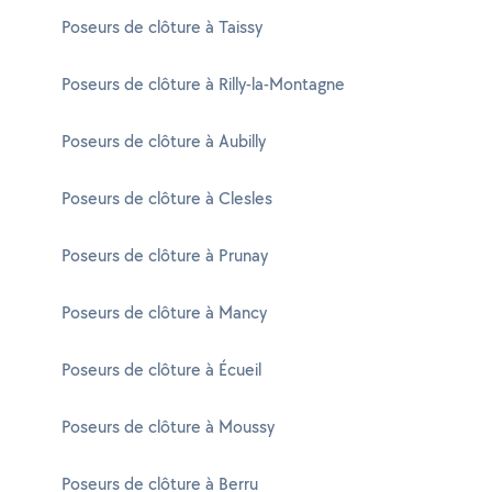
Poseurs de clôture à Taissy
Poseurs de clôture à Rilly-la-Montagne
Poseurs de clôture à Aubilly
Poseurs de clôture à Clesles
Poseurs de clôture à Prunay
Poseurs de clôture à Mancy
Poseurs de clôture à Écueil
Poseurs de clôture à Moussy
Poseurs de clôture à Berru