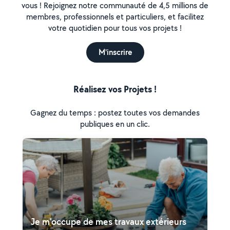
vous ! Rejoignez notre communauté de 4,5 millions de
membres, professionnels et particuliers, et facilitez
votre quotidien pour tous vos projets !
M'inscrire
Réalisez vos Projets !
Gagnez du temps : postez toutes vos demandes
publiques en un clic.
Je m'occupe de mes travaux extérieurs