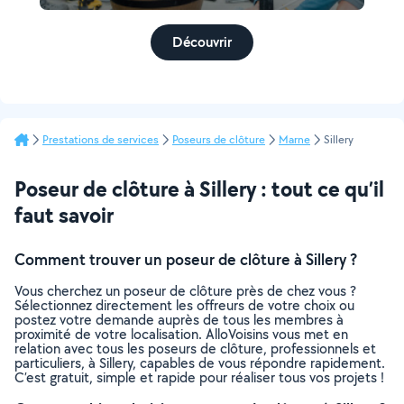
Découvrir
Prestations de services
Poseurs de clôture
Marne
Sillery
Poseur de clôture à Sillery : tout ce qu’il
faut savoir
Comment trouver un poseur de clôture à Sillery ?
Vous cherchez un poseur de clôture près de chez vous ?
Sélectionnez directement les offreurs de votre choix ou
postez votre demande auprès de tous les membres à
proximité de votre localisation. AlloVoisins vous met en
relation avec tous les poseurs de clôture, professionnels et
particuliers, à Sillery, capables de vous répondre rapidement.
C’est gratuit, simple et rapide pour réaliser tous vos projets !