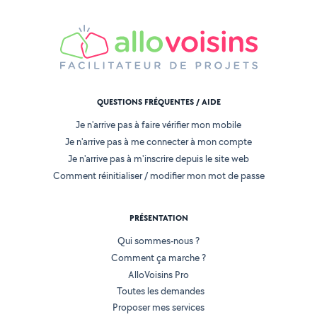
QUESTIONS FRÉQUENTES / AIDE
Je n'arrive pas à faire vérifier mon mobile
Je n'arrive pas à me connecter à mon compte
Je n'arrive pas à m'inscrire depuis le site web
Comment réinitialiser / modifier mon mot de passe
PRÉSENTATION
Qui sommes-nous ?
Comment ça marche ?
AlloVoisins Pro
Toutes les demandes
Proposer mes services