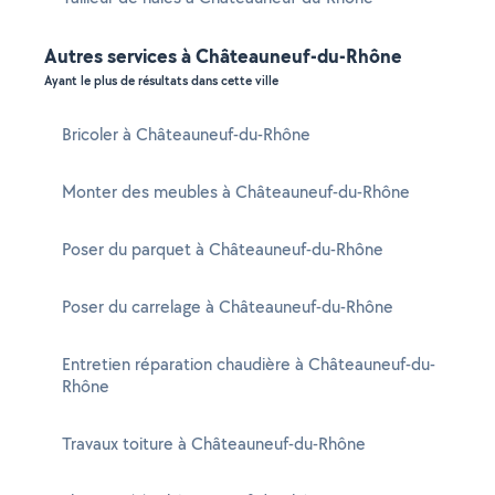
Autres services à Châteauneuf-du-Rhône
Ayant le plus de résultats dans cette ville
Bricoler à Châteauneuf-du-Rhône
Monter des meubles à Châteauneuf-du-Rhône
Poser du parquet à Châteauneuf-du-Rhône
Poser du carrelage à Châteauneuf-du-Rhône
Entretien réparation chaudière à Châteauneuf-du-
Rhône
Travaux toiture à Châteauneuf-du-Rhône