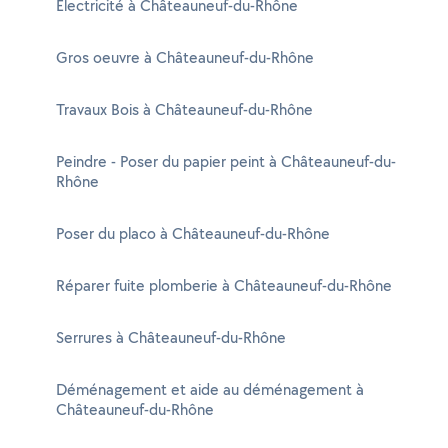
Electricité à Châteauneuf-du-Rhône
Gros oeuvre à Châteauneuf-du-Rhône
Travaux Bois à Châteauneuf-du-Rhône
Peindre - Poser du papier peint à Châteauneuf-du-
Rhône
Poser du placo à Châteauneuf-du-Rhône
Réparer fuite plomberie à Châteauneuf-du-Rhône
Serrures à Châteauneuf-du-Rhône
Déménagement et aide au déménagement à
Châteauneuf-du-Rhône