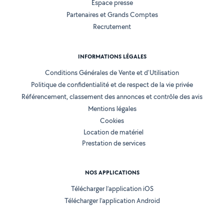
Espace presse
Partenaires et Grands Comptes
Recrutement
INFORMATIONS LÉGALES
Conditions Générales de Vente et d'Utilisation
Politique de confidentialité et de respect de la vie privée
Référencement, classement des annonces et contrôle des avis
Mentions légales
Cookies
Location de matériel
Prestation de services
NOS APPLICATIONS
Télécharger l’application iOS
Télécharger l’application Android