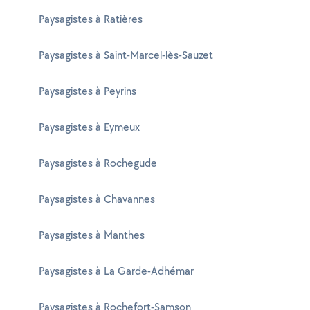
Paysagistes à Ratières
Paysagistes à Saint-Marcel-lès-Sauzet
Paysagistes à Peyrins
Paysagistes à Eymeux
Paysagistes à Rochegude
Paysagistes à Chavannes
Paysagistes à Manthes
Paysagistes à La Garde-Adhémar
Paysagistes à Rochefort-Samson