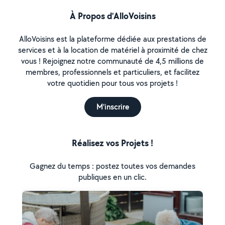
À Propos d’AlloVoisins
AlloVoisins est la plateforme dédiée aux prestations de
services et à la location de matériel à proximité de chez
vous ! Rejoignez notre communauté de 4,5 millions de
membres, professionnels et particuliers, et facilitez
votre quotidien pour tous vos projets !
M'inscrire
Réalisez vos Projets !
Gagnez du temps : postez toutes vos demandes
publiques en un clic.