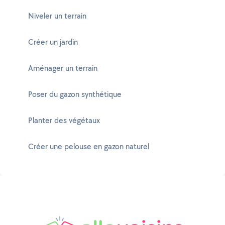
Niveler un terrain
Créer un jardin
Aménager un terrain
Poser du gazon synthétique
Planter des végétaux
Créer une pelouse en gazon naturel