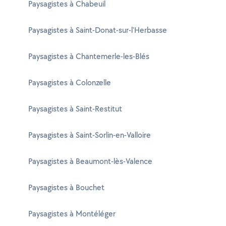
Paysagistes à Chabeuil
Paysagistes à Saint-Donat-sur-l'Herbasse
Paysagistes à Chantemerle-les-Blés
Paysagistes à Colonzelle
Paysagistes à Saint-Restitut
Paysagistes à Saint-Sorlin-en-Valloire
Paysagistes à Beaumont-lès-Valence
Paysagistes à Bouchet
Paysagistes à Montéléger