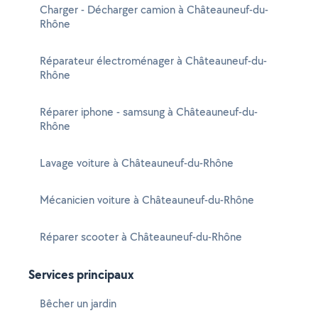
Charger - Décharger camion à Châteauneuf-du-
Rhône
Réparateur électroménager à Châteauneuf-du-
Rhône
Réparer iphone - samsung à Châteauneuf-du-
Rhône
Lavage voiture à Châteauneuf-du-Rhône
Mécanicien voiture à Châteauneuf-du-Rhône
Réparer scooter à Châteauneuf-du-Rhône
Services principaux
Bêcher un jardin