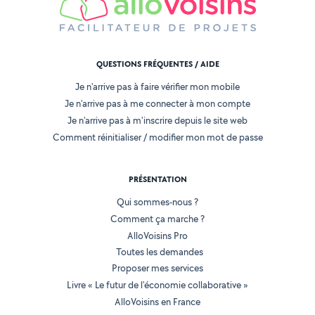
QUESTIONS FRÉQUENTES / AIDE
Je n'arrive pas à faire vérifier mon mobile
Je n'arrive pas à me connecter à mon compte
Je n'arrive pas à m'inscrire depuis le site web
Comment réinitialiser / modifier mon mot de passe
PRÉSENTATION
Qui sommes-nous ?
Comment ça marche ?
AlloVoisins Pro
Toutes les demandes
Proposer mes services
Livre « Le futur de l'économie collaborative »
AlloVoisins en France