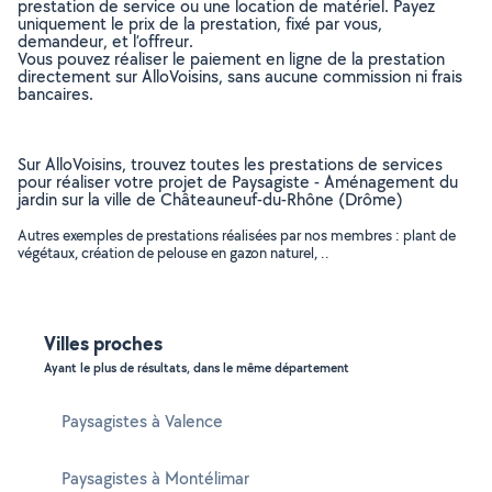
prestation de service ou une location de matériel. Payez
uniquement le prix de la prestation, fixé par vous,
demandeur, et l’offreur.
Vous pouvez réaliser le paiement en ligne de la prestation
directement sur AlloVoisins, sans aucune commission ni frais
bancaires.
Sur AlloVoisins, trouvez toutes les prestations de services
pour réaliser votre projet de Paysagiste - Aménagement du
jardin sur la ville de Châteauneuf-du-Rhône (Drôme)
Autres exemples de prestations réalisées par nos membres : plant de
végétaux, création de pelouse en gazon naturel, ..
Villes proches
Ayant le plus de résultats, dans le même département
Paysagistes à Valence
Paysagistes à Montélimar