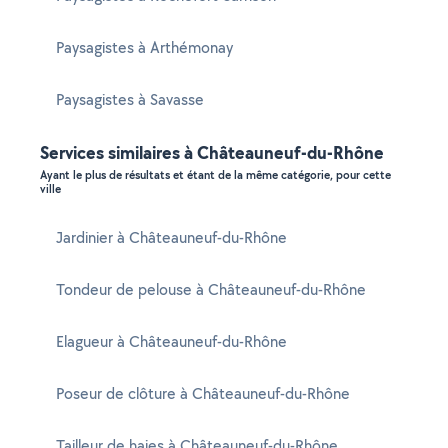
Paysagistes à Arthémonay
Paysagistes à Savasse
Services similaires à Châteauneuf-du-Rhône
Ayant le plus de résultats et étant de la même catégorie, pour cette
ville
Jardinier à Châteauneuf-du-Rhône
Tondeur de pelouse à Châteauneuf-du-Rhône
Elagueur à Châteauneuf-du-Rhône
Poseur de clôture à Châteauneuf-du-Rhône
Tailleur de haies à Châteauneuf-du-Rhône