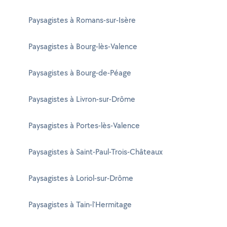
Paysagistes à Romans-sur-Isère
Paysagistes à Bourg-lès-Valence
Paysagistes à Bourg-de-Péage
Paysagistes à Livron-sur-Drôme
Paysagistes à Portes-lès-Valence
Paysagistes à Saint-Paul-Trois-Châteaux
Paysagistes à Loriol-sur-Drôme
Paysagistes à Tain-l'Hermitage