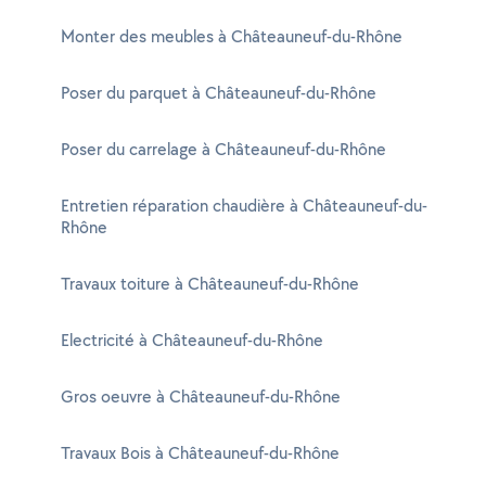
Monter des meubles à Châteauneuf-du-Rhône
Poser du parquet à Châteauneuf-du-Rhône
Poser du carrelage à Châteauneuf-du-Rhône
Entretien réparation chaudière à Châteauneuf-du-
Rhône
Travaux toiture à Châteauneuf-du-Rhône
Electricité à Châteauneuf-du-Rhône
Gros oeuvre à Châteauneuf-du-Rhône
Travaux Bois à Châteauneuf-du-Rhône