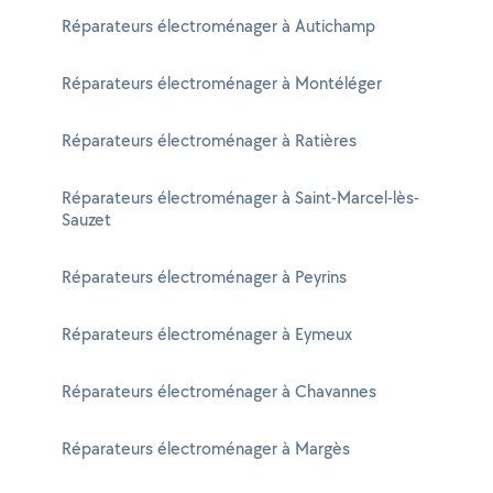
Réparateurs électroménager à Autichamp
Réparateurs électroménager à Montéléger
Réparateurs électroménager à Ratières
Réparateurs électroménager à Saint-Marcel-lès-
Sauzet
Réparateurs électroménager à Peyrins
Réparateurs électroménager à Eymeux
Réparateurs électroménager à Chavannes
Réparateurs électroménager à Margès