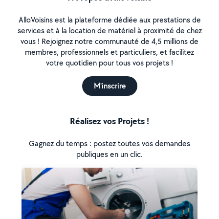
AlloVoisins est la plateforme dédiée aux prestations de
services et à la location de matériel à proximité de chez
vous ! Rejoignez notre communauté de 4,5 millions de
membres, professionnels et particuliers, et facilitez
votre quotidien pour tous vos projets !
M'inscrire
Réalisez vos Projets !
Gagnez du temps : postez toutes vos demandes
publiques en un clic.