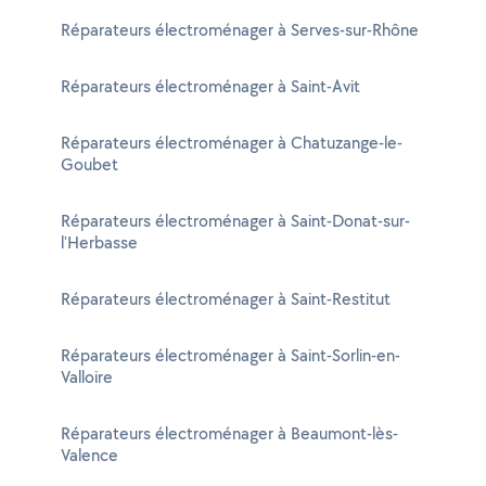
Réparateurs électroménager à Serves-sur-Rhône
Réparateurs électroménager à Saint-Avit
Réparateurs électroménager à Chatuzange-le-
Goubet
Réparateurs électroménager à Saint-Donat-sur-
l'Herbasse
Réparateurs électroménager à Saint-Restitut
Réparateurs électroménager à Saint-Sorlin-en-
Valloire
Réparateurs électroménager à Beaumont-lès-
Valence