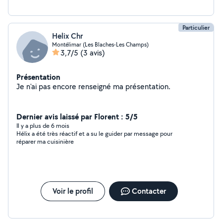
Particulier
Helix Chr
Montélimar (Les Blaches-Les Champs)
3,7/5
(3 avis)
Présentation
Je n'ai pas encore renseigné ma présentation.
Dernier avis laissé par Florent : 5/5
Il y a plus de 6 mois
Hélix a été très réactif et a su le guider par message pour
réparer ma cuisinière
Voir le profil
Contacter