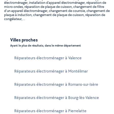
électroménager, installation d'appareil électroménager, réparation de
micro-ondes, réparation de plaque de cuisson, changement de filtre
d'un appareil électroménager, changement de courroie, changement de
plaque à induction, changement de plaque de cuisson, réparation de
congélateur, ..
Villes proches
Ayant le plus de résultats, dans le même département
Réparateurs électroménager à Valence
Réparateurs électroménager à Montélimar
Réparateurs électroménager à Romans-sur-Isère
Réparateurs électroménager à Bourg-lès-Valence
Réparateurs électroménager à Pierrelatte