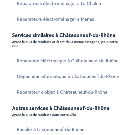
Réparateurs électroménager à Le Chalon
Réparateurs électroménager à Manas
Services similaires à Châteauneuf-du-Rhône
Ayant le plus de résultats et étant de la même catégorie, pour cette
ville
Réparation éléctronique à Châteauneuf-du-Rhône
Dépanneur informatique à Châteauneuf-du-Rhône
Réparateur d'objet à Châteauneuf-du-Rhône
Autres services à Châteauneuf-du-Rhône
Ayant le plus de résultats dans cette ville
Bricoler à Châteauneuf-du-Rhône