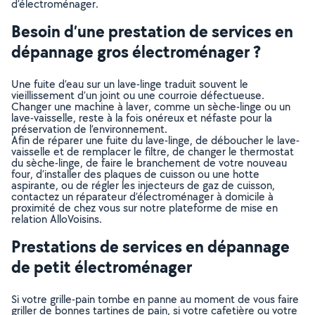
d’électroménager.
Besoin d’une prestation de services en
dépannage gros électroménager ?
Une fuite d’eau sur un lave-linge traduit souvent le
vieillissement d’un joint ou une courroie défectueuse.
Changer une machine à laver, comme un sèche-linge ou un
lave-vaisselle, reste à la fois onéreux et néfaste pour la
préservation de l’environnement.
Afin de réparer une fuite du lave-linge, de déboucher le lave-
vaisselle et de remplacer le filtre, de changer le thermostat
du sèche-linge, de faire le branchement de votre nouveau
four, d’installer des plaques de cuisson ou une hotte
aspirante, ou de régler les injecteurs de gaz de cuisson,
contactez un réparateur d’électroménager à domicile à
proximité de chez vous sur notre plateforme de mise en
relation AlloVoisins.
Prestations de services en dépannage
de petit électroménager
Si votre grille-pain tombe en panne au moment de vous faire
griller de bonnes tartines de pain, si votre cafetière ou votre