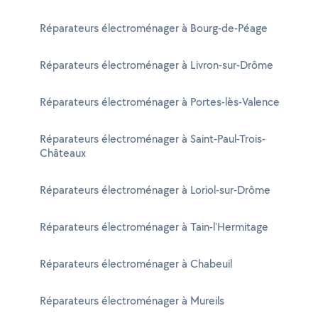
Réparateurs électroménager à Bourg-de-Péage
Réparateurs électroménager à Livron-sur-Drôme
Réparateurs électroménager à Portes-lès-Valence
Réparateurs électroménager à Saint-Paul-Trois-
Châteaux
Réparateurs électroménager à Loriol-sur-Drôme
Réparateurs électroménager à Tain-l'Hermitage
Réparateurs électroménager à Chabeuil
Réparateurs électroménager à Mureils