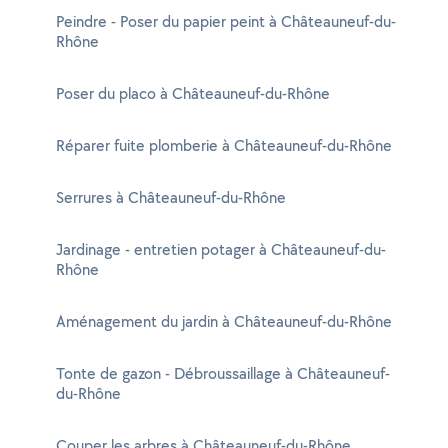
Peindre - Poser du papier peint à Châteauneuf-du-
Rhône
Poser du placo à Châteauneuf-du-Rhône
Réparer fuite plomberie à Châteauneuf-du-Rhône
Serrures à Châteauneuf-du-Rhône
Jardinage - entretien potager à Châteauneuf-du-
Rhône
Aménagement du jardin à Châteauneuf-du-Rhône
Tonte de gazon - Débroussaillage à Châteauneuf-
du-Rhône
Couper les arbres à Châteauneuf-du-Rhône