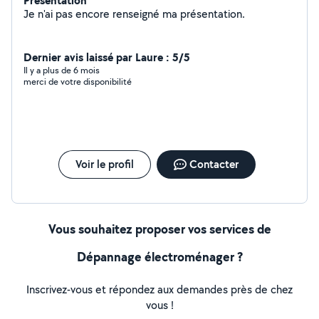
Présentation
Je n'ai pas encore renseigné ma présentation.
Dernier avis laissé par Laure : 5/5
Il y a plus de 6 mois
merci de votre disponibilité
Voir le profil
Contacter
Vous souhaitez proposer vos services de
Dépannage électroménager ?
Inscrivez-vous et répondez aux demandes près de chez
vous !