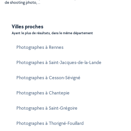
de shooting photo, ..
Villes proches
Ayant le plus de résultats, dans le même département
Photographes à Rennes
Photographes à Saint-Jacques-de-la-Lande
Photographes à Cesson-Sévigné
Photographes à Chantepie
Photographes à Saint-Grégoire
Photographes à Thorigné-Fouillard