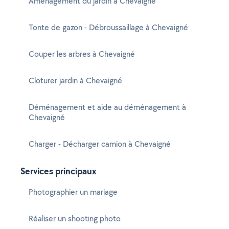
Aménagement du jardin à Chevaigné
Tonte de gazon - Débroussaillage à Chevaigné
Couper les arbres à Chevaigné
Cloturer jardin à Chevaigné
Déménagement et aide au déménagement à
Chevaigné
Charger - Décharger camion à Chevaigné
Services principaux
Photographier un mariage
Réaliser un shooting photo