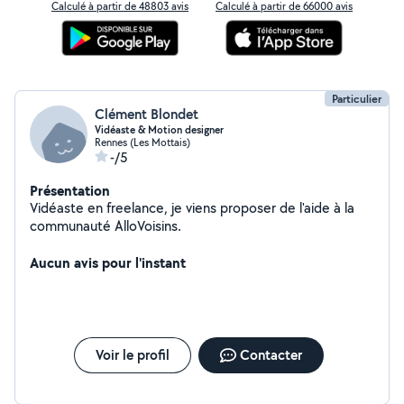
Calculé à partir de 48803 avis
Calculé à partir de 66000 avis
Particulier
Clément Blondet
Vidéaste & Motion designer
Rennes (Les Mottais)
-/5
Présentation
Vidéaste en freelance, je viens proposer de l'aide à la
communauté AlloVoisins.
Aucun avis pour l'instant
Voir le profil
Contacter