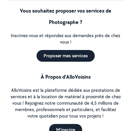
Vous souhaitez proposer vos services de
Photographe ?
Inscrivez-vous et répondez aux demandes près de chez
vous !
Proposer mes services
À Propos d’AlloVoisins
AlloVoisins est la plateforme dédiée aux prestations de
services et à la location de matériel à proximité de chez
vous ! Rejoignez notre communauté de 4,5 millions de
membres, professionnels et particuliers, et facilitez
votre quotidien pour tous vos projets !
M'inscrire