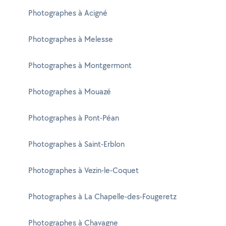
Photographes à Acigné
Photographes à Melesse
Photographes à Montgermont
Photographes à Mouazé
Photographes à Pont-Péan
Photographes à Saint-Erblon
Photographes à Vezin-le-Coquet
Photographes à La Chapelle-des-Fougeretz
Photographes à Chavagne