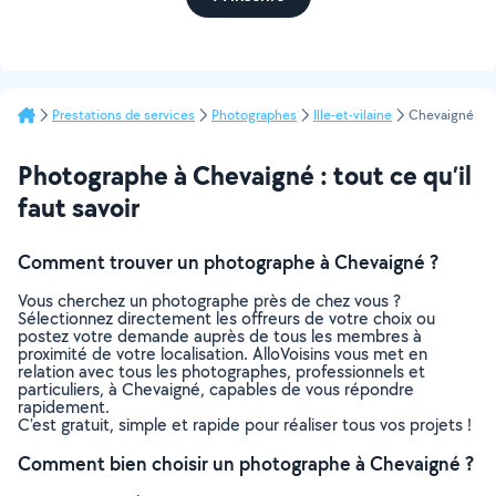
Prestations de services
Photographes
Ille-et-vilaine
Chevaigné
Photographe à Chevaigné : tout ce qu’il
faut savoir
Comment trouver un photographe à Chevaigné ?
Vous cherchez un photographe près de chez vous ?
Sélectionnez directement les offreurs de votre choix ou
postez votre demande auprès de tous les membres à
proximité de votre localisation. AlloVoisins vous met en
relation avec tous les photographes, professionnels et
particuliers, à Chevaigné, capables de vous répondre
rapidement.
C’est gratuit, simple et rapide pour réaliser tous vos projets !
Comment bien choisir un photographe à Chevaigné ?