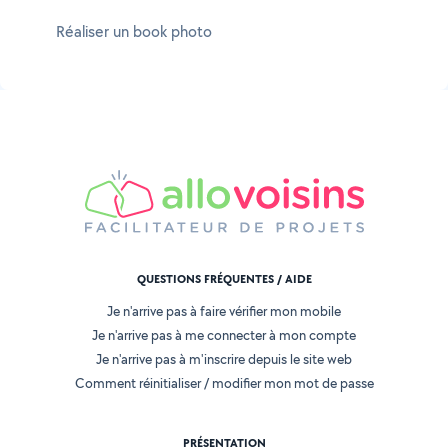
Réaliser un book photo
QUESTIONS FRÉQUENTES / AIDE
Je n'arrive pas à faire vérifier mon mobile
Je n'arrive pas à me connecter à mon compte
Je n'arrive pas à m'inscrire depuis le site web
Comment réinitialiser / modifier mon mot de passe
PRÉSENTATION