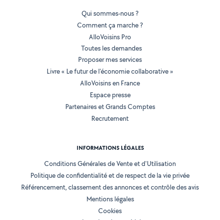
Qui sommes-nous ?
Comment ça marche ?
AlloVoisins Pro
Toutes les demandes
Proposer mes services
Livre « Le futur de l'économie collaborative »
AlloVoisins en France
Espace presse
Partenaires et Grands Comptes
Recrutement
INFORMATIONS LÉGALES
Conditions Générales de Vente et d'Utilisation
Politique de confidentialité et de respect de la vie privée
Référencement, classement des annonces et contrôle des avis
Mentions légales
Cookies