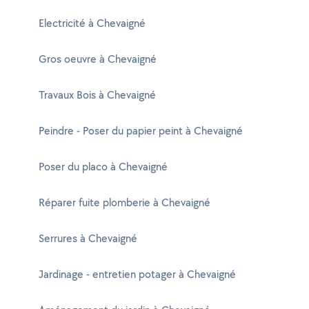
Electricité à Chevaigné
Gros oeuvre à Chevaigné
Travaux Bois à Chevaigné
Peindre - Poser du papier peint à Chevaigné
Poser du placo à Chevaigné
Réparer fuite plomberie à Chevaigné
Serrures à Chevaigné
Jardinage - entretien potager à Chevaigné