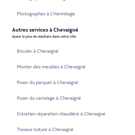
Photographes à L'Hermitage
Autres services à Chevaigné
Ayant le plus de résultats dans cette ville
Bricoler à Chevaigné
Monter des meubles à Chevaigné
Poser du parquet à Chevaigné
Poser du carrelage à Chevaigné
Entretien réparation chaudière à Chevaigné
Travaux toiture à Chevaigné