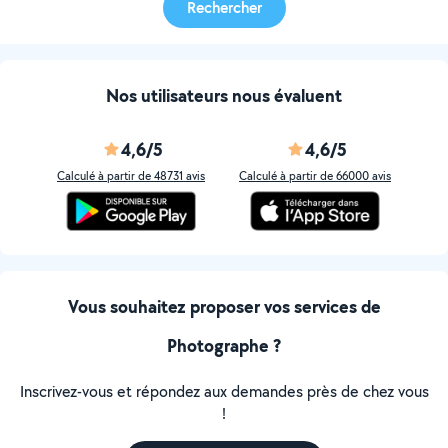
Rechercher
Nos utilisateurs nous évaluent
4,6/5
4,6/5
Calculé à partir de 48731 avis
Calculé à partir de 66000 avis
Vous souhaitez proposer vos services de
Photographe ?
Inscrivez-vous et répondez aux demandes près de chez vous
!