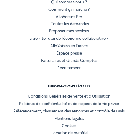
Qui sommes-nous ?
Comment ça marche ?
AlloVoisins Pro
Toutes les demandes
Proposer mes services
Livre « Le futur de l'économie collaborative »
AlloVoisins en France
Espace presse
Partenaires et Grands Comptes
Recrutement
INFORMATIONS LÉGALES
Conditions Générales de Vente et d'Utilisation
Politique de confidentialité et de respect de la vie privée
Référencement, classement des annonces et contrôle des avis
Mentions légales
Cookies
Location de matériel