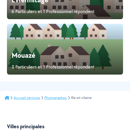
6 Particuliers et 1 Professionnel répondent
Mouazé
3 Particuliers et 1 Professionnel répondent
Accueil services
Photographes
Ille-et-vilaine
Villes principales