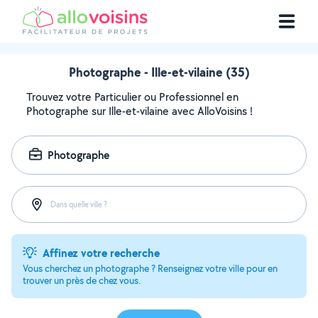
Photographe - Ille-et-vilaine (35)
Trouvez votre Particulier ou Professionnel en
Photographe sur Ille-et-vilaine avec AlloVoisins !
Photographe
Dans quelle ville ?
Affinez votre recherche
Vous cherchez un photographe ? Renseignez votre ville pour en
trouver un près de chez vous.