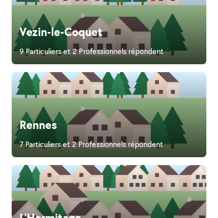
Vezin-le-Coquet
9 Particuliers et 2 Professionnels répondent
Rennes
7 Particuliers et 2 Professionnels répondent
L'Hermitage