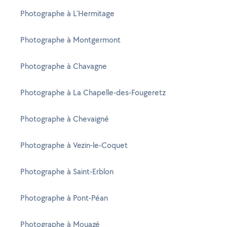
Photographe à L'Hermitage
Photographe à Montgermont
Photographe à Chavagne
Photographe à La Chapelle-des-Fougeretz
Photographe à Chevaigné
Photographe à Vezin-le-Coquet
Photographe à Saint-Erblon
Photographe à Pont-Péan
Photographe à Mouazé