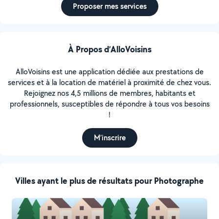
Proposer mes services
À Propos d’AlloVoisins
AlloVoisins est une application dédiée aux prestations de
services et à la location de matériel à proximité de chez vous.
Rejoignez nos 4,5 millions de membres, habitants et
professionnels, susceptibles de répondre à tous vos besoins
!
M’inscrire
Villes ayant le plus de résultats pour Photographe