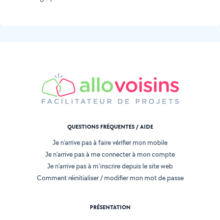
QUESTIONS FRÉQUENTES / AIDE
Je n'arrive pas à faire vérifier mon mobile
Je n'arrive pas à me connecter à mon compte
Je n'arrive pas à m'inscrire depuis le site web
Comment réinitialiser / modifier mon mot de passe
PRÉSENTATION