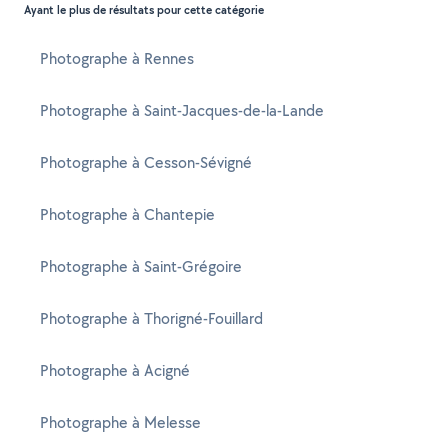
Ayant le plus de résultats pour cette catégorie
Photographe à Rennes
Photographe à Saint-Jacques-de-la-Lande
Photographe à Cesson-Sévigné
Photographe à Chantepie
Photographe à Saint-Grégoire
Photographe à Thorigné-Fouillard
Photographe à Acigné
Photographe à Melesse