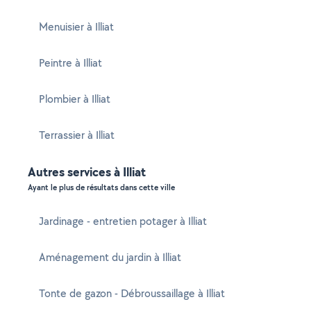
Menuisier à Illiat
Peintre à Illiat
Plombier à Illiat
Terrassier à Illiat
Autres services à Illiat
Ayant le plus de résultats dans cette ville
Jardinage - entretien potager à Illiat
Aménagement du jardin à Illiat
Tonte de gazon - Débroussaillage à Illiat