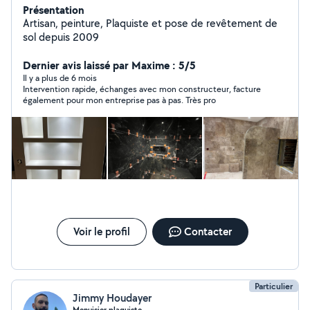
Présentation
Artisan, peinture, Plaquiste et pose de revêtement de
sol depuis 2009
Dernier avis laissé par Maxime : 5/5
Il y a plus de 6 mois
Intervention rapide, échanges avec mon constructeur, facture
également pour mon entreprise pas à pas. Très pro
Voir le profil
Contacter
Particulier
Jimmy Houdayer