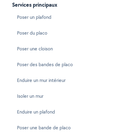
Services principaux
Poser un plafond
Poser du placo
Poser une cloison
Poser des bandes de placo
Enduire un mur intérieur
Isoler un mur
Enduire un plafond
Poser une bande de placo