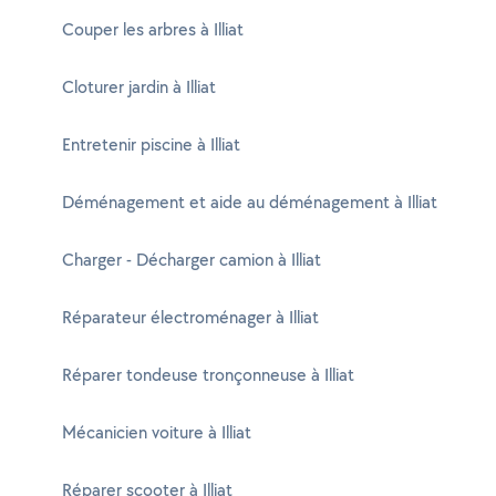
Couper les arbres à Illiat
Cloturer jardin à Illiat
Entretenir piscine à Illiat
Déménagement et aide au déménagement à Illiat
Charger - Décharger camion à Illiat
Réparateur électroménager à Illiat
Réparer tondeuse tronçonneuse à Illiat
Mécanicien voiture à Illiat
Réparer scooter à Illiat