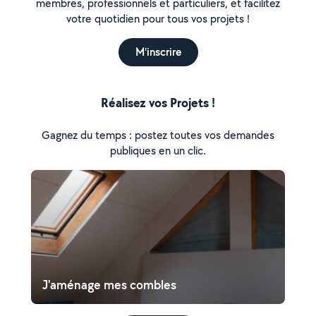
membres, professionnels et particuliers, et facilitez
votre quotidien pour tous vos projets !
M'inscrire
Réalisez vos Projets !
Gagnez du temps : postez toutes vos demandes
publiques en un clic.
J'aménage mes combles