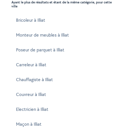
Ayant le plus de résultats et étant de la même catégorie, pour cette
ville
Bricoleur à Illiat
Monteur de meubles à Illiat
Poseur de parquet à Illiat
Carreleur à Illiat
Chauffagiste à Illiat
Couvreur à Illiat
Electricien à Illiat
Maçon à Illiat