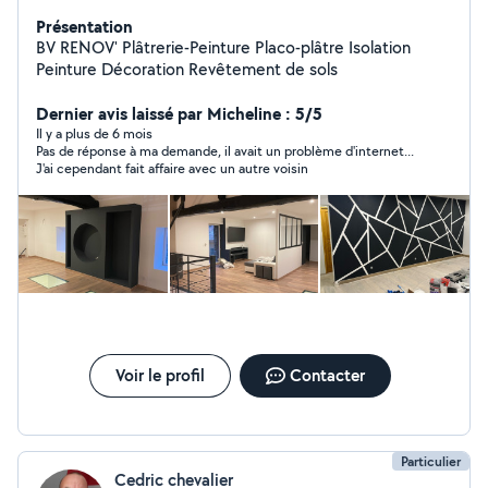
Présentation
BV RENOV' Plâtrerie-Peinture Placo-plâtre Isolation
Peinture Décoration Revêtement de sols
Dernier avis laissé par Micheline : 5/5
Il y a plus de 6 mois
Pas de réponse à ma demande, il avait un problème d'internet...
J'ai cependant fait affaire avec un autre voisin
Voir le profil
Contacter
Particulier
Cedric chevalier