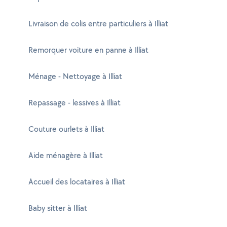
Livraison de colis entre particuliers à Illiat
Remorquer voiture en panne à Illiat
Ménage - Nettoyage à Illiat
Repassage - lessives à Illiat
Couture ourlets à Illiat
Aide ménagère à Illiat
Accueil des locataires à Illiat
Baby sitter à Illiat