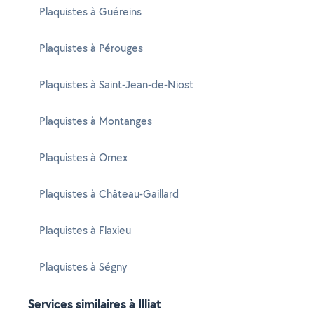
Plaquistes à Guéreins
Plaquistes à Pérouges
Plaquistes à Saint-Jean-de-Niost
Plaquistes à Montanges
Plaquistes à Ornex
Plaquistes à Château-Gaillard
Plaquistes à Flaxieu
Plaquistes à Ségny
Services similaires à Illiat