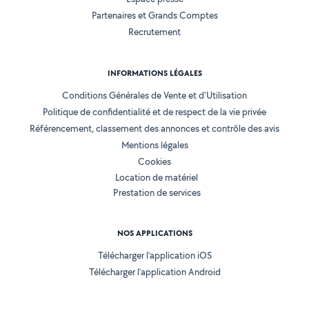
Partenaires et Grands Comptes
Recrutement
INFORMATIONS LÉGALES
Conditions Générales de Vente et d'Utilisation
Politique de confidentialité et de respect de la vie privée
Référencement, classement des annonces et contrôle des avis
Mentions légales
Cookies
Location de matériel
Prestation de services
NOS APPLICATIONS
Télécharger l’application iOS
Télécharger l’application Android