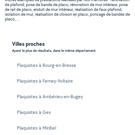
de plafond, pose de bande de placo, rénovation de mur intérieur, pose
de rail de placo, enduit de mur intérieur, réalisation de faux plafond,
isolation de mur, réalisation de cloison en placo, poncage de bandes de
placo, ..
Villes proches
Ayant le plus de résultats, dans le même département
Plaquistes à Bourg-en-Bresse
Plaquistes à Ferney-Voltaire
Plaquistes à Ambérieu-en-Bugey
Plaquistes à Gex
Plaquistes à Miribel