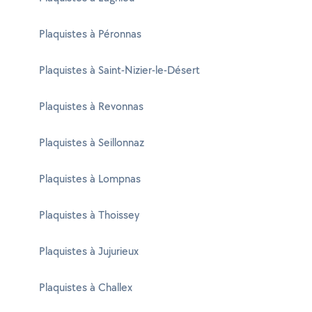
Plaquistes à Péronnas
Plaquistes à Saint-Nizier-le-Désert
Plaquistes à Revonnas
Plaquistes à Seillonnaz
Plaquistes à Lompnas
Plaquistes à Thoissey
Plaquistes à Jujurieux
Plaquistes à Challex