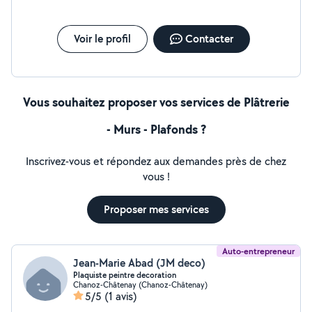
Voir le profil
Contacter
Vous souhaitez proposer vos services de Plâtrerie
- Murs - Plafonds ?
Inscrivez-vous et répondez aux demandes près de chez
vous !
Proposer mes services
Auto-entrepreneur
Jean-Marie Abad (JM deco)
Plaquiste peintre decoration
Chanoz-Châtenay (Chanoz-Châtenay)
5/5
(1 avis)