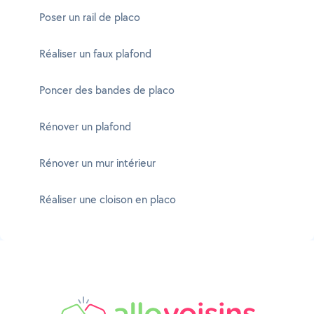
Poser un rail de placo
Réaliser un faux plafond
Poncer des bandes de placo
Rénover un plafond
Rénover un mur intérieur
Réaliser une cloison en placo