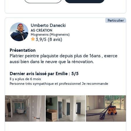
Particulier
Umberto Danecki
AG CRÉATION
Mogneneins (Mogneneins)
3,9/5
(8 avis)
Présentation
Platrier peintre plaquiste depuis plus de 16ans , exerce
aussi bien dans le neuve que la rénovation.
Dernier avis laissé par Emilie : 5/5
Il y a plus de 6 mois
Personne très sympathique et professionnel Je recommande