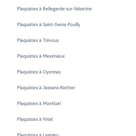
Plaquistes à Bellegarde-sur-Valserine
Plaquistes à Saint-Genis-Pouilly
Plaquistes à Trévoux
Plaquistes à Meximieux
Plaquistes à Oyonnax
Plaquistes à Jassans-Riottier
Plaquistes à Montluel
Plaquistes à Viriat
Plaquistes à Lagnieu