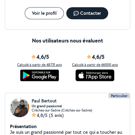
Voir le profil
Contacter
Nos utilisateurs nous évaluent
4,6/5
4,6/5
Calculé à partir de 48731 avis
Calculé à partir de 66000 avis
Particulier
Paul Bertout
Un grand passionné
Crêches-sur-Saône (Crêches-sur-Saône)
4,8/5
(5 avis)
Présentation
Je suis un grand passionné par tout ce qui a toucher au