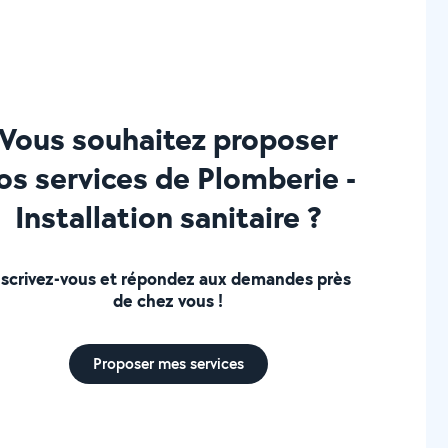
Vous souhaitez proposer
os services de Plomberie -
Installation sanitaire ?
nscrivez-vous et répondez aux demandes près
de chez vous !
Proposer mes services