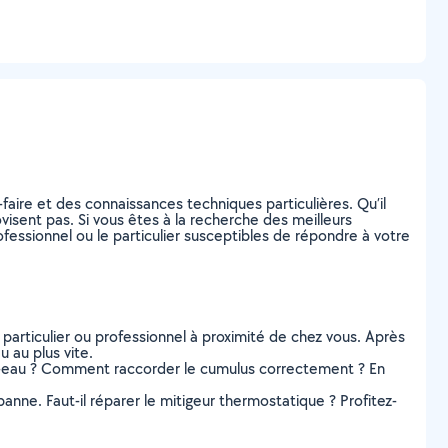
faire et des connaissances techniques particulières. Qu’il
ovisent pas. Si vous êtes à la recherche des meilleurs
fessionnel ou le particulier susceptibles de répondre à votre
 particulier ou professionnel à proximité de chez vous. Après
 au plus vite.
ffe-eau ? Comment raccorder le cumulus correctement ? En
panne. Faut-il réparer le mitigeur thermostatique ? Profitez-