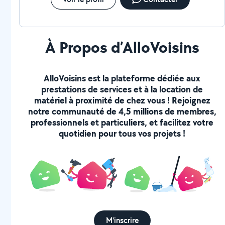
À Propos d’AlloVoisins
AlloVoisins est la plateforme dédiée aux
prestations de services et à la location de
matériel à proximité de chez vous ! Rejoignez
notre communauté de 4,5 millions de membres,
professionnels et particuliers, et facilitez votre
quotidien pour tous vos projets !
M'inscrire