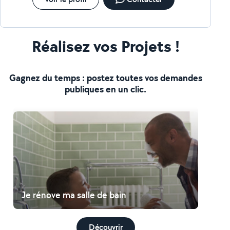
Réalisez vos Projets !
Gagnez du temps : postez toutes vos demandes
publiques en un clic.
Je rénove ma salle de bain
Découvrir