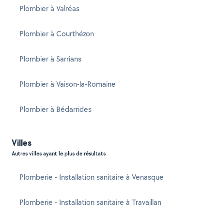
Plombier à Valréas
Plombier à Courthézon
Plombier à Sarrians
Plombier à Vaison-la-Romaine
Plombier à Bédarrides
Villes
Autres villes ayant le plus de résultats
Plomberie - Installation sanitaire à Venasque
Plomberie - Installation sanitaire à Travaillan