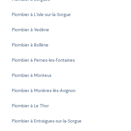
Plombier à L'Isle-sur-la-Sorgue
Plombier à Vedène
Plombier à Bollène
Plombier à Pernes-les-Fontaines
Plombier à Monteux
Plombier à Morières-lès-Avignon
Plombier à Le Thor
Plombier à Entraigues-sur-la-Sorgue