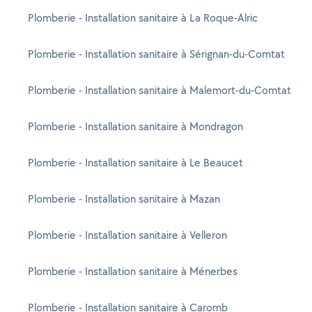
Plomberie - Installation sanitaire à La Roque-Alric
Plomberie - Installation sanitaire à Sérignan-du-Comtat
Plomberie - Installation sanitaire à Malemort-du-Comtat
Plomberie - Installation sanitaire à Mondragon
Plomberie - Installation sanitaire à Le Beaucet
Plomberie - Installation sanitaire à Mazan
Plomberie - Installation sanitaire à Velleron
Plomberie - Installation sanitaire à Ménerbes
Plomberie - Installation sanitaire à Caromb