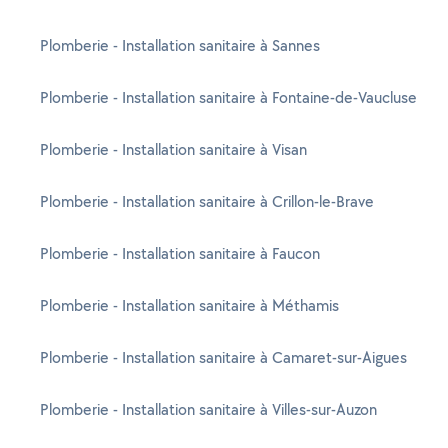
Plomberie - Installation sanitaire à Sannes
Plomberie - Installation sanitaire à Fontaine-de-Vaucluse
Plomberie - Installation sanitaire à Visan
Plomberie - Installation sanitaire à Crillon-le-Brave
Plomberie - Installation sanitaire à Faucon
Plomberie - Installation sanitaire à Méthamis
Plomberie - Installation sanitaire à Camaret-sur-Aigues
Plomberie - Installation sanitaire à Villes-sur-Auzon