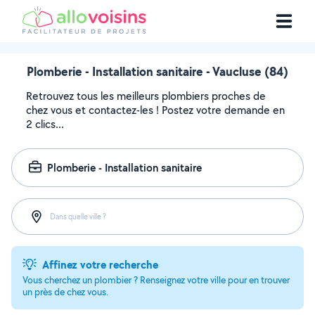
Plomberie - Installation sanitaire - Vaucluse (84)
Retrouvez tous les meilleurs plombiers proches de
chez vous et contactez-les ! Postez votre demande en
2 clics...
Plomberie - Installation sanitaire
Dans quelle ville ?
Affinez votre recherche
Vous cherchez un plombier ? Renseignez votre ville pour en trouver
un près de chez vous.