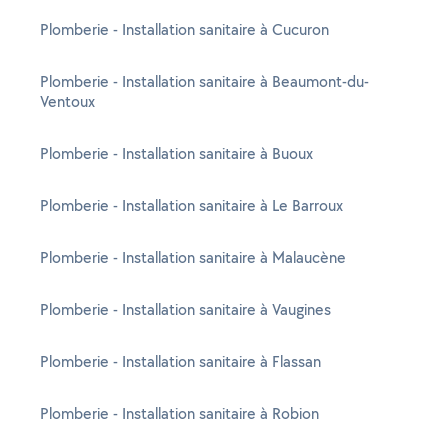
Plomberie - Installation sanitaire à Cucuron
Plomberie - Installation sanitaire à Beaumont-du-
Ventoux
Plomberie - Installation sanitaire à Buoux
Plomberie - Installation sanitaire à Le Barroux
Plomberie - Installation sanitaire à Malaucène
Plomberie - Installation sanitaire à Vaugines
Plomberie - Installation sanitaire à Flassan
Plomberie - Installation sanitaire à Robion