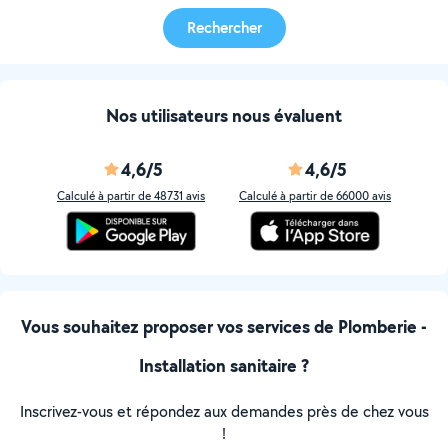
Rechercher
Nos utilisateurs nous évaluent
4,6/5
4,6/5
Calculé à partir de 48731 avis
Calculé à partir de 66000 avis
Vous souhaitez proposer vos services de Plomberie -
Installation sanitaire ?
Inscrivez-vous et répondez aux demandes près de chez vous
!