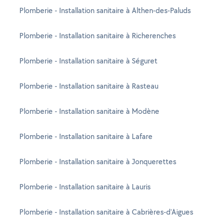
Plomberie - Installation sanitaire à Althen-des-Paluds
Plomberie - Installation sanitaire à Richerenches
Plomberie - Installation sanitaire à Séguret
Plomberie - Installation sanitaire à Rasteau
Plomberie - Installation sanitaire à Modène
Plomberie - Installation sanitaire à Lafare
Plomberie - Installation sanitaire à Jonquerettes
Plomberie - Installation sanitaire à Lauris
Plomberie - Installation sanitaire à Cabrières-d'Aigues