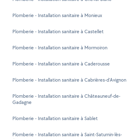
Plomberie - Installation sanitaire à Monieux
Plomberie - Installation sanitaire à Castellet
Plomberie - Installation sanitaire à Mormoiron
Plomberie - Installation sanitaire à Caderousse
Plomberie - Installation sanitaire à Cabrières-d'Avignon
Plomberie - Installation sanitaire à Châteauneuf-de-
Gadagne
Plomberie - Installation sanitaire à Sablet
Plomberie - Installation sanitaire à Saint-Saturnin-lès-