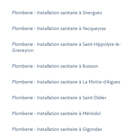
Plomberie - Installation sanitaire à Sivergues
Plomberie - Installation sanitaire à Vacqueyras
Plomberie - Installation sanitaire à Saint-Hippolyte-le-
Graveyron
Plomberie - Installation sanitaire à Buisson
Plomberie - Installation sanitaire à La Motte-d'Aigues
Plomberie - Installation sanitaire à Saint-Didier
Plomberie - Installation sanitaire à Mérindol
Plomberie - Installation sanitaire à Gigondas