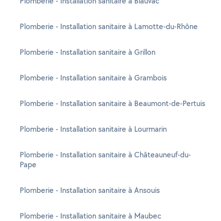
Plomberie - Installation sanitaire à Blauvac
Plomberie - Installation sanitaire à Lamotte-du-Rhône
Plomberie - Installation sanitaire à Grillon
Plomberie - Installation sanitaire à Grambois
Plomberie - Installation sanitaire à Beaumont-de-Pertuis
Plomberie - Installation sanitaire à Lourmarin
Plomberie - Installation sanitaire à Châteauneuf-du-
Pape
Plomberie - Installation sanitaire à Ansouis
Plomberie - Installation sanitaire à Maubec