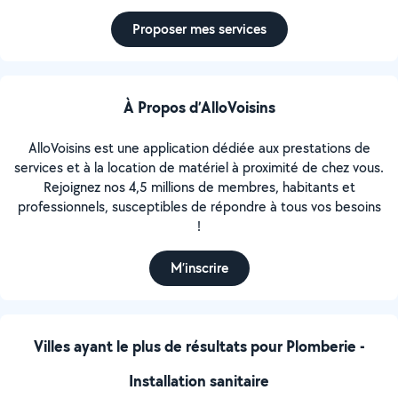
Proposer mes services
À Propos d’AlloVoisins
AlloVoisins est une application dédiée aux prestations de
services et à la location de matériel à proximité de chez vous.
Rejoignez nos 4,5 millions de membres, habitants et
professionnels, susceptibles de répondre à tous vos besoins
!
M’inscrire
Villes ayant le plus de résultats pour Plomberie -
Installation sanitaire