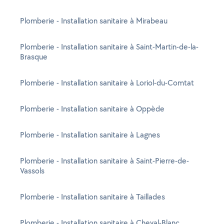
Plomberie - Installation sanitaire à Mirabeau
Plomberie - Installation sanitaire à Saint-Martin-de-la-
Brasque
Plomberie - Installation sanitaire à Loriol-du-Comtat
Plomberie - Installation sanitaire à Oppède
Plomberie - Installation sanitaire à Lagnes
Plomberie - Installation sanitaire à Saint-Pierre-de-
Vassols
Plomberie - Installation sanitaire à Taillades
Plomberie - Installation sanitaire à Cheval-Blanc