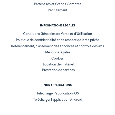
Partenaires et Grands Comptes
Recrutement
INFORMATIONS LÉGALES
Conditions Générales de Vente et d'Utilisation
Politique de confidentialité et de respect de la vie privée
Référencement, classement des annonces et contrôle des avis
Mentions légales
Cookies
Location de matériel
Prestation de services
NOS APPLICATIONS
Télécharger l’application iOS
Télécharger l’application Android