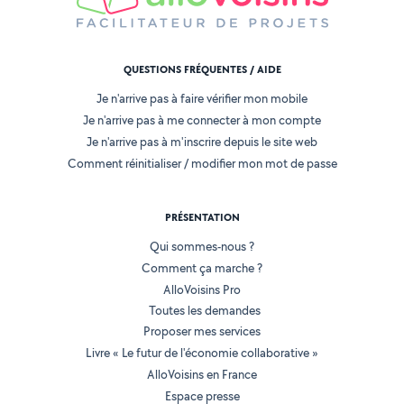
QUESTIONS FRÉQUENTES / AIDE
Je n'arrive pas à faire vérifier mon mobile
Je n'arrive pas à me connecter à mon compte
Je n'arrive pas à m'inscrire depuis le site web
Comment réinitialiser / modifier mon mot de passe
PRÉSENTATION
Qui sommes-nous ?
Comment ça marche ?
AlloVoisins Pro
Toutes les demandes
Proposer mes services
Livre « Le futur de l'économie collaborative »
AlloVoisins en France
Espace presse