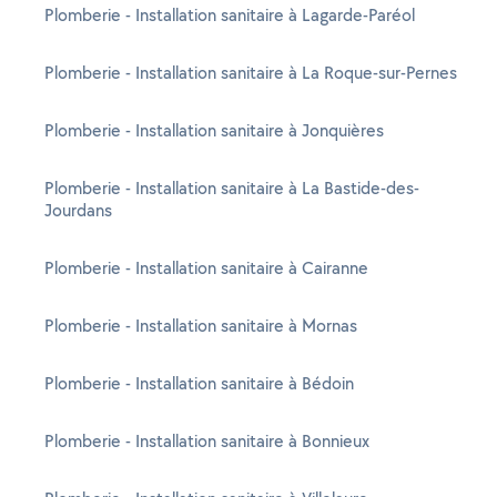
Plomberie - Installation sanitaire à Lagarde-Paréol
Plomberie - Installation sanitaire à La Roque-sur-Pernes
Plomberie - Installation sanitaire à Jonquières
Plomberie - Installation sanitaire à La Bastide-des-
Jourdans
Plomberie - Installation sanitaire à Cairanne
Plomberie - Installation sanitaire à Mornas
Plomberie - Installation sanitaire à Bédoin
Plomberie - Installation sanitaire à Bonnieux