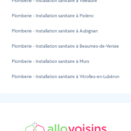
Plomberie - Installation sanitaire à Villelaure
Plomberie - Installation sanitaire à Piolenc
Plomberie - Installation sanitaire à Aubignan
Plomberie - Installation sanitaire à Beaumes-de-Venise
Plomberie - Installation sanitaire à Murs
Plomberie - Installation sanitaire à Vitrolles-en-Lubéron