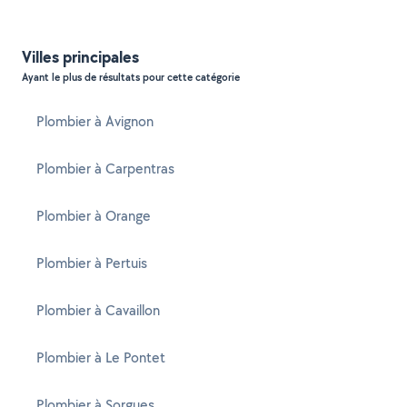
Villes principales
Ayant le plus de résultats pour cette catégorie
Plombier à Avignon
Plombier à Carpentras
Plombier à Orange
Plombier à Pertuis
Plombier à Cavaillon
Plombier à Le Pontet
Plombier à Sorgues