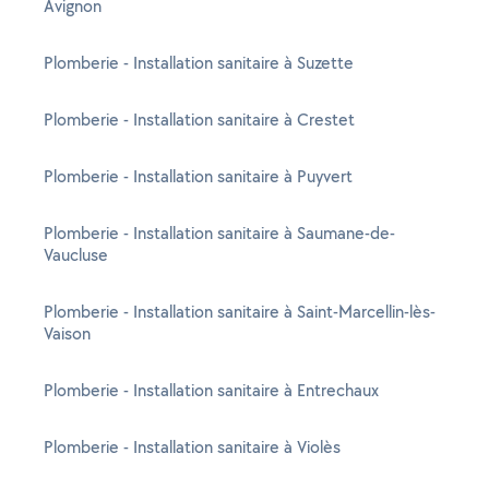
Avignon
Plomberie - Installation sanitaire à Suzette
Plomberie - Installation sanitaire à Crestet
Plomberie - Installation sanitaire à Puyvert
Plomberie - Installation sanitaire à Saumane-de-
Vaucluse
Plomberie - Installation sanitaire à Saint-Marcellin-lès-
Vaison
Plomberie - Installation sanitaire à Entrechaux
Plomberie - Installation sanitaire à Violès