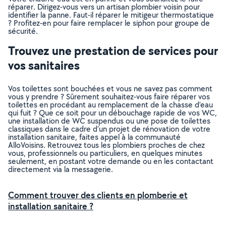
réparer. Dirigez-vous vers un artisan plombier voisin pour
identifier la panne. Faut-il réparer le mitigeur thermostatique
? Profitez-en pour faire remplacer le siphon pour groupe de
sécurité.
Trouvez une prestation de services pour
vos sanitaires
Vos toilettes sont bouchées et vous ne savez pas comment
vous y prendre ? Sûrement souhaitez-vous faire réparer vos
toilettes en procédant au remplacement de la chasse d’eau
qui fuit ? Que ce soit pour un débouchage rapide de vos WC,
une installation de WC suspendus ou une pose de toilettes
classiques dans le cadre d’un projet de rénovation de votre
installation sanitaire, faites appel à la communauté
AlloVoisins. Retrouvez tous les plombiers proches de chez
vous, professionnels ou particuliers, en quelques minutes
seulement, en postant votre demande ou en les contactant
directement via la messagerie.
Comment trouver des clients en plomberie et
installation sanitaire ?