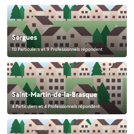
Sorgues
10 Particuliers et 9 Professionnels répondent
Saint-Martin-de-la-Brasque
4 Particuliers et 4 Professionnels répondent