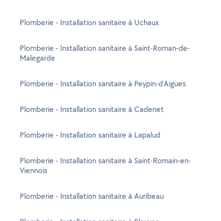
Plomberie - Installation sanitaire à Uchaux
Plomberie - Installation sanitaire à Saint-Roman-de-
Malegarde
Plomberie - Installation sanitaire à Peypin-d'Aigues
Plomberie - Installation sanitaire à Cadenet
Plomberie - Installation sanitaire à Lapalud
Plomberie - Installation sanitaire à Saint-Romain-en-
Viennois
Plomberie - Installation sanitaire à Auribeau