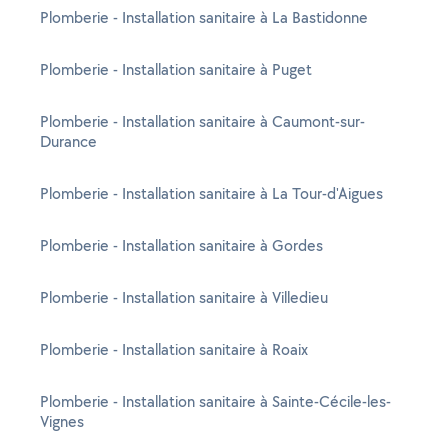
Plomberie - Installation sanitaire à La Bastidonne
Plomberie - Installation sanitaire à Puget
Plomberie - Installation sanitaire à Caumont-sur-
Durance
Plomberie - Installation sanitaire à La Tour-d'Aigues
Plomberie - Installation sanitaire à Gordes
Plomberie - Installation sanitaire à Villedieu
Plomberie - Installation sanitaire à Roaix
Plomberie - Installation sanitaire à Sainte-Cécile-les-
Vignes