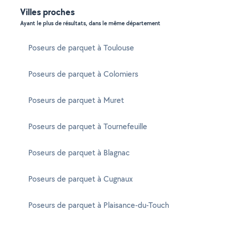
Villes proches
Ayant le plus de résultats, dans le même département
Poseurs de parquet à Toulouse
Poseurs de parquet à Colomiers
Poseurs de parquet à Muret
Poseurs de parquet à Tournefeuille
Poseurs de parquet à Blagnac
Poseurs de parquet à Cugnaux
Poseurs de parquet à Plaisance-du-Touch