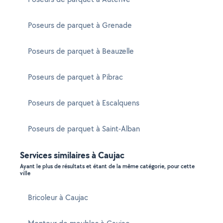
Poseurs de parquet à Grenade
Poseurs de parquet à Beauzelle
Poseurs de parquet à Pibrac
Poseurs de parquet à Escalquens
Poseurs de parquet à Saint-Alban
Services similaires à Caujac
Ayant le plus de résultats et étant de la même catégorie, pour cette
ville
Bricoleur à Caujac