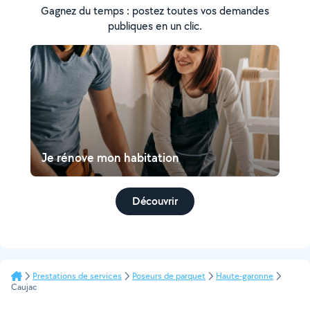
Gagnez du temps : postez toutes vos demandes
publiques en un clic.
Je rénove mon habitation
Découvrir
Prestations de services
Poseurs de parquet
Haute-garonne
Caujac