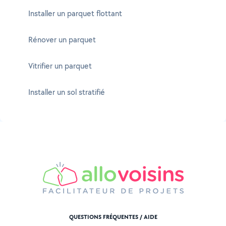
Installer un parquet flottant
Rénover un parquet
Vitrifier un parquet
Installer un sol stratifié
QUESTIONS FRÉQUENTES / AIDE