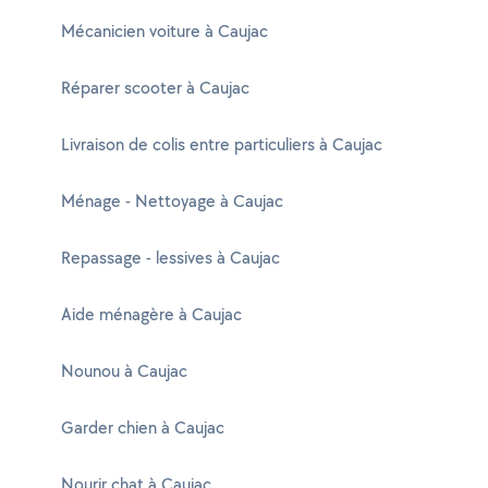
Mécanicien voiture à Caujac
Réparer scooter à Caujac
Livraison de colis entre particuliers à Caujac
Ménage - Nettoyage à Caujac
Repassage - lessives à Caujac
Aide ménagère à Caujac
Nounou à Caujac
Garder chien à Caujac
Nourir chat à Caujac