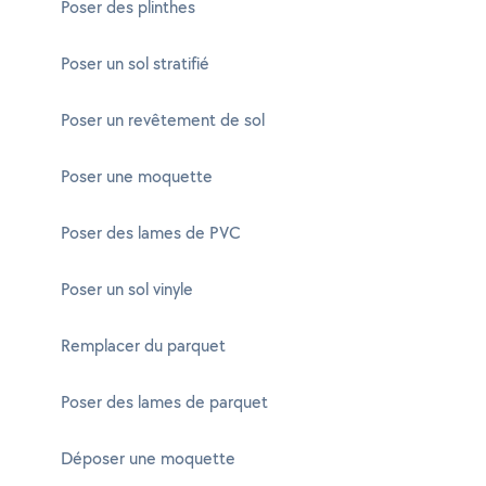
Poser des plinthes
Poser un sol stratifié
Poser un revêtement de sol
Poser une moquette
Poser des lames de PVC
Poser un sol vinyle
Remplacer du parquet
Poser des lames de parquet
Déposer une moquette