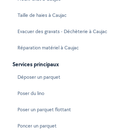
Taille de haies à Caujac
Evacuer des gravats - Déchèterie à Caujac
Réparation matériel à Caujac
Services principaux
Déposer un parquet
Poser du lino
Poser un parquet flottant
Poncer un parquet