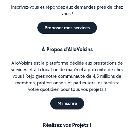
Inscrivez-vous et répondez aux demandes près de chez
vous !
Proposer mes services
À Propos d’AlloVoisins
AlloVoisins est la plateforme dédiée aux prestations de
services et à la location de matériel à proximité de chez
vous ! Rejoignez notre communauté de 4,5 millions de
membres, professionnels et particuliers, et facilitez
votre quotidien pour tous vos projets !
M'inscrire
Réalisez vos Projets !