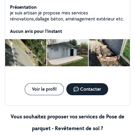
Présentation
je suis artisan je propose mes services
rénovations,dallage béton, aménagement extérieur etc.
Aucun avis pour l'instant
Voir le profil
Contacter
Vous souhaitez proposer vos services de Pose de
parquet - Revêtement de sol ?