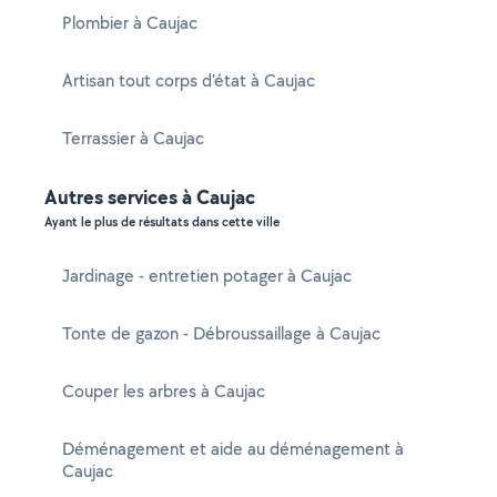
Plombier à Caujac
Artisan tout corps d'état à Caujac
Terrassier à Caujac
Autres services à Caujac
Ayant le plus de résultats dans cette ville
Jardinage - entretien potager à Caujac
Tonte de gazon - Débroussaillage à Caujac
Couper les arbres à Caujac
Déménagement et aide au déménagement à
Caujac