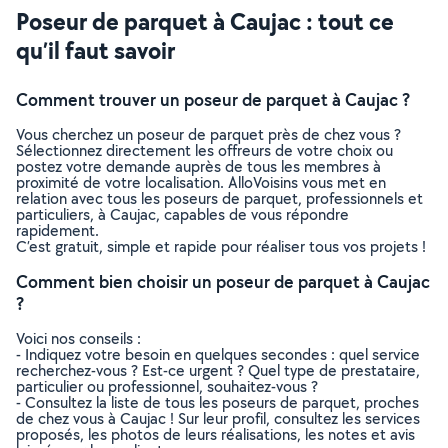
Poseur de parquet à Caujac : tout ce
qu’il faut savoir
Comment trouver un poseur de parquet à Caujac ?
Vous cherchez un poseur de parquet près de chez vous ?
Sélectionnez directement les offreurs de votre choix ou
postez votre demande auprès de tous les membres à
proximité de votre localisation. AlloVoisins vous met en
relation avec tous les poseurs de parquet, professionnels et
particuliers, à Caujac, capables de vous répondre
rapidement.
C’est gratuit, simple et rapide pour réaliser tous vos projets !
Comment bien choisir un poseur de parquet à Caujac
?
Voici nos conseils :
- Indiquez votre besoin en quelques secondes : quel service
recherchez-vous ? Est-ce urgent ? Quel type de prestataire,
particulier ou professionnel, souhaitez-vous ?
- Consultez la liste de tous les poseurs de parquet, proches
de chez vous à Caujac ! Sur leur profil, consultez les services
proposés, les photos de leurs réalisations, les notes et avis