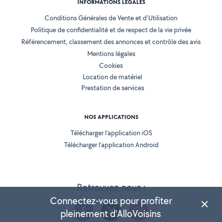
INFORMATIONS LÉGALES
Conditions Générales de Vente et d'Utilisation
Politique de confidentialité et de respect de la vie privée
Référencement, classement des annonces et contrôle des avis
Mentions légales
Cookies
Location de matériel
Prestation de services
NOS APPLICATIONS
Télécharger l’application iOS
Télécharger l’application Android
Retrouvez-nous :
Connectez-vous pour profiter
pleinement d'AlloVoisins