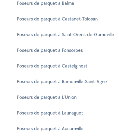
Poseurs de parquet à Balma
Poseurs de parquet à Castanet-Tolosan
Poseurs de parquet à Saint-Orens-de-Gameville
Poseurs de parquet à Fonsorbes
Poseurs de parquet à Castelginest
Poseurs de parquet à Ramonville-Saint-Agne
Poseurs de parquet à L'Union
Poseurs de parquet à Launaguet
Poseurs de parquet à Aucamville