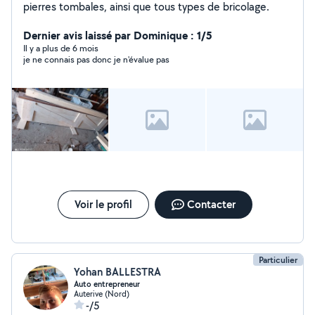
pierres tombales, ainsi que tous types de bricolage.
Dernier avis laissé par Dominique : 1/5
Il y a plus de 6 mois
je ne connais pas donc je n'évalue pas
Voir le profil
Contacter
Particulier
Yohan BALLESTRA
Auto entrepreneur
Auterive (Nord)
-/5