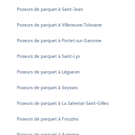
Poseurs de parquet à Saint-Jean
Poseurs de parquet à Villeneuve-Tolosane
Poseurs de parquet à Portet-sur-Garonne
Poseurs de parquet à Saint-Lys
Poseurs de parquet à Léguevin
Poseurs de parquet à Seysses
Poseurs de parquet à La Salvetat-Saint-Gilles
Poseurs de parquet à Frouzins
Poseurs de parquet à Auterive