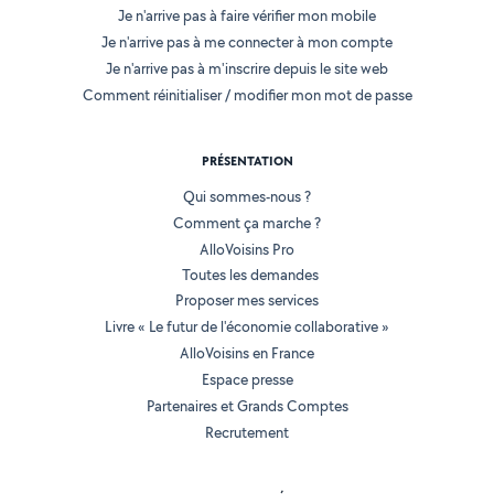
Je n'arrive pas à faire vérifier mon mobile
Je n'arrive pas à me connecter à mon compte
Je n'arrive pas à m'inscrire depuis le site web
Comment réinitialiser / modifier mon mot de passe
PRÉSENTATION
Qui sommes-nous ?
Comment ça marche ?
AlloVoisins Pro
Toutes les demandes
Proposer mes services
Livre « Le futur de l'économie collaborative »
AlloVoisins en France
Espace presse
Partenaires et Grands Comptes
Recrutement