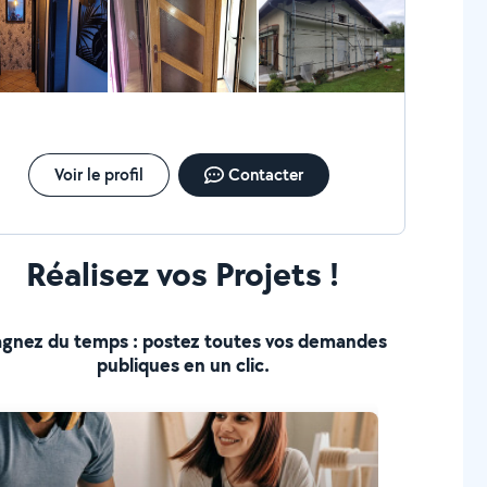
Voir le profil
Contacter
Réalisez vos Projets !
gnez du temps : postez toutes vos demandes
publiques en un clic.