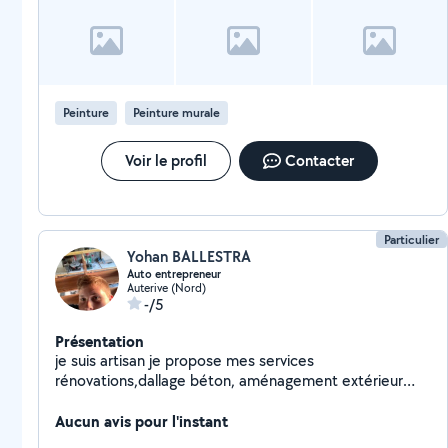
Peinture
Peinture murale
Voir le profil
Contacter
Particulier
Yohan BALLESTRA
Auto entrepreneur
Auterive (Nord)
-/5
Présentation
je suis artisan je propose mes services
rénovations,dallage béton, aménagement extérieur
etc.
Aucun avis pour l'instant