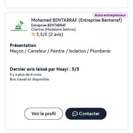
Auto-entrepreneur
Mohamed BENTARRAF (Entreprise Bentarraf)
Entreprise BENTARRAF
Chartres (Madeleine Sablons)
3,5/5
(2 avis)
Présentation
Maçon / Carreleur / Peintre / Isolation / Plomberie
Dernier avis laissé par Nsayi : 5/5
Il y a plus de 6 mois
Bon travail et disponible
Voir le profil
Contacter