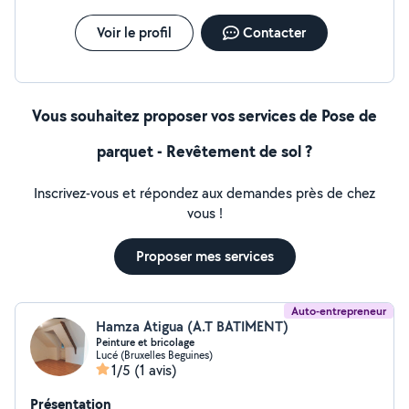
Voir le profil
Contacter
Vous souhaitez proposer vos services de Pose de
parquet - Revêtement de sol ?
Inscrivez-vous et répondez aux demandes près de chez
vous !
Proposer mes services
Auto-entrepreneur
Hamza Atigua (A.T BATIMENT)
Peinture et bricolage
Lucé (Bruxelles Beguines)
1/5
(1 avis)
Présentation