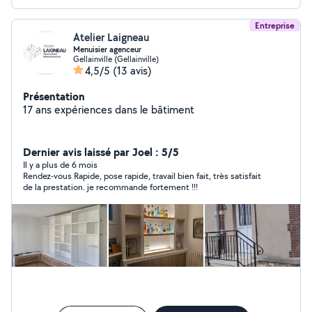
Entreprise
Atelier Laigneau
Menuisier agenceur
Gellainville (Gellainville)
4,5/5
(13 avis)
Présentation
17 ans expériences dans le bâtiment
Dernier avis laissé par Joel : 5/5
Il y a plus de 6 mois
Rendez-vous Rapide, pose rapide, travail bien fait, très satisfait
de la prestation. je recommande fortement !!!