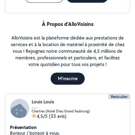
À Propos d’AlloVoisins
AlloVoisins est la plateforme dédiée aux prestations de
services et à la location de matériel à proximité de chez
vous ! Rejoignez notre communauté de 4,5 millions de
membres, professionnels et particuliers, et facilitez
votre quotidien pour tous vos projets !
M'inscrire
Particulier
Louis Louis
......
Chartres (Hotel Dieu Grand faubourg)
4,5/5
(33 avis)
Présentation
Bonjour / bonsoir à vous.