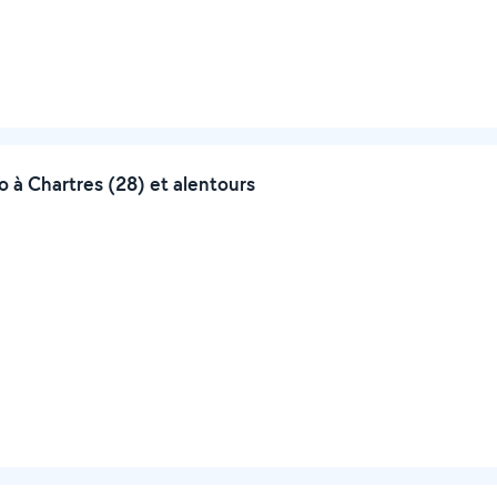
à Chartres (28) et alentours