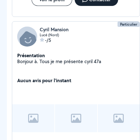
Particulier
Cyril Mansion
Lucé (Nord)
-/5
Présentation
Bonjour à. Tous je me présente cyril 47a
Aucun avis pour l'instant