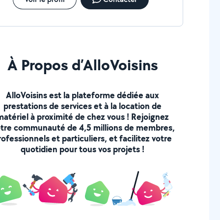
À Propos d’AlloVoisins
AlloVoisins est la plateforme dédiée aux
prestations de services et à la location de
matériel à proximité de chez vous ! Rejoignez
tre communauté de 4,5 millions de membres,
rofessionnels et particuliers, et facilitez votre
quotidien pour tous vos projets !