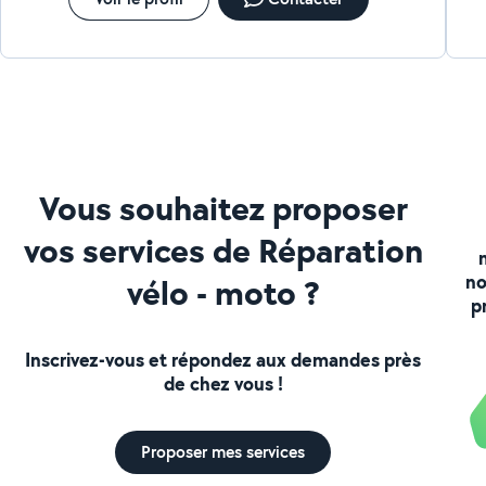
Vous souhaitez proposer
vos services de Réparation
no
vélo - moto ?
p
Inscrivez-vous et répondez aux demandes près
de chez vous !
Proposer mes services