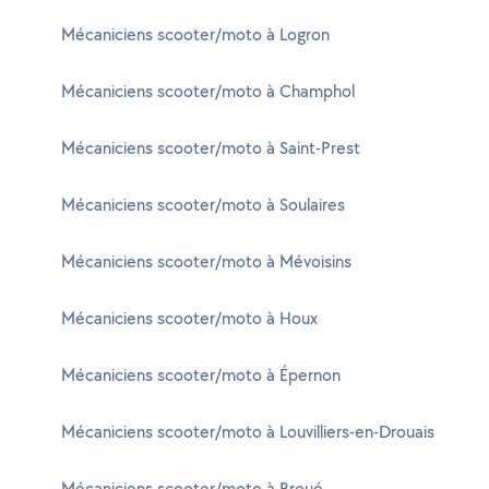
Mécaniciens scooter/moto à Logron
Mécaniciens scooter/moto à Champhol
Mécaniciens scooter/moto à Saint-Prest
Mécaniciens scooter/moto à Soulaires
Mécaniciens scooter/moto à Mévoisins
Mécaniciens scooter/moto à Houx
Mécaniciens scooter/moto à Épernon
Mécaniciens scooter/moto à Louvilliers-en-Drouais
Mécaniciens scooter/moto à Broué