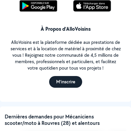
À Propos d’AlloVoisins
AlloVoisins est la plateforme dédiée aux prestations de
services et à la location de matériel à proximité de chez
vous ! Rejoignez notre communauté de 4,5 millions de
membres, professionnels et particuliers, et facilitez
votre quotidien pour tous vos projets !
M'inscrire
Dernières demandes pour Mécaniciens
scooter/moto à Rouvres (28) et alentours