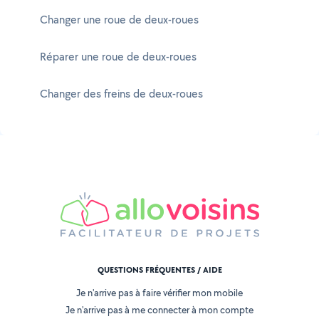
Changer une roue de deux-roues
Réparer une roue de deux-roues
Changer des freins de deux-roues
QUESTIONS FRÉQUENTES / AIDE
Je n'arrive pas à faire vérifier mon mobile
Je n'arrive pas à me connecter à mon compte