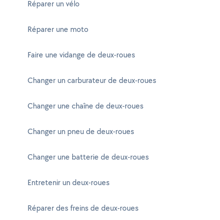
Réparer un vélo
Réparer une moto
Faire une vidange de deux-roues
Changer un carburateur de deux-roues
Changer une chaîne de deux-roues
Changer un pneu de deux-roues
Changer une batterie de deux-roues
Entretenir un deux-roues
Réparer des freins de deux-roues