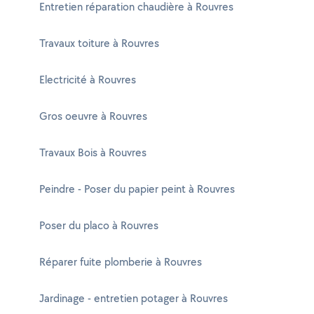
Entretien réparation chaudière à Rouvres
Travaux toiture à Rouvres
Electricité à Rouvres
Gros oeuvre à Rouvres
Travaux Bois à Rouvres
Peindre - Poser du papier peint à Rouvres
Poser du placo à Rouvres
Réparer fuite plomberie à Rouvres
Jardinage - entretien potager à Rouvres