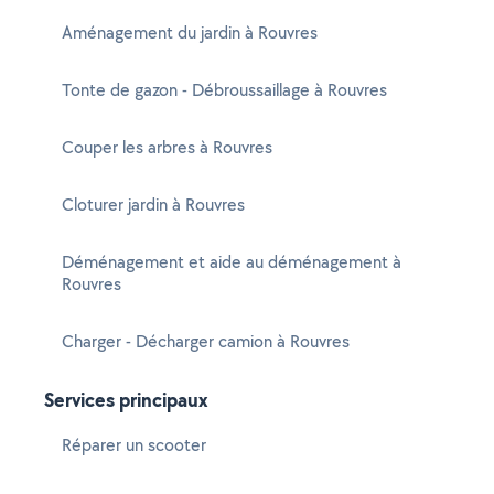
Aménagement du jardin à Rouvres
Tonte de gazon - Débroussaillage à Rouvres
Couper les arbres à Rouvres
Cloturer jardin à Rouvres
Déménagement et aide au déménagement à
Rouvres
Charger - Décharger camion à Rouvres
Services principaux
Réparer un scooter