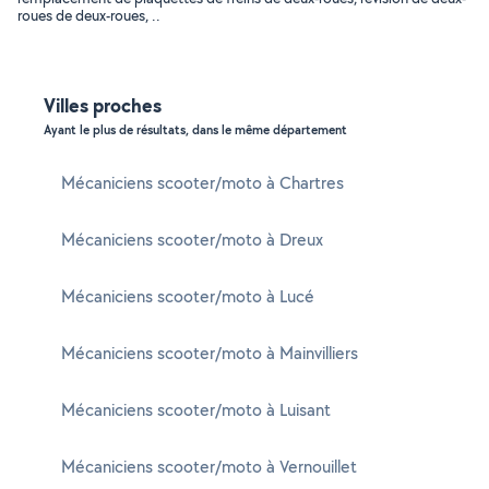
roues de deux-roues, ..
Villes proches
Ayant le plus de résultats, dans le même département
Mécaniciens scooter/moto à Chartres
Mécaniciens scooter/moto à Dreux
Mécaniciens scooter/moto à Lucé
Mécaniciens scooter/moto à Mainvilliers
Mécaniciens scooter/moto à Luisant
Mécaniciens scooter/moto à Vernouillet