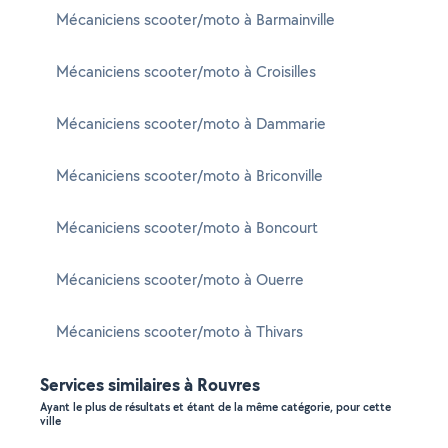
Mécaniciens scooter/moto à Barmainville
Mécaniciens scooter/moto à Croisilles
Mécaniciens scooter/moto à Dammarie
Mécaniciens scooter/moto à Briconville
Mécaniciens scooter/moto à Boncourt
Mécaniciens scooter/moto à Ouerre
Mécaniciens scooter/moto à Thivars
Services similaires à Rouvres
Ayant le plus de résultats et étant de la même catégorie, pour cette
ville