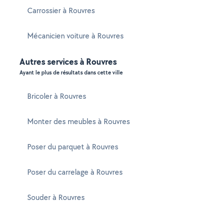
Carrossier à Rouvres
Mécanicien voiture à Rouvres
Autres services à Rouvres
Ayant le plus de résultats dans cette ville
Bricoler à Rouvres
Monter des meubles à Rouvres
Poser du parquet à Rouvres
Poser du carrelage à Rouvres
Souder à Rouvres