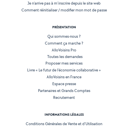
Je n'arrive pas à m'inscrire depuis le site web
Comment réinitialiser / modifier mon mot de passe
PRÉSENTATION
Qui sommes-nous ?
Comment ça marche ?
AlloVoisins Pro
Toutes les demandes
Proposer mes services
Livre « Le futur de l'économie collaborative »
AlloVoisins en France
Espace presse
Partenaires et Grands Comptes
Recrutement
INFORMATIONS LÉGALES
Conditions Générales de Vente et d'Utilisation