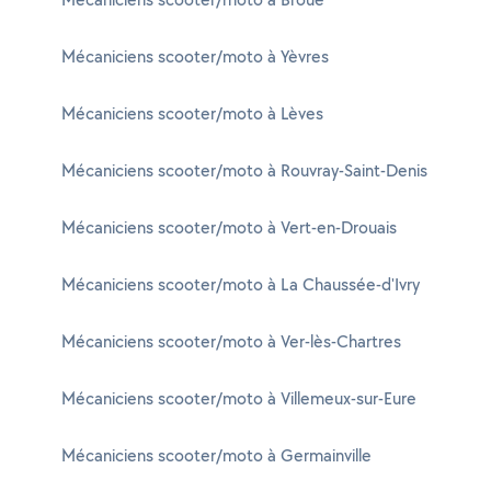
Mécaniciens scooter/moto à Yèvres
Mécaniciens scooter/moto à Lèves
Mécaniciens scooter/moto à Rouvray-Saint-Denis
Mécaniciens scooter/moto à Vert-en-Drouais
Mécaniciens scooter/moto à La Chaussée-d'Ivry
Mécaniciens scooter/moto à Ver-lès-Chartres
Mécaniciens scooter/moto à Villemeux-sur-Eure
Mécaniciens scooter/moto à Germainville