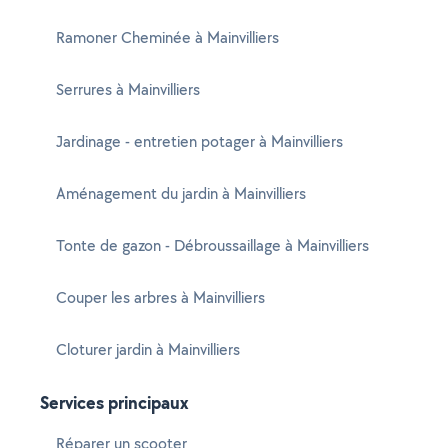
Ramoner Cheminée à Mainvilliers
Serrures à Mainvilliers
Jardinage - entretien potager à Mainvilliers
Aménagement du jardin à Mainvilliers
Tonte de gazon - Débroussaillage à Mainvilliers
Couper les arbres à Mainvilliers
Cloturer jardin à Mainvilliers
Services principaux
Réparer un scooter