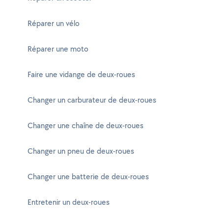
Réparer un vélo
Réparer une moto
Faire une vidange de deux-roues
Changer un carburateur de deux-roues
Changer une chaîne de deux-roues
Changer un pneu de deux-roues
Changer une batterie de deux-roues
Entretenir un deux-roues