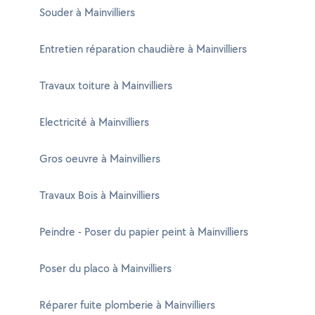
Souder à Mainvilliers
Entretien réparation chaudière à Mainvilliers
Travaux toiture à Mainvilliers
Electricité à Mainvilliers
Gros oeuvre à Mainvilliers
Travaux Bois à Mainvilliers
Peindre - Poser du papier peint à Mainvilliers
Poser du placo à Mainvilliers
Réparer fuite plomberie à Mainvilliers