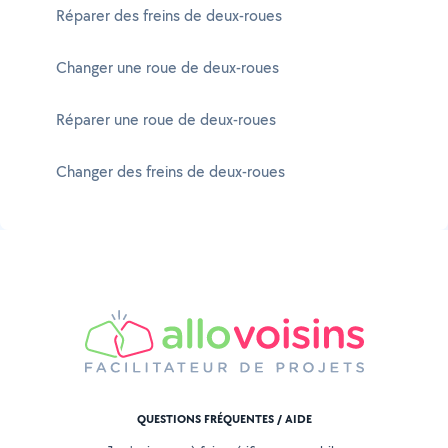
Réparer des freins de deux-roues
Changer une roue de deux-roues
Réparer une roue de deux-roues
Changer des freins de deux-roues
QUESTIONS FRÉQUENTES / AIDE