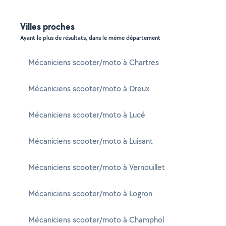
Villes proches
Ayant le plus de résultats, dans le même département
Mécaniciens scooter/moto à Chartres
Mécaniciens scooter/moto à Dreux
Mécaniciens scooter/moto à Lucé
Mécaniciens scooter/moto à Luisant
Mécaniciens scooter/moto à Vernouillet
Mécaniciens scooter/moto à Logron
Mécaniciens scooter/moto à Champhol