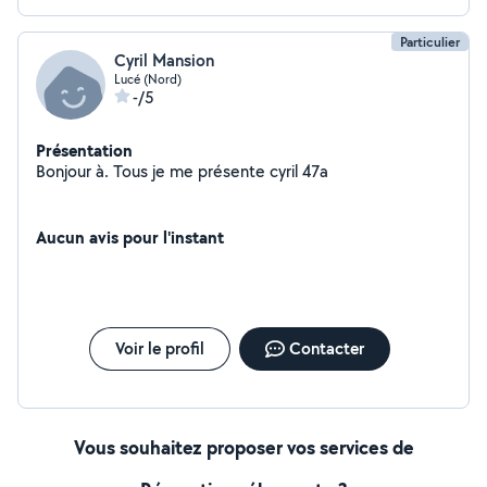
Particulier
Cyril Mansion
Lucé (Nord)
-/5
Présentation
Bonjour à. Tous je me présente cyril 47a
Aucun avis pour l'instant
Voir le profil
Contacter
Vous souhaitez proposer vos services de