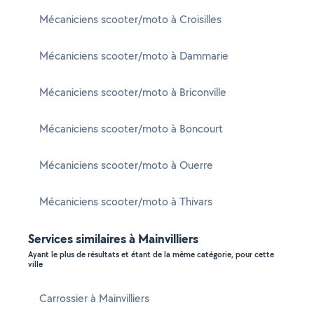
Mécaniciens scooter/moto à Croisilles
Mécaniciens scooter/moto à Dammarie
Mécaniciens scooter/moto à Briconville
Mécaniciens scooter/moto à Boncourt
Mécaniciens scooter/moto à Ouerre
Mécaniciens scooter/moto à Thivars
Services similaires à Mainvilliers
Ayant le plus de résultats et étant de la même catégorie, pour cette
ville
Carrossier à Mainvilliers