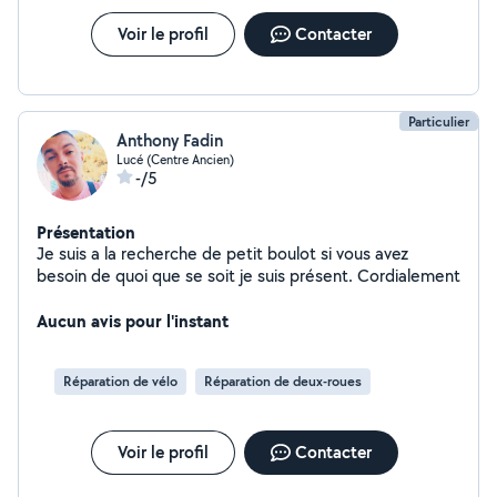
Voir le profil
Contacter
Particulier
Anthony Fadin
Lucé (Centre Ancien)
-/5
Présentation
Je suis a la recherche de petit boulot si vous avez
besoin de quoi que se soit je suis présent. Cordialement
Aucun avis pour l'instant
Réparation de vélo
Réparation de deux-roues
Voir le profil
Contacter