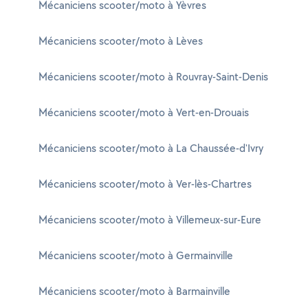
Mécaniciens scooter/moto à Yèvres
Mécaniciens scooter/moto à Lèves
Mécaniciens scooter/moto à Rouvray-Saint-Denis
Mécaniciens scooter/moto à Vert-en-Drouais
Mécaniciens scooter/moto à La Chaussée-d'Ivry
Mécaniciens scooter/moto à Ver-lès-Chartres
Mécaniciens scooter/moto à Villemeux-sur-Eure
Mécaniciens scooter/moto à Germainville
Mécaniciens scooter/moto à Barmainville