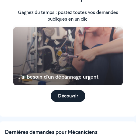
Gagnez du temps : postez toutes vos demandes
publiques en un clic.
J'ai besoin d'un dépannage urgent
Découvrir
Dernières demandes pour Mécaniciens