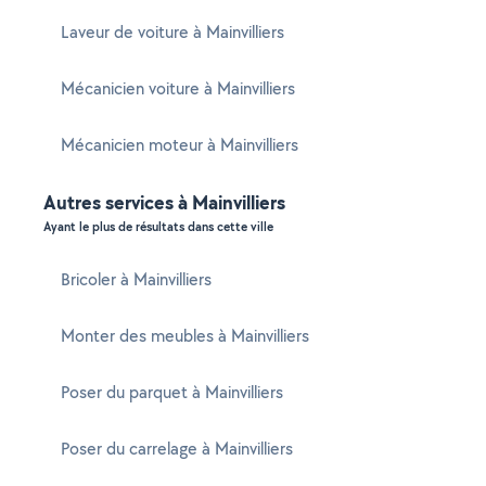
Laveur de voiture à Mainvilliers
Mécanicien voiture à Mainvilliers
Mécanicien moteur à Mainvilliers
Autres services à Mainvilliers
Ayant le plus de résultats dans cette ville
Bricoler à Mainvilliers
Monter des meubles à Mainvilliers
Poser du parquet à Mainvilliers
Poser du carrelage à Mainvilliers