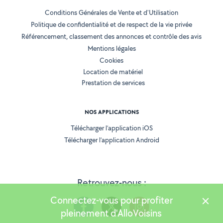
Conditions Générales de Vente et d'Utilisation
Politique de confidentialité et de respect de la vie privée
Référencement, classement des annonces et contrôle des avis
Mentions légales
Cookies
Location de matériel
Prestation de services
NOS APPLICATIONS
Télécharger l’application iOS
Télécharger l’application Android
Retrouvez-nous :
Connectez-vous pour profiter
pleinement d'AlloVoisins