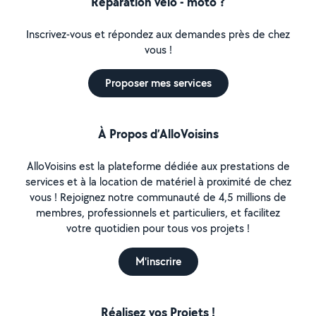
Réparation vélo - moto ?
Inscrivez-vous et répondez aux demandes près de chez
vous !
Proposer mes services
À Propos d’AlloVoisins
AlloVoisins est la plateforme dédiée aux prestations de
services et à la location de matériel à proximité de chez
vous ! Rejoignez notre communauté de 4,5 millions de
membres, professionnels et particuliers, et facilitez
votre quotidien pour tous vos projets !
M'inscrire
Réalisez vos Projets !