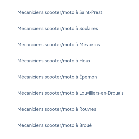
Mécaniciens scooter/moto à Saint-Prest
Mécaniciens scooter/moto à Soulaires
Mécaniciens scooter/moto à Mévoisins
Mécaniciens scooter/moto à Houx
Mécaniciens scooter/moto à Épernon
Mécaniciens scooter/moto à Louvilliers-en-Drouais
Mécaniciens scooter/moto à Rouvres
Mécaniciens scooter/moto à Broué