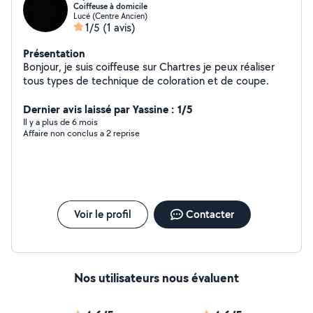
Coiffeuse à domicile
Lucé (Centre Ancien)
1/5
(1 avis)
Présentation
Bonjour, je suis coiffeuse sur Chartres je peux réaliser
tous types de technique de coloration et de coupe.
Dernier avis laissé par Yassine : 1/5
Il y a plus de 6 mois
Affaire non conclus a 2 reprise
Voir le profil
Contacter
Nos utilisateurs nous évaluent