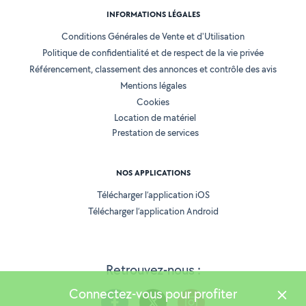
INFORMATIONS LÉGALES
Conditions Générales de Vente et d'Utilisation
Politique de confidentialité et de respect de la vie privée
Référencement, classement des annonces et contrôle des avis
Mentions légales
Cookies
Location de matériel
Prestation de services
NOS APPLICATIONS
Télécharger l’application iOS
Télécharger l’application Android
Retrouvez-nous :
Connectez-vous pour profiter