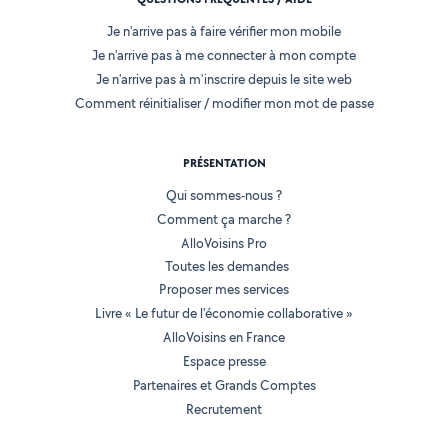
Je n'arrive pas à faire vérifier mon mobile
Je n'arrive pas à me connecter à mon compte
Je n'arrive pas à m'inscrire depuis le site web
Comment réinitialiser / modifier mon mot de passe
PRÉSENTATION
Qui sommes-nous ?
Comment ça marche ?
AlloVoisins Pro
Toutes les demandes
Proposer mes services
Livre « Le futur de l'économie collaborative »
AlloVoisins en France
Espace presse
Partenaires et Grands Comptes
Recrutement