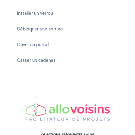
Installer un verrou
Débloquer une serrure
Ouvrir un portail
Casser un cadenas
QUESTIONS FRÉQUENTES / AIDE