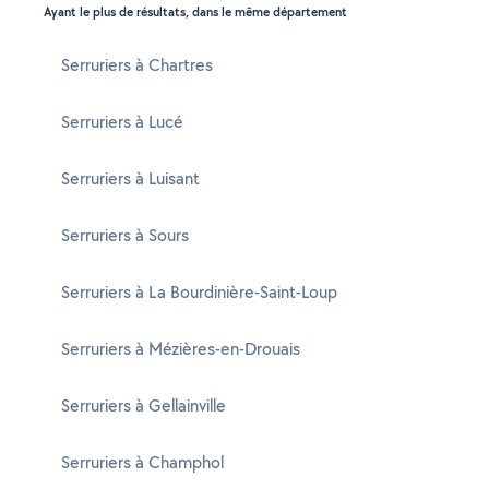
Ayant le plus de résultats, dans le même département
Serruriers à Chartres
Serruriers à Lucé
Serruriers à Luisant
Serruriers à Sours
Serruriers à La Bourdinière-Saint-Loup
Serruriers à Mézières-en-Drouais
Serruriers à Gellainville
Serruriers à Champhol