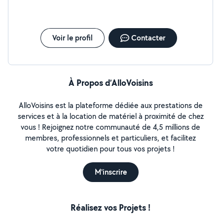
Voir le profil
Contacter
À Propos d’AlloVoisins
AlloVoisins est la plateforme dédiée aux prestations de
services et à la location de matériel à proximité de chez
vous ! Rejoignez notre communauté de 4,5 millions de
membres, professionnels et particuliers, et facilitez
votre quotidien pour tous vos projets !
M'inscrire
Réalisez vos Projets !