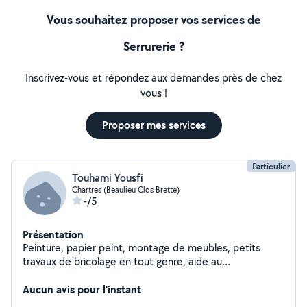
Vous souhaitez proposer vos services de
Serrurerie ?
Inscrivez-vous et répondez aux demandes près de chez
vous !
Proposer mes services
Particulier
Touhami Yousfi
Chartres (Beaulieu Clos Brette)
-/5
Présentation
Peinture, papier peint, montage de meubles, petits
travaux de bricolage en tout genre, aide au
déménagement, tonte pelouse, taillage de haie
Aucun avis pour l'instant