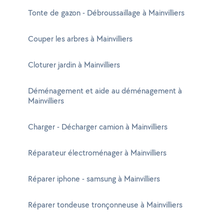
Tonte de gazon - Débroussaillage à Mainvilliers
Couper les arbres à Mainvilliers
Cloturer jardin à Mainvilliers
Déménagement et aide au déménagement à
Mainvilliers
Charger - Décharger camion à Mainvilliers
Réparateur électroménager à Mainvilliers
Réparer iphone - samsung à Mainvilliers
Réparer tondeuse tronçonneuse à Mainvilliers