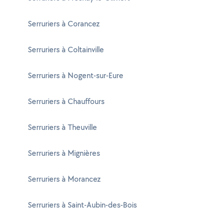
Serruriers à Corancez
Serruriers à Coltainville
Serruriers à Nogent-sur-Eure
Serruriers à Chauffours
Serruriers à Theuville
Serruriers à Mignières
Serruriers à Morancez
Serruriers à Saint-Aubin-des-Bois