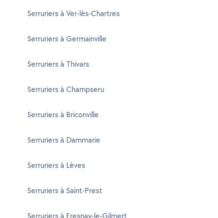
Serruriers à Ver-lès-Chartres
Serruriers à Germainville
Serruriers à Thivars
Serruriers à Champseru
Serruriers à Briconville
Serruriers à Dammarie
Serruriers à Lèves
Serruriers à Saint-Prest
Serruriers à Fresnay-le-Gilmert