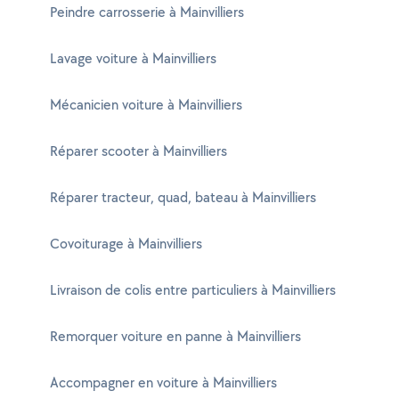
Peindre carrosserie à Mainvilliers
Lavage voiture à Mainvilliers
Mécanicien voiture à Mainvilliers
Réparer scooter à Mainvilliers
Réparer tracteur, quad, bateau à Mainvilliers
Covoiturage à Mainvilliers
Livraison de colis entre particuliers à Mainvilliers
Remorquer voiture en panne à Mainvilliers
Accompagner en voiture à Mainvilliers