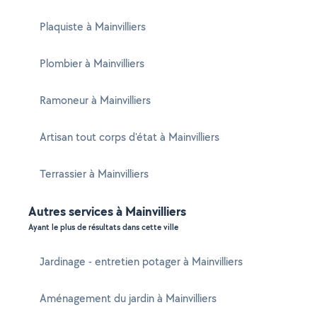
Plaquiste à Mainvilliers
Plombier à Mainvilliers
Ramoneur à Mainvilliers
Artisan tout corps d'état à Mainvilliers
Terrassier à Mainvilliers
Autres services à Mainvilliers
Ayant le plus de résultats dans cette ville
Jardinage - entretien potager à Mainvilliers
Aménagement du jardin à Mainvilliers