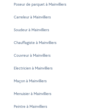
Poseur de parquet à Mainvilliers
Carreleur à Mainvilliers
Soudeur à Mainvilliers
Chauffagiste à Mainvilliers
Couvreur à Mainvilliers
Electricien à Mainvilliers
Maçon à Mainvilliers
Menuisier à Mainvilliers
Peintre à Mainvilliers