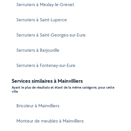
Serruriers à Meslay-le-Grenet
Serruriers à Saint-Luperce
Serruriers à Saint-Georges-sur-Eure
Serruriers à Barjouville
Serruriers à Fontenay-sur-Eure
Services similaires à Mainvilliers
Ayant le plus de résultats et étant de la même catégorie, pour cette
ville
Bricoleur à Mainvilliers
Monteur de meubles à Mainvilliers