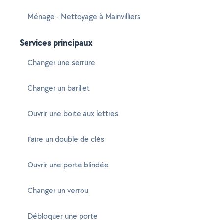
Ménage - Nettoyage à Mainvilliers
Services principaux
Changer une serrure
Changer un barillet
Ouvrir une boite aux lettres
Faire un double de clés
Ouvrir une porte blindée
Changer un verrou
Débloquer une porte