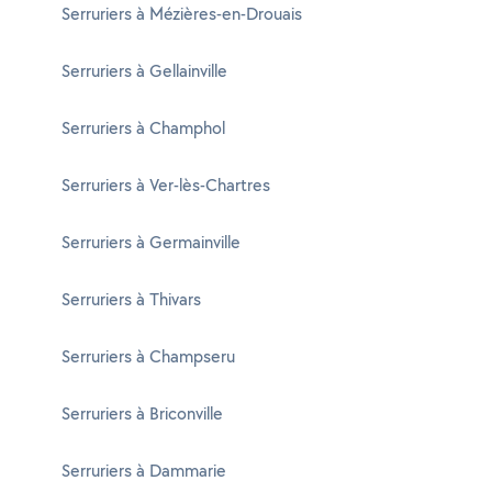
Serruriers à Mézières-en-Drouais
Serruriers à Gellainville
Serruriers à Champhol
Serruriers à Ver-lès-Chartres
Serruriers à Germainville
Serruriers à Thivars
Serruriers à Champseru
Serruriers à Briconville
Serruriers à Dammarie