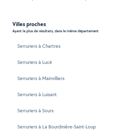
Villes proches
Ayant le plus de résultats, dans le même département
Serruriers à Chartres
Serruriers à Lucé
Serruriers à Mainvilliers
Serruriers à Luisant
Serruriers à Sours
Serruriers à La Bourdinière-Saint-Loup