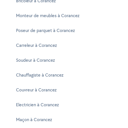
Bricoleur à Corancez
Monteur de meubles à Corancez
Poseur de parquet à Corancez
Carreleur à Corancez
Soudeur à Corancez
Chauffagiste à Corancez
Couvreur à Corancez
Electricien à Corancez
Maçon à Corancez