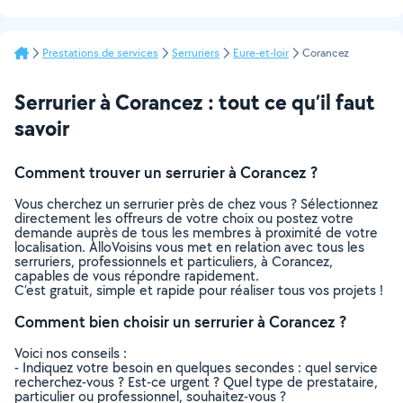
Prestations de services
Serruriers
Eure-et-loir
Corancez
Serrurier à Corancez : tout ce qu’il faut
savoir
Comment trouver un serrurier à Corancez ?
Vous cherchez un serrurier près de chez vous ? Sélectionnez
directement les offreurs de votre choix ou postez votre
demande auprès de tous les membres à proximité de votre
localisation. AlloVoisins vous met en relation avec tous les
serruriers, professionnels et particuliers, à Corancez,
capables de vous répondre rapidement.
C’est gratuit, simple et rapide pour réaliser tous vos projets !
Comment bien choisir un serrurier à Corancez ?
Voici nos conseils :
- Indiquez votre besoin en quelques secondes : quel service
recherchez-vous ? Est-ce urgent ? Quel type de prestataire,
particulier ou professionnel, souhaitez-vous ?