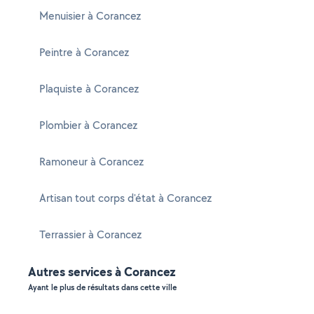
Menuisier à Corancez
Peintre à Corancez
Plaquiste à Corancez
Plombier à Corancez
Ramoneur à Corancez
Artisan tout corps d'état à Corancez
Terrassier à Corancez
Autres services à Corancez
Ayant le plus de résultats dans cette ville