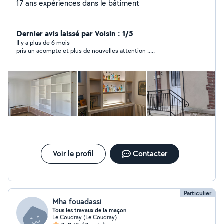
17 ans expériences dans le bâtiment
Dernier avis laissé par Voisin : 1/5
Il y a plus de 6 mois
pris un acompte et plus de nouvelles attention .....
Voir le profil
Contacter
Particulier
Mha fouadassi
Tous les travaux de la maçon
Le Coudray (Le Coudray)