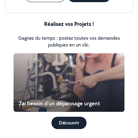
Réalisez vos Projets !
Gagnez du temps : postez toutes vos demandes
publiques en un clic.
J'ai besoin d'un dépannage urgent
Découvrir