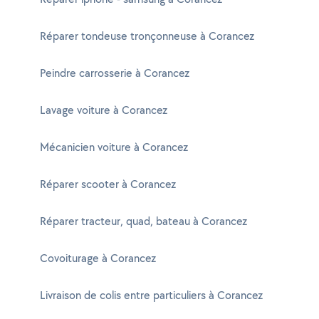
Réparer tondeuse tronçonneuse à Corancez
Peindre carrosserie à Corancez
Lavage voiture à Corancez
Mécanicien voiture à Corancez
Réparer scooter à Corancez
Réparer tracteur, quad, bateau à Corancez
Covoiturage à Corancez
Livraison de colis entre particuliers à Corancez