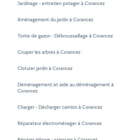
Jardinage - entretien potager à Corancez
Aménagement du jardin à Corancez
Tonte de gazon - Débroussaillage à Corancez
Couper les arbres à Corancez
Cloturer jardin à Corancez
Déménagement et aide au déménagement à
Corancez
Charger - Décharger camion à Corancez
Réparateur électroménager à Corancez
Réparer iphone - samsung à Corancez