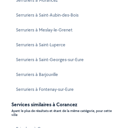
Serruriers à Morancez
Serruriers à Saint-Aubin-des-Bois
Serruriers à Meslay-le-Grenet
Serruriers à Saint-Luperce
Serruriers à Saint-Georges-sur-Eure
Serruriers à Barjouville
Serruriers à Fontenay-sur-Eure
Services similaires à Corancez
Ayant le plus de résultats et étant de la même catégorie, pour cette
ville