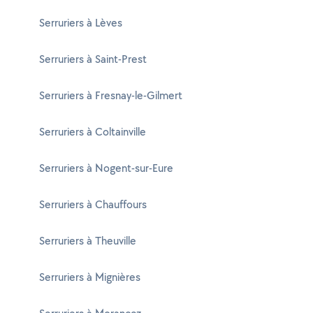
Serruriers à Lèves
Serruriers à Saint-Prest
Serruriers à Fresnay-le-Gilmert
Serruriers à Coltainville
Serruriers à Nogent-sur-Eure
Serruriers à Chauffours
Serruriers à Theuville
Serruriers à Mignières