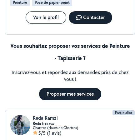
Peinture
Pose de papier peint
Voir le profil
Contacter
Vous souhaitez proposer vos services de Peinture
- Tapisserie ?
Inscrivez-vous et répondez aux demandes près de chez
vous !
Proposer mes services
Particulier
Reda Ramzi
Reda travaux
Chartres (Hauts de Chartres)
5/5
(1 avis)