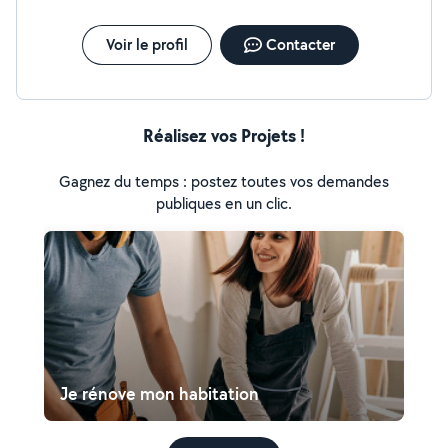
Voir le profil
Contacter
Réalisez vos Projets !
Gagnez du temps : postez toutes vos demandes
publiques en un clic.
Je rénove mon habitation