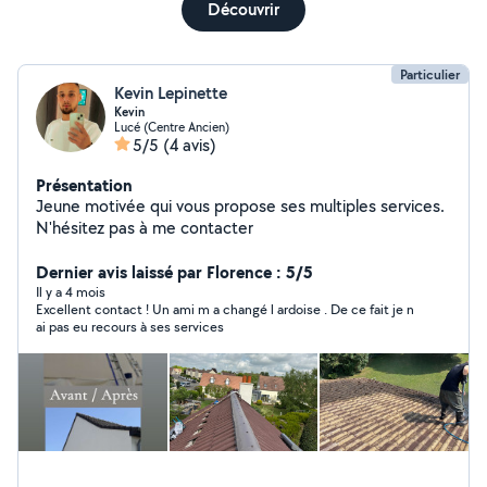
Découvrir
Particulier
Kevin Lepinette
Kevin
Lucé (Centre Ancien)
5/5
(4 avis)
Présentation
Jeune motivée qui vous propose ses multiples services.
N'hésitez pas à me contacter
Dernier avis laissé par Florence : 5/5
Il y a 4 mois
Excellent contact ! Un ami m a changé l ardoise . De ce fait je n
ai pas eu recours à ses services