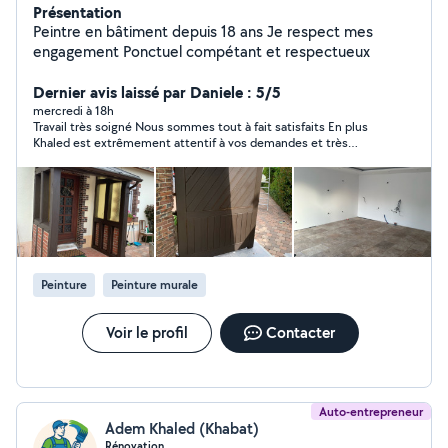
Présentation
Peintre en bâtiment depuis 18 ans Je respect mes
engagement Ponctuel compétant et respectueux
Dernier avis laissé par Daniele : 5/5
mercredi à 18h
Travail très soigné Nous sommes tout à fait satisfaits En plus
Khaled est extrêmement attentif à vos demandes et très
sympathique
Peinture
Peinture murale
Voir le profil
Contacter
Auto-entrepreneur
Adem Khaled (Khabat)
Rénovation