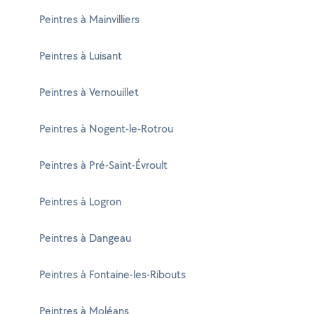
Peintres à Mainvilliers
Peintres à Luisant
Peintres à Vernouillet
Peintres à Nogent-le-Rotrou
Peintres à Pré-Saint-Évroult
Peintres à Logron
Peintres à Dangeau
Peintres à Fontaine-les-Ribouts
Peintres à Moléans