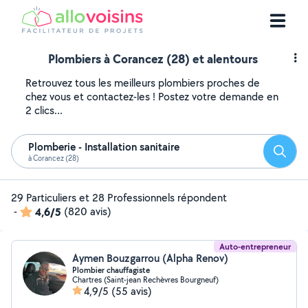
Plombiers à Corancez (28) et alentours
Retrouvez tous les meilleurs plombiers proches de
chez vous et contactez-les ! Postez votre demande en
2 clics...
Plomberie - Installation sanitaire
Reche
à Corancez (28)
29 Particuliers et 28 Professionnels répondent
-
4,6/5
(820 avis)
Auto-entrepreneur
Aymen Bouzgarrou (Alpha Renov)
Plombier chauffagiste
Chartres (Saint-jean Rechèvres Bourgneuf)
4,9/5
(55 avis)