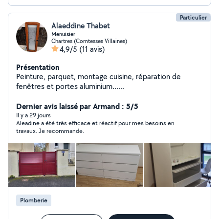
Particulier
Alaeddine Thabet
Menuisier
Chartres (Comtesses Villaines)
4,9/5
(11 avis)
Présentation
Peinture, parquet, montage cuisine, réparation de
fenêtres et portes aluminium......
Dernier avis laissé par Armand : 5/5
Il y a 29 jours
Aleadine a été très efficace et réactif pour mes besoins en
travaux. Je recommande.
Plomberie