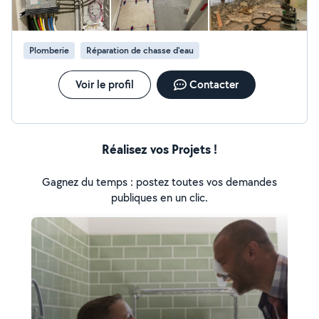
Plomberie
Réparation de chasse d'eau
Voir le profil
Contacter
Réalisez vos Projets !
Gagnez du temps : postez toutes vos demandes
publiques en un clic.