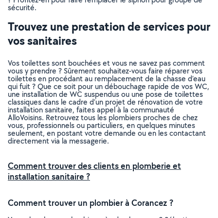
sécurité.
Trouvez une prestation de services pour
vos sanitaires
Vos toilettes sont bouchées et vous ne savez pas comment
vous y prendre ? Sûrement souhaitez-vous faire réparer vos
toilettes en procédant au remplacement de la chasse d’eau
qui fuit ? Que ce soit pour un débouchage rapide de vos WC,
une installation de WC suspendus ou une pose de toilettes
classiques dans le cadre d’un projet de rénovation de votre
installation sanitaire, faites appel à la communauté
AlloVoisins. Retrouvez tous les plombiers proches de chez
vous, professionnels ou particuliers, en quelques minutes
seulement, en postant votre demande ou en les contactant
directement via la messagerie.
Comment trouver des clients en plomberie et
installation sanitaire ?
Comment trouver un plombier à Corancez ?