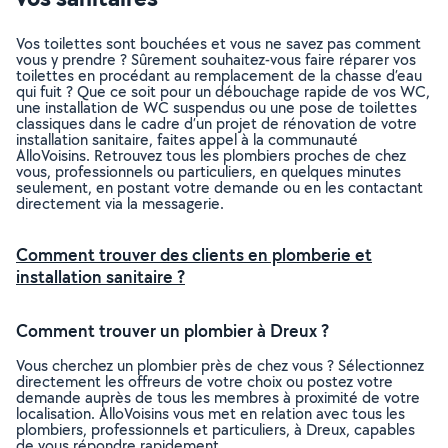
Vos toilettes sont bouchées et vous ne savez pas comment
vous y prendre ? Sûrement souhaitez-vous faire réparer vos
toilettes en procédant au remplacement de la chasse d’eau
qui fuit ? Que ce soit pour un débouchage rapide de vos WC,
une installation de WC suspendus ou une pose de toilettes
classiques dans le cadre d’un projet de rénovation de votre
installation sanitaire, faites appel à la communauté
AlloVoisins. Retrouvez tous les plombiers proches de chez
vous, professionnels ou particuliers, en quelques minutes
seulement, en postant votre demande ou en les contactant
directement via la messagerie.
Comment trouver des clients en plomberie et
installation sanitaire ?
Comment trouver un plombier à Dreux ?
Vous cherchez un plombier près de chez vous ? Sélectionnez
directement les offreurs de votre choix ou postez votre
demande auprès de tous les membres à proximité de votre
localisation. AlloVoisins vous met en relation avec tous les
plombiers, professionnels et particuliers, à Dreux, capables
de vous répondre rapidement.