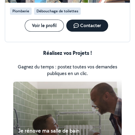
Plomberie
Débouchage de toilettes
Voir le profil
Contacter
Réalisez vos Projets !
Gagnez du temps : postez toutes vos demandes
publiques en un clic.
Je rénove ma salle de bain