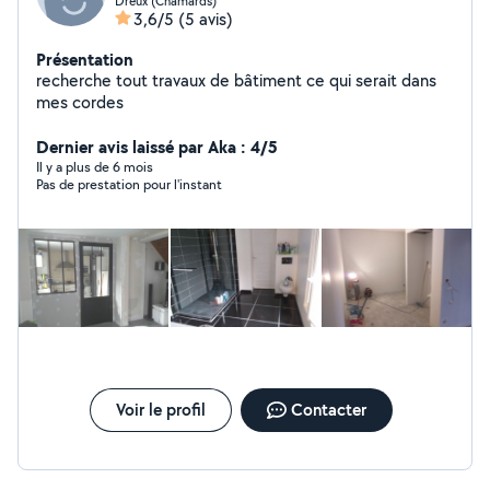
Dreux (Chamards)
3,6/5
(5 avis)
Présentation
recherche tout travaux de bâtiment ce qui serait dans
mes cordes
Dernier avis laissé par Aka : 4/5
Il y a plus de 6 mois
Pas de prestation pour l'instant
Voir le profil
Contacter