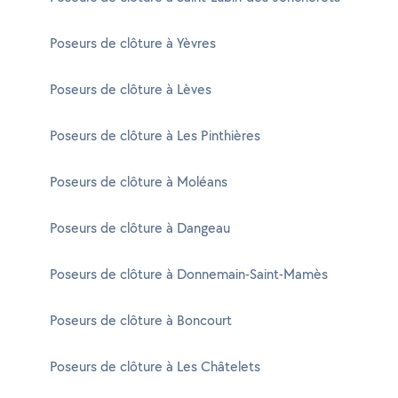
Poseurs de clôture à Yèvres
Poseurs de clôture à Lèves
Poseurs de clôture à Les Pinthières
Poseurs de clôture à Moléans
Poseurs de clôture à Dangeau
Poseurs de clôture à Donnemain-Saint-Mamès
Poseurs de clôture à Boncourt
Poseurs de clôture à Les Châtelets