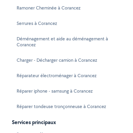
Ramoner Cheminée à Corancez
Serrures à Corancez
Déménagement et aide au déménagement à
Corancez
Charger - Décharger camion à Corancez
Réparateur électroménager à Corancez
Réparer iphone - samsung à Corancez
Réparer tondeuse tronçonneuse à Corancez
Services principaux