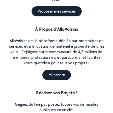
Proposer mes services
À Propos d’AlloVoisins
AlloVoisins est la plateforme dédiée aux prestations de
services et à la location de matériel à proximité de chez
vous ! Rejoignez notre communauté de 4,5 millions de
membres, professionnels et particuliers, et facilitez
votre quotidien pour tous vos projets !
M'inscrire
Réalisez vos Projets !
Gagnez du temps : postez toutes vos demandes
publiques en un clic.