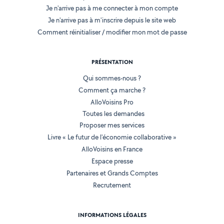
Je n'arrive pas à me connecter à mon compte
Je n'arrive pas à m'inscrire depuis le site web
Comment réinitialiser / modifier mon mot de passe
PRÉSENTATION
Qui sommes-nous ?
Comment ça marche ?
AlloVoisins Pro
Toutes les demandes
Proposer mes services
Livre « Le futur de l'économie collaborative »
AlloVoisins en France
Espace presse
Partenaires et Grands Comptes
Recrutement
INFORMATIONS LÉGALES