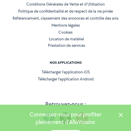
Conditions Générales de Vente et d'Utilisation
Politique de confidentialité et de respect de la vie privée
Référencement, classement des annonces et contrôle des avis
Mentions légales
Cookies
Location de matériel
Prestation de services
NOS APPLICATIONS
Télécharger l’application iOS
Télécharger l’application Android
Retrouvez-nous :
Connectez-vous pour profiter
pleinement d'AlloVoisins