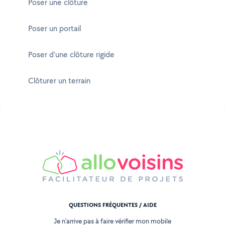
Poser une clôture
Poser un portail
Poser d'une clôture rigide
Clôturer un terrain
QUESTIONS FRÉQUENTES / AIDE
Je n'arrive pas à faire vérifier mon mobile