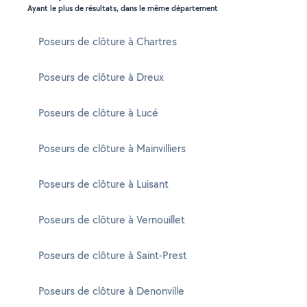
Ayant le plus de résultats, dans le même département
Poseurs de clôture à Chartres
Poseurs de clôture à Dreux
Poseurs de clôture à Lucé
Poseurs de clôture à Mainvilliers
Poseurs de clôture à Luisant
Poseurs de clôture à Vernouillet
Poseurs de clôture à Saint-Prest
Poseurs de clôture à Denonville