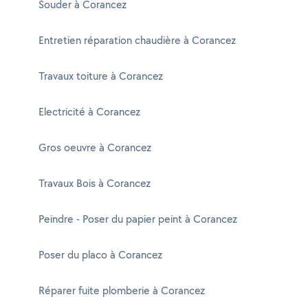
Souder à Corancez
Entretien réparation chaudière à Corancez
Travaux toiture à Corancez
Electricité à Corancez
Gros oeuvre à Corancez
Travaux Bois à Corancez
Peindre - Poser du papier peint à Corancez
Poser du placo à Corancez
Réparer fuite plomberie à Corancez