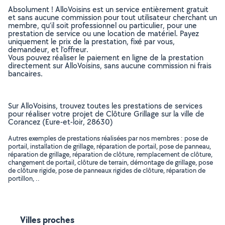
Absolument ! AlloVoisins est un service entièrement gratuit
et sans aucune commission pour tout utilisateur cherchant un
membre, qu’il soit professionnel ou particulier, pour une
prestation de service ou une location de matériel. Payez
uniquement le prix de la prestation, fixé par vous,
demandeur, et l’offreur.
Vous pouvez réaliser le paiement en ligne de la prestation
directement sur AlloVoisins, sans aucune commission ni frais
bancaires.
Sur AlloVoisins, trouvez toutes les prestations de services
pour réaliser votre projet de Clôture Grillage sur la ville de
Corancez (Eure-et-loir, 28630)
Autres exemples de prestations réalisées par nos membres : pose de
portail, installation de grillage, réparation de portail, pose de panneau,
réparation de grillage, réparation de clôture, remplacement de clôture,
changement de portail, clôture de terrain, démontage de grillage, pose
de clôture rigide, pose de panneaux rigides de clôture, réparation de
portillon, ..
Villes proches