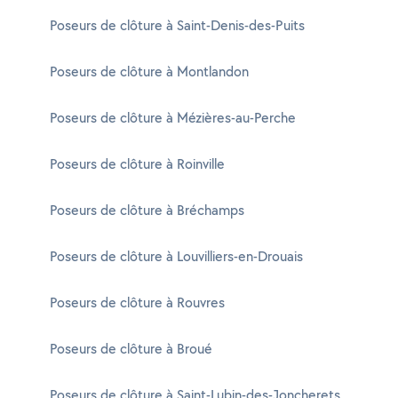
Poseurs de clôture à Saint-Denis-des-Puits
Poseurs de clôture à Montlandon
Poseurs de clôture à Mézières-au-Perche
Poseurs de clôture à Roinville
Poseurs de clôture à Bréchamps
Poseurs de clôture à Louvilliers-en-Drouais
Poseurs de clôture à Rouvres
Poseurs de clôture à Broué
Poseurs de clôture à Saint-Lubin-des-Joncherets