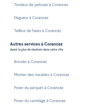
Tondeur de pelouse à Corancez
Elagueur à Corancez
Tailleur de haies à Corancez
Autres services à Corancez
Ayant le plus de résultats dans cette ville
Bricoler à Corancez
Monter des meubles à Corancez
Poser du parquet à Corancez
Poser du carrelage à Corancez