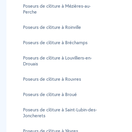
Poseurs de clôture à Mézières-au-
Perche
Poseurs de clôture à Roinville
Poseurs de clôture à Bréchamps
Poseurs de clôture à Louvilliers-en-
Drouais
Poseurs de clôture à Rouvres
Poseurs de clôture à Broué
Poseurs de clôture à Saint-Lubin-des-
Joncherets
Poseurs de clôture à Yèvres