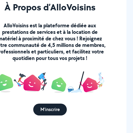
À Propos d’AlloVoisins
AlloVoisins est la plateforme dédiée aux
prestations de services et à la location de
matériel à proximité de chez vous ! Rejoignez
tre communauté de 4,5 millions de membres,
rofessionnels et particuliers, et facilitez votre
quotidien pour tous vos projets !
M'inscrire