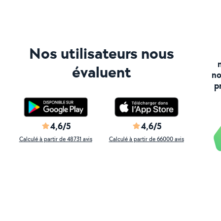
Nos utilisateurs nous
évaluent
no
p
4,6/5
4,6/5
Calculé à partir de 48731 avis
Calculé à partir de 66000 avis