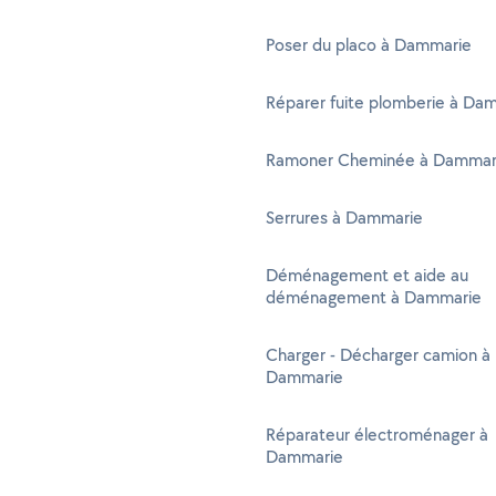
Poser du placo à Dammarie
Réparer fuite plomberie à Da
Ramoner Cheminée à Dammar
Serrures à Dammarie
Déménagement et aide au
déménagement à Dammarie
Charger - Décharger camion à
Dammarie
Réparateur électroménager à
Dammarie