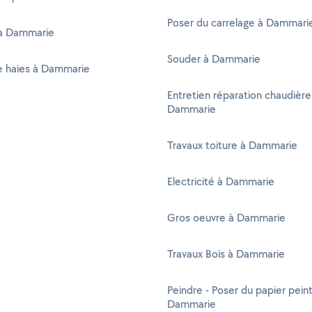
Poser du carrelage à Dammari
 à Dammarie
Souder à Dammarie
de haies à Dammarie
Entretien réparation chaudière
Dammarie
Travaux toiture à Dammarie
Electricité à Dammarie
Gros oeuvre à Dammarie
Travaux Bois à Dammarie
Peindre - Poser du papier peint
Dammarie