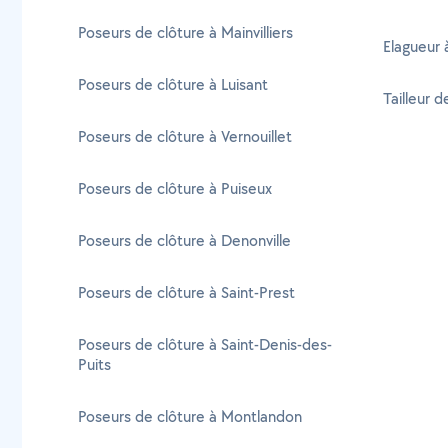
Poseurs de clôture à Mainvilliers
Elagueur
Poseurs de clôture à Luisant
Tailleur 
Poseurs de clôture à Vernouillet
Poseurs de clôture à Puiseux
Poseurs de clôture à Denonville
Poseurs de clôture à Saint-Prest
Poseurs de clôture à Saint-Denis-des-
Puits
Poseurs de clôture à Montlandon