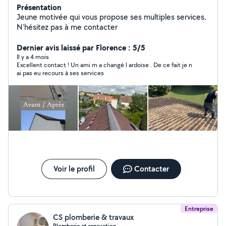
Présentation
Jeune motivée qui vous propose ses multiples services.
N'hésitez pas à me contacter
Dernier avis laissé par Florence : 5/5
Il y a 4 mois
Excellent contact ! Un ami m a changé l ardoise . De ce fait je n
ai pas eu recours à ses services
Voir le profil
Contacter
Entreprise
CS plomberie & travaux