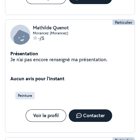
Particulier
Mathilde Quenot
Morancez (Morancez)
-/5
Présentation
Je n'ai pas encore renseigné ma présentation.
Aucun avis pour l'instant
Peinture
Voir le profil
Contacter