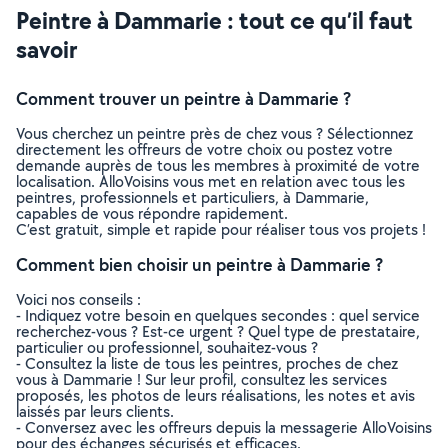
Peintre à Dammarie : tout ce qu’il faut
savoir
Comment trouver un peintre à Dammarie ?
Vous cherchez un peintre près de chez vous ? Sélectionnez
directement les offreurs de votre choix ou postez votre
demande auprès de tous les membres à proximité de votre
localisation. AlloVoisins vous met en relation avec tous les
peintres, professionnels et particuliers, à Dammarie,
capables de vous répondre rapidement.
C’est gratuit, simple et rapide pour réaliser tous vos projets !
Comment bien choisir un peintre à Dammarie ?
Voici nos conseils :
- Indiquez votre besoin en quelques secondes : quel service
recherchez-vous ? Est-ce urgent ? Quel type de prestataire,
particulier ou professionnel, souhaitez-vous ?
- Consultez la liste de tous les peintres, proches de chez
vous à Dammarie ! Sur leur profil, consultez les services
proposés, les photos de leurs réalisations, les notes et avis
laissés par leurs clients.
- Conversez avec les offreurs depuis la messagerie AlloVoisins
pour des échanges sécurisés et efficaces.