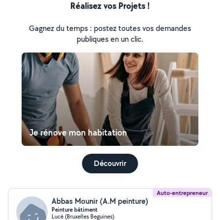
Réalisez vos Projets !
Gagnez du temps : postez toutes vos demandes
publiques en un clic.
Je rénove mon habitation
Découvrir
Auto-entrepreneur
Abbas Mounir (A.M peinture)
Peinture bâtiment
Lucé (Bruxelles Beguines)