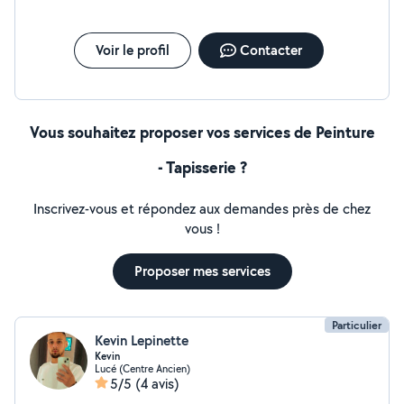
Voir le profil
Contacter
Vous souhaitez proposer vos services de Peinture
- Tapisserie ?
Inscrivez-vous et répondez aux demandes près de chez
vous !
Proposer mes services
Particulier
Kevin Lepinette
Kevin
Lucé (Centre Ancien)
5/5
(4 avis)