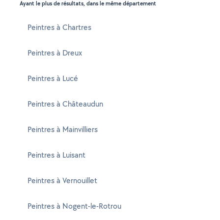
Ayant le plus de résultats, dans le même département
Peintres à Chartres
Peintres à Dreux
Peintres à Lucé
Peintres à Châteaudun
Peintres à Mainvilliers
Peintres à Luisant
Peintres à Vernouillet
Peintres à Nogent-le-Rotrou