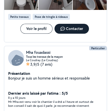
Petits travaux
Pose de tringle à rideaux
Voir le profil
Contacter
Particulier
Mha fouadassi
Tous les travaux de la maçon
Le Coudray (Le Coudray)
3,9/5
(7 avis)
Présentation
Bonjour je suis un homme sérieux et responsable
Dernier avis laissé par Fatima : 5/5
Il y a 10 jours
Mr Mha est venu voir le chantier il a été a l heure et surtout de
bon conseil il sait de quoi il parle. je recommande vivement