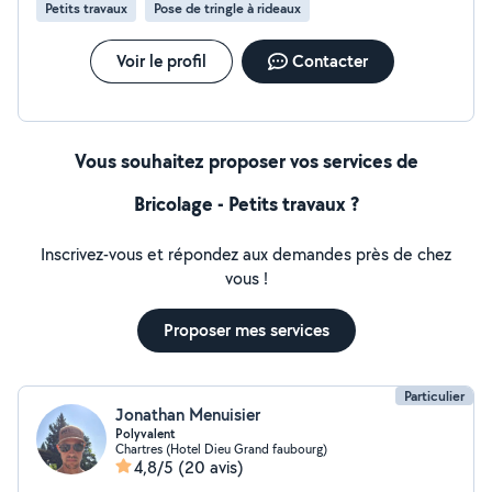
Petits travaux
Pose de tringle à rideaux
Voir le profil
Contacter
Vous souhaitez proposer vos services de
Bricolage - Petits travaux ?
Inscrivez-vous et répondez aux demandes près de chez
vous !
Proposer mes services
Particulier
Jonathan Menuisier
Polyvalent
Chartres (Hotel Dieu Grand faubourg)
4,8/5
(20 avis)