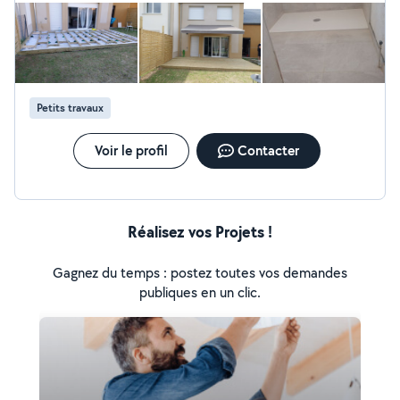
Petits travaux
Voir le profil
Contacter
Réalisez vos Projets !
Gagnez du temps : postez toutes vos demandes
publiques en un clic.