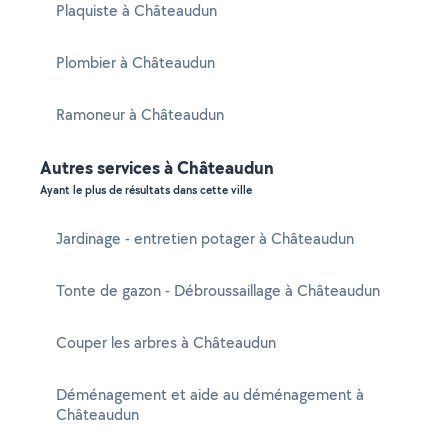
Plaquiste à Châteaudun
Plombier à Châteaudun
Ramoneur à Châteaudun
Autres services à Châteaudun
Ayant le plus de résultats dans cette ville
Jardinage - entretien potager à Châteaudun
Tonte de gazon - Débroussaillage à Châteaudun
Couper les arbres à Châteaudun
Déménagement et aide au déménagement à
Châteaudun