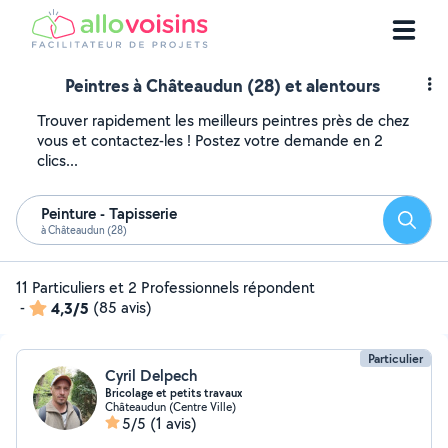
Peintres à Châteaudun (28) et alentours
Trouver rapidement les meilleurs peintres près de chez
vous et contactez-les ! Postez votre demande en 2
clics...
Peinture - Tapisserie
Reche
à Châteaudun (28)
11 Particuliers et 2 Professionnels répondent
-
4,3/5
(85 avis)
Particulier
Cyril Delpech
Bricolage et petits travaux
Châteaudun (Centre Ville)
5/5
(1 avis)