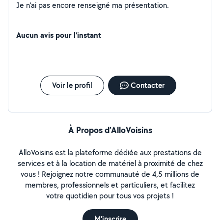
Je n'ai pas encore renseigné ma présentation.
Aucun avis pour l'instant
Voir le profil
Contacter
À Propos d’AlloVoisins
AlloVoisins est la plateforme dédiée aux prestations de
services et à la location de matériel à proximité de chez
vous ! Rejoignez notre communauté de 4,5 millions de
membres, professionnels et particuliers, et facilitez
votre quotidien pour tous vos projets !
M'inscrire