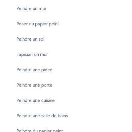
Peindre un mur
Poser du papier peint
Peindre un sol
Tapisser un mur
Peindre une pièce
Peindre une porte
Peindre une cuisine
Peindre une salle de bains
Peindre du papier peint