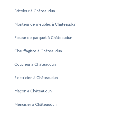
Bricoleur à Châteaudun
Monteur de meubles à Châteaudun
Poseur de parquet à Châteaudun
Chauffagiste à Châteaudun
Couvreur à Châteaudun
Electricien à Châteaudun
Maçon à Châteaudun
Menuisier à Châteaudun