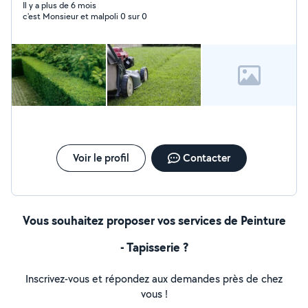
Il y a plus de 6 mois
c'est Monsieur et malpoli 0 sur 0
Voir le profil
Contacter
Vous souhaitez proposer vos services de Peinture
- Tapisserie ?
Inscrivez-vous et répondez aux demandes près de chez
vous !