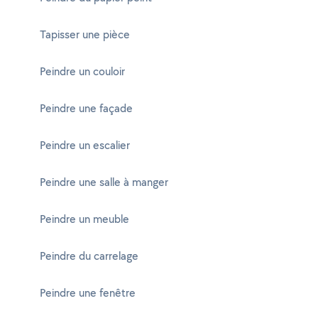
Tapisser une pièce
Peindre un couloir
Peindre une façade
Peindre un escalier
Peindre une salle à manger
Peindre un meuble
Peindre du carrelage
Peindre une fenêtre