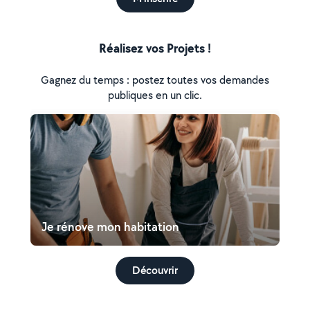
Réalisez vos Projets !
Gagnez du temps : postez toutes vos demandes
publiques en un clic.
Je rénove mon habitation
Découvrir