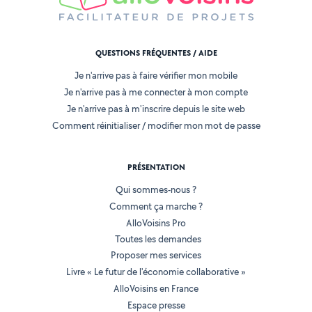
QUESTIONS FRÉQUENTES / AIDE
Je n'arrive pas à faire vérifier mon mobile
Je n'arrive pas à me connecter à mon compte
Je n'arrive pas à m'inscrire depuis le site web
Comment réinitialiser / modifier mon mot de passe
PRÉSENTATION
Qui sommes-nous ?
Comment ça marche ?
AlloVoisins Pro
Toutes les demandes
Proposer mes services
Livre « Le futur de l'économie collaborative »
AlloVoisins en France
Espace presse