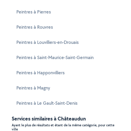
Peintres à Pierres
Peintres à Rouvres
Peintres à Louvilliers-en-Drouais
Peintres à Saint-Maurice-Saint-Germain
Peintres à Happonvilliers
Peintres à Magny
Peintres à Le Gault-Saint-Denis
Services similaires à Châteaudun
Ayant le plus de résultats et étant de la même catégorie, pour cette
ville