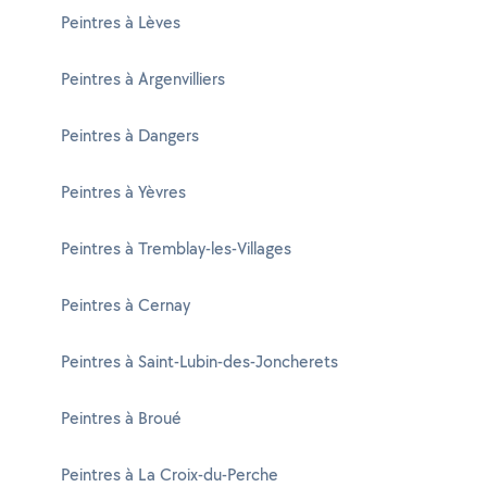
Peintres à Lèves
Peintres à Argenvilliers
Peintres à Dangers
Peintres à Yèvres
Peintres à Tremblay-les-Villages
Peintres à Cernay
Peintres à Saint-Lubin-des-Joncherets
Peintres à Broué
Peintres à La Croix-du-Perche