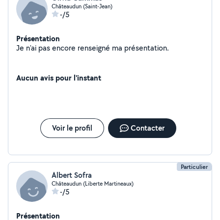
Châteaudun (Saint-Jean)
-/5
Présentation
Je n'ai pas encore renseigné ma présentation.
Aucun avis pour l'instant
Voir le profil
Contacter
Particulier
Albert Sofra
Châteaudun (Liberte Martineaux)
-/5
Présentation