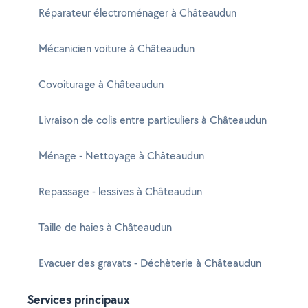
Réparateur électroménager à Châteaudun
Mécanicien voiture à Châteaudun
Covoiturage à Châteaudun
Livraison de colis entre particuliers à Châteaudun
Ménage - Nettoyage à Châteaudun
Repassage - lessives à Châteaudun
Taille de haies à Châteaudun
Evacuer des gravats - Déchèterie à Châteaudun
Services principaux