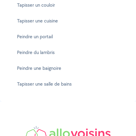
Tapisser un couloir
Tapisser une cuisine
Peindre un portail
Peindre du lambris
Peindre une baignoire
Tapisser une salle de bains