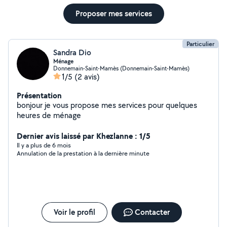
Proposer mes services
Particulier
Sandra Dio
Ménage
Donnemain-Saint-Mamès (Donnemain-Saint-Mamès)
1/5
(2 avis)
Présentation
bonjour je vous propose mes services pour quelques
heures de ménage
Dernier avis laissé par Khezlanne : 1/5
Il y a plus de 6 mois
Annulation de la prestation à la dernière minute
Voir le profil
Contacter