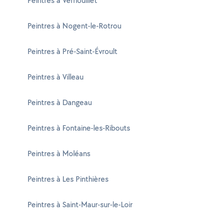
Peintres à Vernouillet
Peintres à Nogent-le-Rotrou
Peintres à Pré-Saint-Évroult
Peintres à Villeau
Peintres à Dangeau
Peintres à Fontaine-les-Ribouts
Peintres à Moléans
Peintres à Les Pinthières
Peintres à Saint-Maur-sur-le-Loir