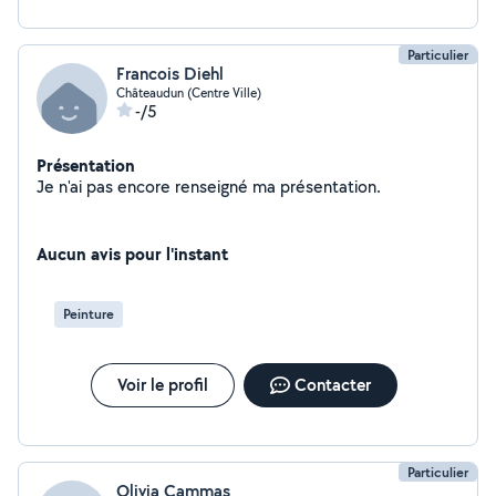
Particulier
Francois Diehl
Châteaudun (Centre Ville)
-/5
Présentation
Je n'ai pas encore renseigné ma présentation.
Aucun avis pour l'instant
Peinture
Voir le profil
Contacter
Particulier
Olivia Cammas