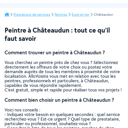
Prestations de services
Peintres
Eure-et-loir
Châteaudun
Peintre à Châteaudun : tout ce qu’il
faut savoir
Comment trouver un peintre à Châteaudun ?
Vous cherchez un peintre près de chez vous ? Sélectionnez
directement les offreurs de votre choix ou postez votre
demande auprès de tous les membres à proximité de votre
localisation. AlloVoisins vous met en relation avec tous les
peintres, professionnels et particuliers, à Châteaudun,
capables de vous répondre rapidement.
C’est gratuit, simple et rapide pour réaliser tous vos projets !
Comment bien choisir un peintre à Châteaudun ?
Voici nos conseils :
- Indiquez votre besoin en quelques secondes : quel service
recherchez-vous ? Est-ce urgent ? Quel type de prestataire,
particulier ou professionnel, souhaitez-vous ?