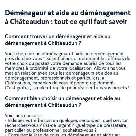
Déménageur et aide au déménagement
à Châteaudun : tout ce qu’il faut savoir
Comment trouver un déménageur et aide au
déménagement à Châteaudun ?
Vous cherchez un déménageur et aide au déménagement
près de chez vous ? Sélectionnez directement les offreurs de
votre choix ou postez votre demande auprès de tous les
membres à proximité de votre localisation. AlloVoisins vous
met en relation avec tous les déménageurs et aides au
déménagement, professionnels et particuliers, à
Châteaudun, capables de vous répondre rapidement.
C’est gratuit, simple et rapide pour réaliser tous vos projets !
Comment bien choisir un déménageur et aide au
déménagement à Châteaudun ?
Voici nos conseils :
- Indiquez votre besoin en quelques secondes : quel service
recherchez-vous ? Est-ce urgent ? Quel type de prestataire,
particulier ou professionnel, souhaitez-vous ?
- Consultez la liste de tous les déménageurs et aides au