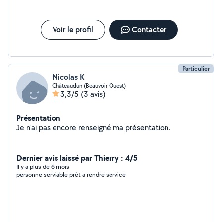
Voir le profil
Contacter
Particulier
Nicolas K
Châteaudun (Beauvoir Ouest)
3,3/5
(3 avis)
Présentation
Je n'ai pas encore renseigné ma présentation.
Dernier avis laissé par Thierry : 4/5
Il y a plus de 6 mois
personne serviable prêt a rendre service