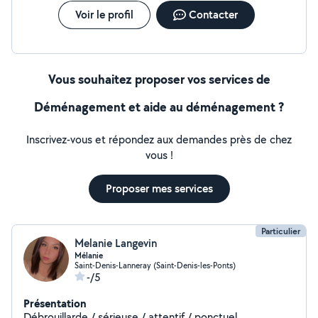
Voir le profil
Contacter
Vous souhaitez proposer vos services de
Déménagement et aide au déménagement ?
Inscrivez-vous et répondez aux demandes près de chez
vous !
Proposer mes services
Particulier
Melanie Langevin
Mélanie
Saint-Denis-Lanneray (Saint-Denis-les-Ponts)
-/5
Présentation
Débrouillarde / sérieuse / attentif / ponctuel