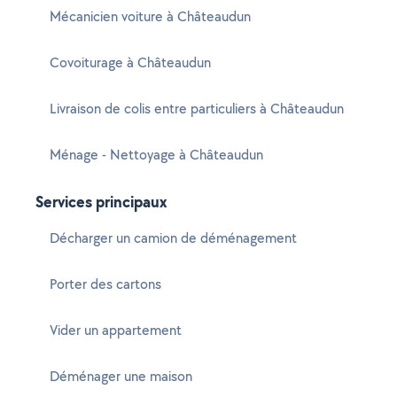
Mécanicien voiture à Châteaudun
Covoiturage à Châteaudun
Livraison de colis entre particuliers à Châteaudun
Ménage - Nettoyage à Châteaudun
Services principaux
Décharger un camion de déménagement
Porter des cartons
Vider un appartement
Déménager une maison