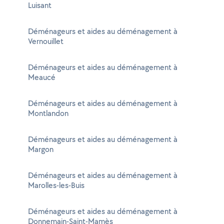
Luisant
Déménageurs et aides au déménagement à
Vernouillet
Déménageurs et aides au déménagement à
Meaucé
Déménageurs et aides au déménagement à
Montlandon
Déménageurs et aides au déménagement à
Margon
Déménageurs et aides au déménagement à
Marolles-les-Buis
Déménageurs et aides au déménagement à
Donnemain-Saint-Mamès