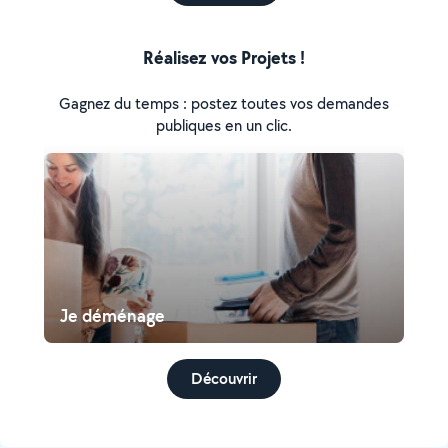
Réalisez vos Projets !
Gagnez du temps : postez toutes vos demandes
publiques en un clic.
Je déménage
Découvrir