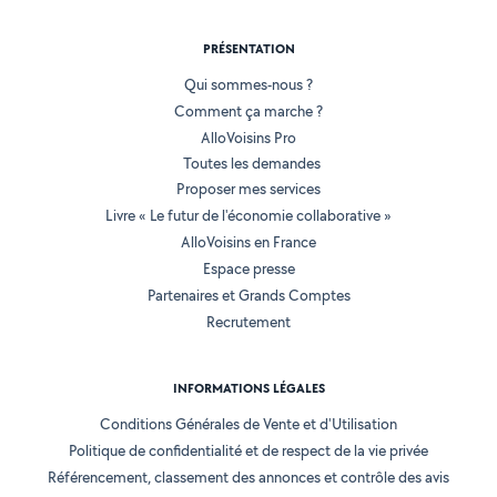
PRÉSENTATION
Qui sommes-nous ?
Comment ça marche ?
AlloVoisins Pro
Toutes les demandes
Proposer mes services
Livre « Le futur de l'économie collaborative »
AlloVoisins en France
Espace presse
Partenaires et Grands Comptes
Recrutement
INFORMATIONS LÉGALES
Conditions Générales de Vente et d'Utilisation
Politique de confidentialité et de respect de la vie privée
Référencement, classement des annonces et contrôle des avis