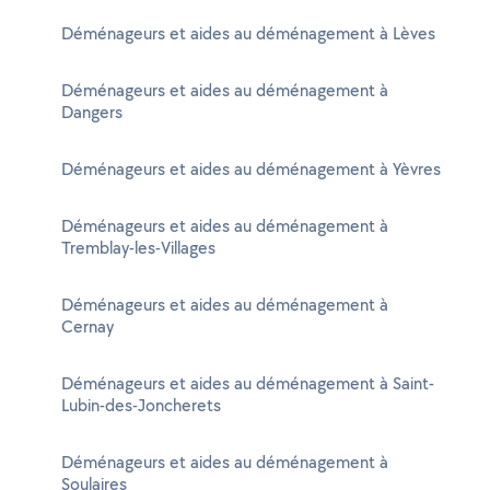
Déménageurs et aides au déménagement à Lèves
Déménageurs et aides au déménagement à
Dangers
Déménageurs et aides au déménagement à Yèvres
Déménageurs et aides au déménagement à
Tremblay-les-Villages
Déménageurs et aides au déménagement à
Cernay
Déménageurs et aides au déménagement à Saint-
Lubin-des-Joncherets
Déménageurs et aides au déménagement à
Soulaires