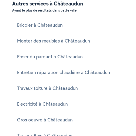
Autres services à Châteaudun
Ayant le plus de résultats dans cette ville
Bricoler à Châteaudun
Monter des meubles à Châteaudun
Poser du parquet à Châteaudun
Entretien réparation chaudière à Châteaudun
Travaux toiture à Châteaudun
Electricité à Châteaudun
Gros oeuvre à Châteaudun
Travaux Bois à Châteaudun