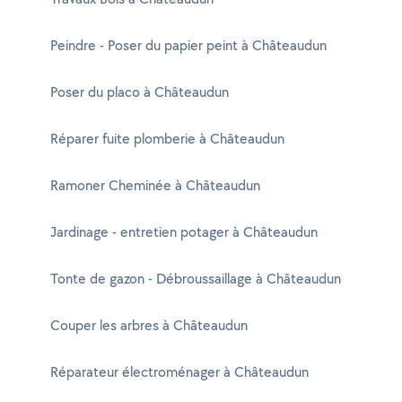
Peindre - Poser du papier peint à Châteaudun
Poser du placo à Châteaudun
Réparer fuite plomberie à Châteaudun
Ramoner Cheminée à Châteaudun
Jardinage - entretien potager à Châteaudun
Tonte de gazon - Débroussaillage à Châteaudun
Couper les arbres à Châteaudun
Réparateur électroménager à Châteaudun