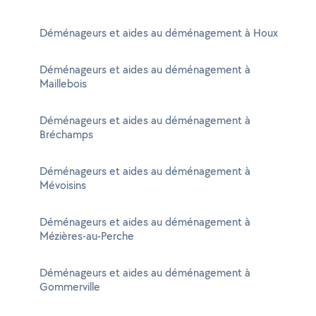
Déménageurs et aides au déménagement à Houx
Déménageurs et aides au déménagement à
Maillebois
Déménageurs et aides au déménagement à
Bréchamps
Déménageurs et aides au déménagement à
Mévoisins
Déménageurs et aides au déménagement à
Mézières-au-Perche
Déménageurs et aides au déménagement à
Gommerville