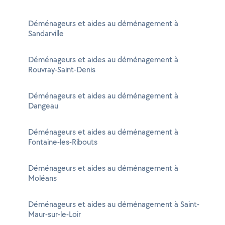
Déménageurs et aides au déménagement à
Sandarville
Déménageurs et aides au déménagement à
Rouvray-Saint-Denis
Déménageurs et aides au déménagement à
Dangeau
Déménageurs et aides au déménagement à
Fontaine-les-Ribouts
Déménageurs et aides au déménagement à
Moléans
Déménageurs et aides au déménagement à Saint-
Maur-sur-le-Loir