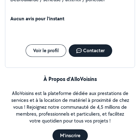
Aucun avis pour l'instant
Voir le profil
Contacter
À Propos d’AlloVoisins
AlloVoisins est la plateforme dédiée aux prestations de
services et à la location de matériel à proximité de chez
vous ! Rejoignez notre communauté de 4,5 millions de
membres, professionnels et particuliers, et facilitez
votre quotidien pour tous vos projets !
M'inscrire