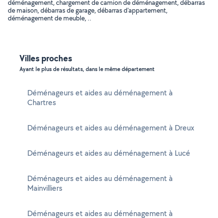
déménagement, chargement de camion de déménagement, débarras
de maison, débarras de garage, débarras d'appartement,
déménagement de meuble, ..
Villes proches
Ayant le plus de résultats, dans le même département
Déménageurs et aides au déménagement à
Chartres
Déménageurs et aides au déménagement à Dreux
Déménageurs et aides au déménagement à Lucé
Déménageurs et aides au déménagement à
Mainvilliers
Déménageurs et aides au déménagement à