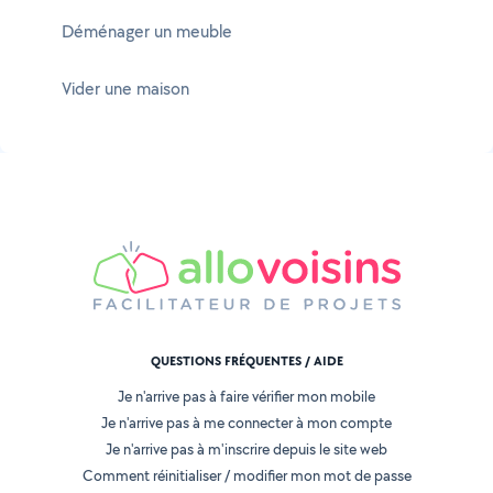
Déménager un meuble
Vider une maison
QUESTIONS FRÉQUENTES / AIDE
Je n'arrive pas à faire vérifier mon mobile
Je n'arrive pas à me connecter à mon compte
Je n'arrive pas à m'inscrire depuis le site web
Comment réinitialiser / modifier mon mot de passe