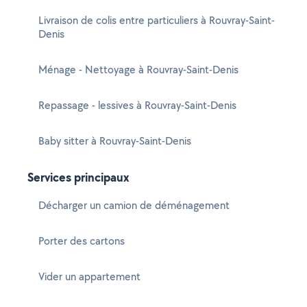
Livraison de colis entre particuliers à Rouvray-Saint-
Denis
Ménage - Nettoyage à Rouvray-Saint-Denis
Repassage - lessives à Rouvray-Saint-Denis
Baby sitter à Rouvray-Saint-Denis
Services principaux
Décharger un camion de déménagement
Porter des cartons
Vider un appartement