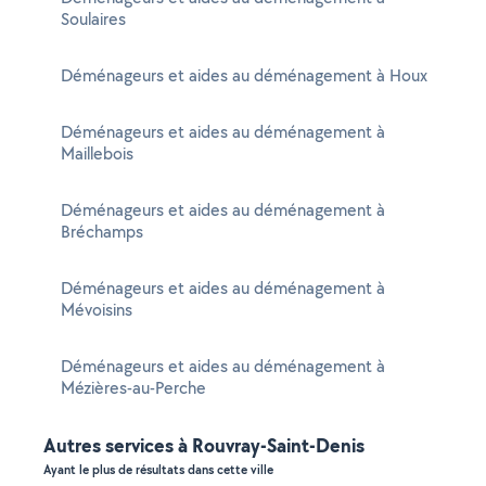
Soulaires
Déménageurs et aides au déménagement à Houx
Déménageurs et aides au déménagement à
Maillebois
Déménageurs et aides au déménagement à
Bréchamps
Déménageurs et aides au déménagement à
Mévoisins
Déménageurs et aides au déménagement à
Mézières-au-Perche
Autres services à Rouvray-Saint-Denis
Ayant le plus de résultats dans cette ville