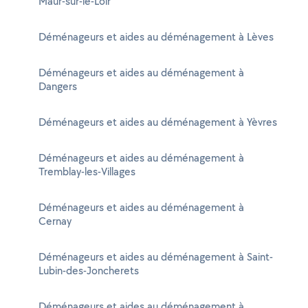
Maur-sur-le-Loir
Déménageurs et aides au déménagement à Lèves
Déménageurs et aides au déménagement à
Dangers
Déménageurs et aides au déménagement à Yèvres
Déménageurs et aides au déménagement à
Tremblay-les-Villages
Déménageurs et aides au déménagement à
Cernay
Déménageurs et aides au déménagement à Saint-
Lubin-des-Joncherets
Déménageurs et aides au déménagement à