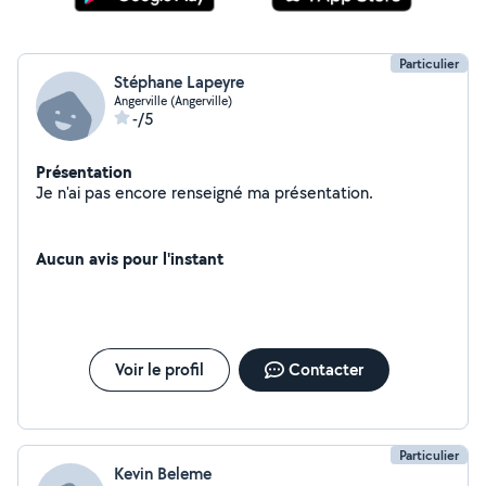
Particulier
Stéphane Lapeyre
Angerville (Angerville)
-/5
Présentation
Je n'ai pas encore renseigné ma présentation.
Aucun avis pour l'instant
Voir le profil
Contacter
Particulier
Kevin Beleme