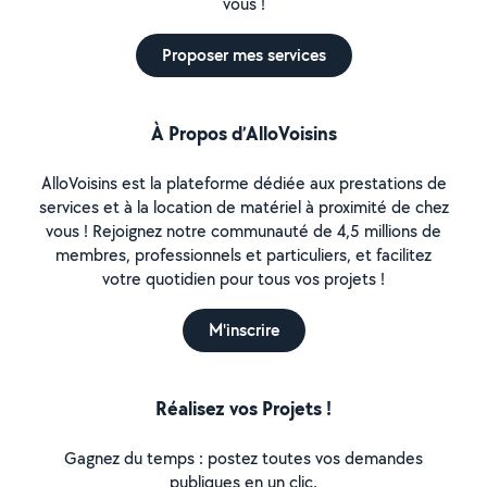
vous !
Proposer mes services
À Propos d’AlloVoisins
AlloVoisins est la plateforme dédiée aux prestations de
services et à la location de matériel à proximité de chez
vous ! Rejoignez notre communauté de 4,5 millions de
membres, professionnels et particuliers, et facilitez
votre quotidien pour tous vos projets !
M'inscrire
Réalisez vos Projets !
Gagnez du temps : postez toutes vos demandes
publiques en un clic.