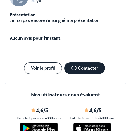
-/5
Présentation
Je n'ai pas encore renseigné ma présentation.
Aucun avis pour l'instant
Voir le profil
Contacter
Nos utilisateurs nous évaluent
4,6/5
4,6/5
Calculé à partir de 48803 avis
Calculé à partir de 66000 avis