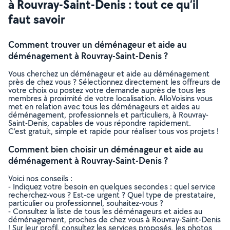
à Rouvray-Saint-Denis : tout ce qu’il
faut savoir
Comment trouver un déménageur et aide au
déménagement à Rouvray-Saint-Denis ?
Vous cherchez un déménageur et aide au déménagement
près de chez vous ? Sélectionnez directement les offreurs de
votre choix ou postez votre demande auprès de tous les
membres à proximité de votre localisation. AlloVoisins vous
met en relation avec tous les déménageurs et aides au
déménagement, professionnels et particuliers, à Rouvray-
Saint-Denis, capables de vous répondre rapidement.
C’est gratuit, simple et rapide pour réaliser tous vos projets !
Comment bien choisir un déménageur et aide au
déménagement à Rouvray-Saint-Denis ?
Voici nos conseils :
- Indiquez votre besoin en quelques secondes : quel service
recherchez-vous ? Est-ce urgent ? Quel type de prestataire,
particulier ou professionnel, souhaitez-vous ?
- Consultez la liste de tous les déménageurs et aides au
déménagement, proches de chez vous à Rouvray-Saint-Denis
! Sur leur profil, consultez les services proposés, les photos