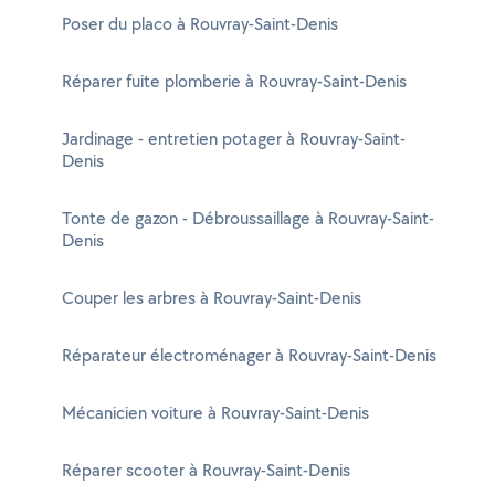
Poser du placo à Rouvray-Saint-Denis
Réparer fuite plomberie à Rouvray-Saint-Denis
Jardinage - entretien potager à Rouvray-Saint-
Denis
Tonte de gazon - Débroussaillage à Rouvray-Saint-
Denis
Couper les arbres à Rouvray-Saint-Denis
Réparateur électroménager à Rouvray-Saint-Denis
Mécanicien voiture à Rouvray-Saint-Denis
Réparer scooter à Rouvray-Saint-Denis