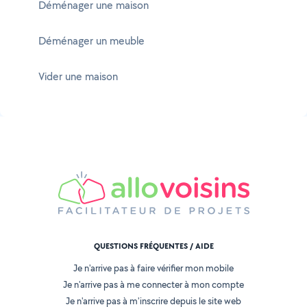
Déménager une maison
Déménager un meuble
Vider une maison
QUESTIONS FRÉQUENTES / AIDE
Je n'arrive pas à faire vérifier mon mobile
Je n'arrive pas à me connecter à mon compte
Je n'arrive pas à m'inscrire depuis le site web