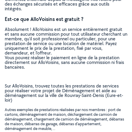
des échanges sécurisés et efficaces grâce aux outils
intégrés.
Est-ce que AlloVoisins est gratuit ?
Absolument ! AlloVoisins est un service entièrement gratuit
et sans aucune commission pour tout utilisateur cherchant un
membre, qu’il soit professionnel ou particulier, pour une
prestation de service ou une location de matériel. Payez
uniquement le prix de la prestation, fixé par vous,
demandeur, et l’offreur.
Vous pouvez réaliser le paiement en ligne de la prestation
directement sur AlloVoisins, sans aucune commission ni frais
bancaires.
Sur AlloVoisins, trouvez toutes les prestations de services
pour réaliser votre projet de Déménagement et aide au
déménagement sur la ville de Rouvray-Saint-Denis (Eure-et-
loir)
Autres exemples de prestations réalisées par nos membres : port de
cartons, déménagement de maison, déchargement de camion de
déménagement, chargement de camion de déménagement, débarras
de maison, débarras de garage, débarras d'appartement,
déménagement de meuble, ..