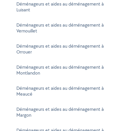
Déménageurs et aides au déménagement à
Luisant
Déménageurs et aides au déménagement à
Vernouillet
Déménageurs et aides au déménagement à
Orrouer
Déménageurs et aides au déménagement à
Montlandon
Déménageurs et aides au déménagement à
Meaucé
Déménageurs et aides au déménagement à
Margon
Déménageurs et aides au déménagement à