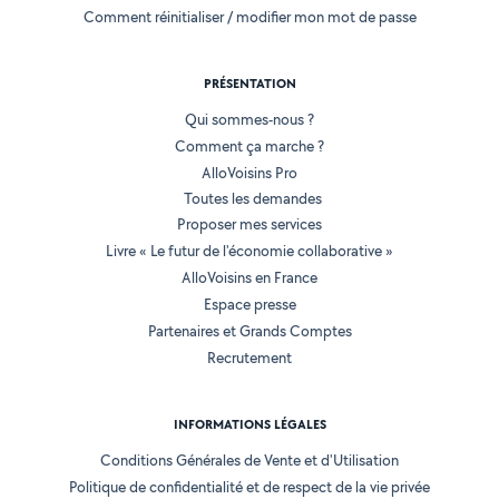
Comment réinitialiser / modifier mon mot de passe
PRÉSENTATION
Qui sommes-nous ?
Comment ça marche ?
AlloVoisins Pro
Toutes les demandes
Proposer mes services
Livre « Le futur de l'économie collaborative »
AlloVoisins en France
Espace presse
Partenaires et Grands Comptes
Recrutement
INFORMATIONS LÉGALES
Conditions Générales de Vente et d'Utilisation
Politique de confidentialité et de respect de la vie privée