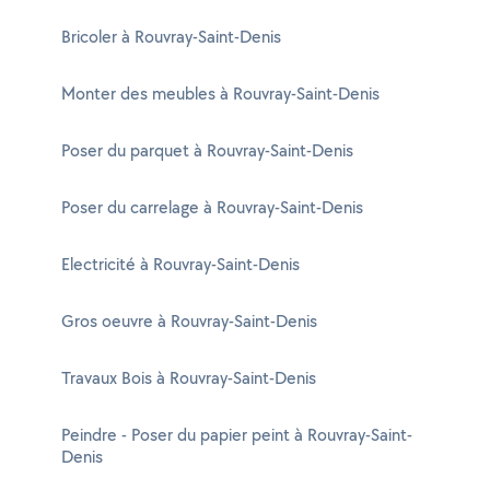
Bricoler à Rouvray-Saint-Denis
Monter des meubles à Rouvray-Saint-Denis
Poser du parquet à Rouvray-Saint-Denis
Poser du carrelage à Rouvray-Saint-Denis
Electricité à Rouvray-Saint-Denis
Gros oeuvre à Rouvray-Saint-Denis
Travaux Bois à Rouvray-Saint-Denis
Peindre - Poser du papier peint à Rouvray-Saint-
Denis