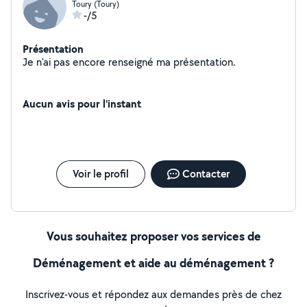
Toury (Toury)
-/5
Présentation
Je n'ai pas encore renseigné ma présentation.
Aucun avis pour l'instant
Voir le profil
Contacter
Vous souhaitez proposer vos services de
Déménagement et aide au déménagement ?
Inscrivez-vous et répondez aux demandes près de chez