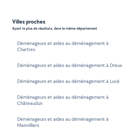
Villes proches
Ayant le plus de résultats, dans le même département
Déménageurs et aides au déménagement à
Chartres
Déménageurs et aides au déménagement à Dreux
Déménageurs et aides au déménagement à Lucé
Déménageurs et aides au déménagement à
Châteaudun
Déménageurs et aides au déménagement à
Mainvilliers