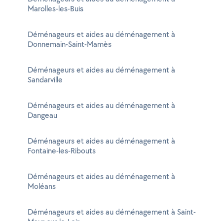
Marolles-les-Buis
Déménageurs et aides au déménagement à
Donnemain-Saint-Mamès
Déménageurs et aides au déménagement à
Sandarville
Déménageurs et aides au déménagement à
Dangeau
Déménageurs et aides au déménagement à
Fontaine-les-Ribouts
Déménageurs et aides au déménagement à
Moléans
Déménageurs et aides au déménagement à Saint-