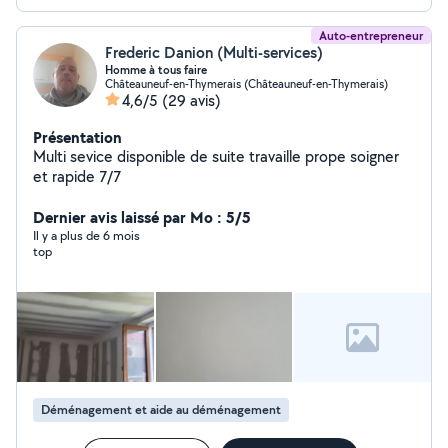
Auto-entrepreneur
Frederic Danion (Multi-services)
Homme à tous faire
Châteauneuf-en-Thymerais (Châteauneuf-en-Thymerais)
4,6/5
(29 avis)
Présentation
Multi sevice disponible de suite travaille prope soigner
et rapide 7/7
Dernier avis laissé par Mo : 5/5
Il y a plus de 6 mois
top
Déménagement et aide au déménagement