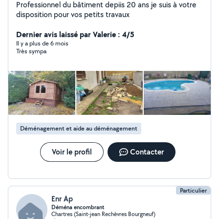
Professionnel du bâtiment depiis 20 ans je suis à votre
disposition pour vos petits travaux
Dernier avis laissé par Valerie : 4/5
Il y a plus de 6 mois
Très sympa
Déménagement et aide au déménagement
Voir le profil
Contacter
Particulier
Enr Ap
Déména encombrant
Chartres (Saint-jean Rechèvres Bourgneuf)