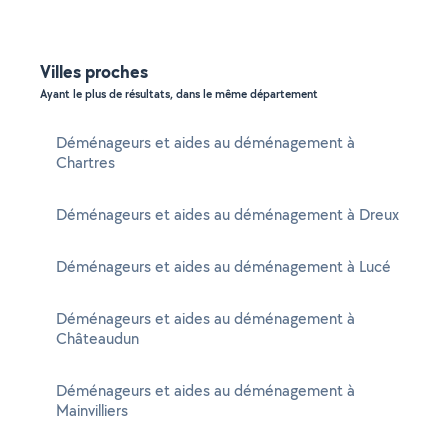
Villes proches
Ayant le plus de résultats, dans le même département
Déménageurs et aides au déménagement à
Chartres
Déménageurs et aides au déménagement à Dreux
Déménageurs et aides au déménagement à Lucé
Déménageurs et aides au déménagement à
Châteaudun
Déménageurs et aides au déménagement à
Mainvilliers