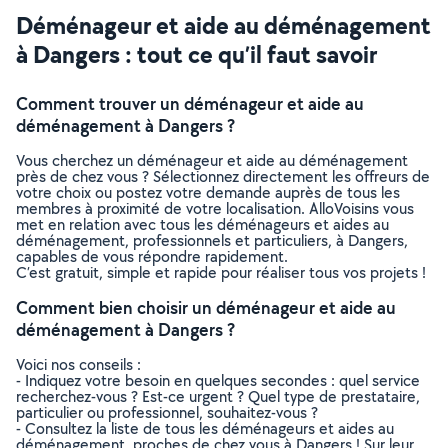
Déménageur et aide au déménagement
à Dangers : tout ce qu’il faut savoir
Comment trouver un déménageur et aide au
déménagement à Dangers ?
Vous cherchez un déménageur et aide au déménagement
près de chez vous ? Sélectionnez directement les offreurs de
votre choix ou postez votre demande auprès de tous les
membres à proximité de votre localisation. AlloVoisins vous
met en relation avec tous les déménageurs et aides au
déménagement, professionnels et particuliers, à Dangers,
capables de vous répondre rapidement.
C’est gratuit, simple et rapide pour réaliser tous vos projets !
Comment bien choisir un déménageur et aide au
déménagement à Dangers ?
Voici nos conseils :
- Indiquez votre besoin en quelques secondes : quel service
recherchez-vous ? Est-ce urgent ? Quel type de prestataire,
particulier ou professionnel, souhaitez-vous ?
- Consultez la liste de tous les déménageurs et aides au
déménagement, proches de chez vous à Dangers ! Sur leur