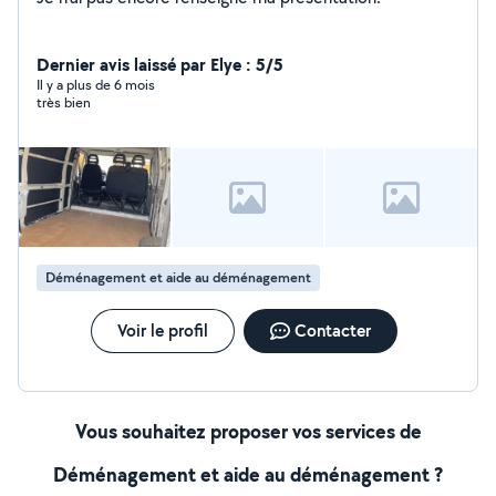
Dernier avis laissé par Elye : 5/5
Il y a plus de 6 mois
très bien
Déménagement et aide au déménagement
Voir le profil
Contacter
Vous souhaitez proposer vos services de
Déménagement et aide au déménagement ?