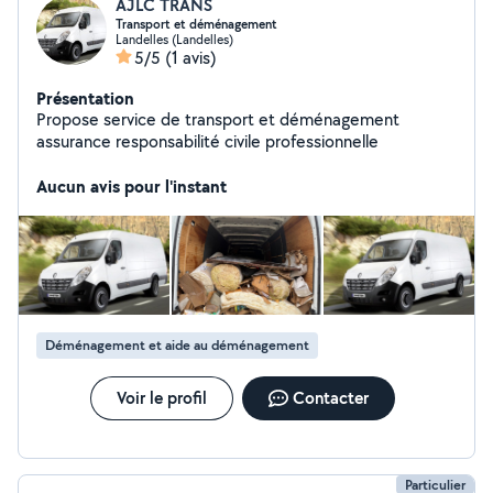
AJLC TRANS
Transport et déménagement
Landelles (Landelles)
5/5
(1 avis)
Présentation
Propose service de transport et déménagement
assurance responsabilité civile professionnelle
Aucun avis pour l'instant
Déménagement et aide au déménagement
Voir le profil
Contacter
Particulier