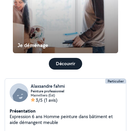
Je déménage
Découvrir
Particulier
Alaxsandre fahmi
Peinture professionnel
Mainvilliers (Est)
3/5
(1 avis)
Présentation
Expression 6 ans Homme peinture dans bâtiment et
aide démangent meuble