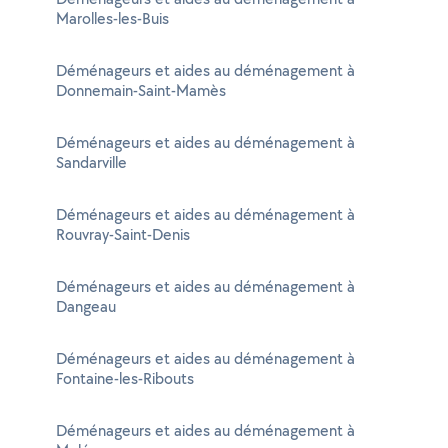
Marolles-les-Buis
Déménageurs et aides au déménagement à
Donnemain-Saint-Mamès
Déménageurs et aides au déménagement à
Sandarville
Déménageurs et aides au déménagement à
Rouvray-Saint-Denis
Déménageurs et aides au déménagement à
Dangeau
Déménageurs et aides au déménagement à
Fontaine-les-Ribouts
Déménageurs et aides au déménagement à