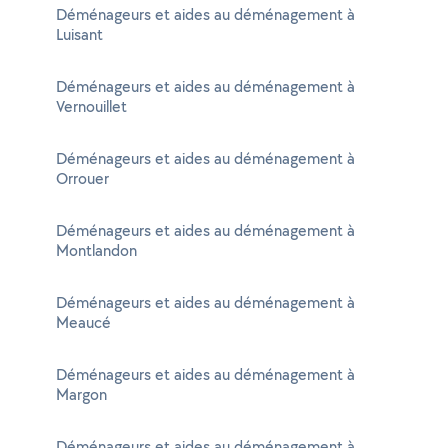
Déménageurs et aides au déménagement à
Luisant
Déménageurs et aides au déménagement à
Vernouillet
Déménageurs et aides au déménagement à
Orrouer
Déménageurs et aides au déménagement à
Montlandon
Déménageurs et aides au déménagement à
Meaucé
Déménageurs et aides au déménagement à
Margon
Déménageurs et aides au déménagement à