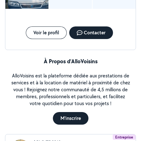
Voir le profil
Contacter
À Propos d’AlloVoisins
AlloVoisins est la plateforme dédiée aux prestations de
services et à la location de matériel à proximité de chez
vous ! Rejoignez notre communauté de 4,5 millions de
membres, professionnels et particuliers, et facilitez
votre quotidien pour tous vos projets !
M'inscrire
Entreprise