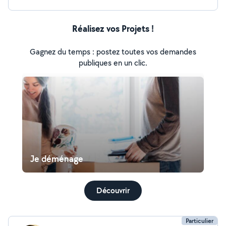
Réalisez vos Projets !
Gagnez du temps : postez toutes vos demandes
publiques en un clic.
Je déménage
Découvrir
Particulier