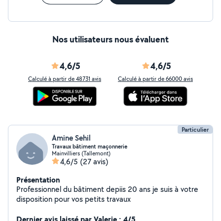
Nos utilisateurs nous évaluent
4,6/5
4,6/5
Calculé à partir de 48731 avis
Calculé à partir de 66000 avis
Particulier
Amine Sehil
Travaux bâtiment maçonnerie
Mainvilliers (Tallemont)
4,6/5
(27 avis)
Présentation
Professionnel du bâtiment depiis 20 ans je suis à votre
disposition pour vos petits travaux
Dernier avis laissé par Valerie : 4/5