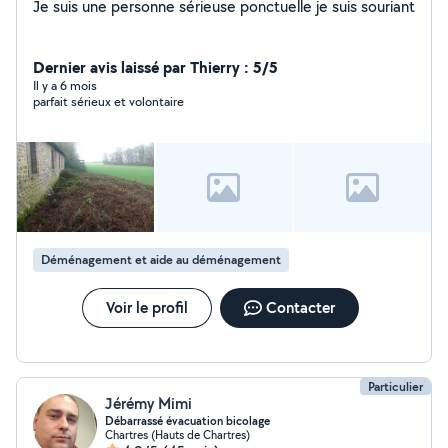
Je suis une personne sérieuse ponctuelle je suis souriant
Dernier avis laissé par Thierry : 5/5
Il y a 6 mois
parfait sérieux et volontaire
Déménagement et aide au déménagement
Voir le profil
Contacter
Particulier
Jérémy Mimi
Débarrassé évacuation bicolage
Chartres (Hauts de Chartres)