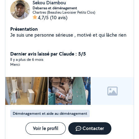
Sekou Diambou
Debarras et déménagement
Chartres (Beaulieu Lavoisier Petits Clos)
4,7/5
(10 avis)
Présentation
Je suis une personne sérieuse , motivé et qui lâche rien
Dernier avis laissé par Claude : 5/5
Il y a plus de 6 mois
Merci
Déménagement et aide au déménagement
Voir le profil
Contacter