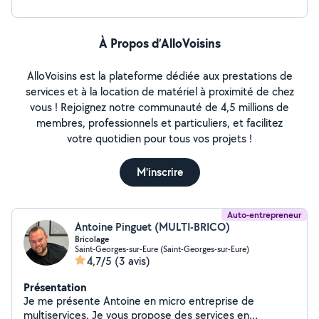
À Propos d’AlloVoisins
AlloVoisins est la plateforme dédiée aux prestations de
services et à la location de matériel à proximité de chez
vous ! Rejoignez notre communauté de 4,5 millions de
membres, professionnels et particuliers, et facilitez
votre quotidien pour tous vos projets !
M'inscrire
Auto-entrepreneur
Antoine Pinguet (MULTI-BRICO)
Bricolage
Saint-Georges-sur-Eure (Saint-Georges-sur-Eure)
4,7/5
(3 avis)
Présentation
Je me présente Antoine en micro entreprise de
multiservices. Je vous propose des services en