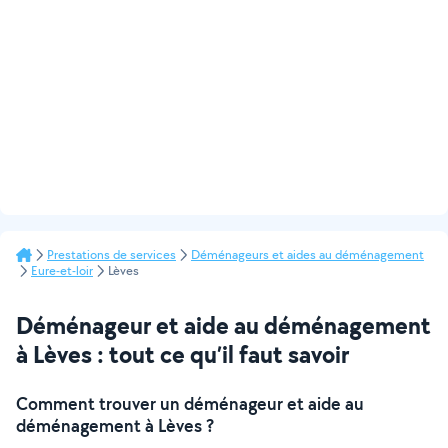
Prestations de services
Déménageurs et aides au déménagement
Eure-et-loir
Lèves
Déménageur et aide au déménagement
à Lèves : tout ce qu’il faut savoir
Comment trouver un déménageur et aide au
déménagement à Lèves ?