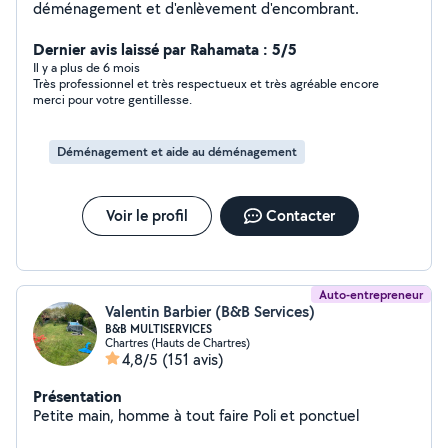
déménagement et d'enlèvement d'encombrant.
Dernier avis laissé par Rahamata : 5/5
Il y a plus de 6 mois
Très professionnel et très respectueux et très agréable encore
merci pour votre gentillesse.
Déménagement et aide au déménagement
Voir le profil
Contacter
Auto-entrepreneur
Valentin Barbier (B&B Services)
B&B MULTISERVICES
Chartres (Hauts de Chartres)
4,8/5
(151 avis)
Présentation
Petite main, homme à tout faire Poli et ponctuel