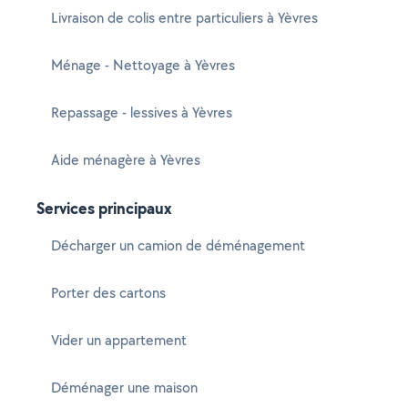
Livraison de colis entre particuliers à Yèvres
Ménage - Nettoyage à Yèvres
Repassage - lessives à Yèvres
Aide ménagère à Yèvres
Services principaux
Décharger un camion de déménagement
Porter des cartons
Vider un appartement
Déménager une maison