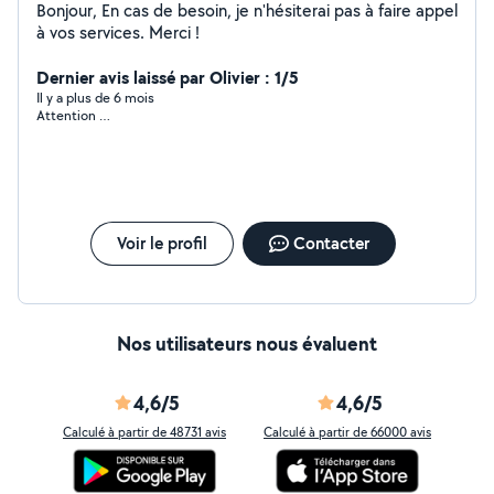
Bonjour, En cas de besoin, je n'hésiterai pas à faire appel
à vos services. Merci !
Dernier avis laissé par Olivier : 1/5
Il y a plus de 6 mois
Attention …
Voir le profil
Contacter
Nos utilisateurs nous évaluent
4,6/5
4,6/5
Calculé à partir de 48731 avis
Calculé à partir de 66000 avis