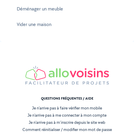
Déménager un meuble
Vider une maison
QUESTIONS FRÉQUENTES / AIDE
Je n'arrive pas à faire vérifier mon mobile
Je n'arrive pas à me connecter à mon compte
Je n'arrive pas à m'inscrire depuis le site web
Comment réinitialiser / modifier mon mot de passe