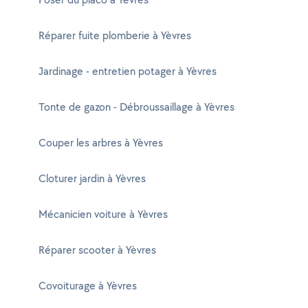
Réparer fuite plomberie à Yèvres
Jardinage - entretien potager à Yèvres
Tonte de gazon - Débroussaillage à Yèvres
Couper les arbres à Yèvres
Cloturer jardin à Yèvres
Mécanicien voiture à Yèvres
Réparer scooter à Yèvres
Covoiturage à Yèvres