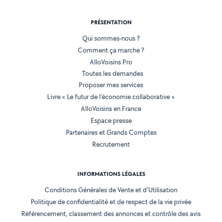
PRÉSENTATION
Qui sommes-nous ?
Comment ça marche ?
AlloVoisins Pro
Toutes les demandes
Proposer mes services
Livre « Le futur de l'économie collaborative »
AlloVoisins en France
Espace presse
Partenaires et Grands Comptes
Recrutement
INFORMATIONS LÉGALES
Conditions Générales de Vente et d'Utilisation
Politique de confidentialité et de respect de la vie privée
Référencement, classement des annonces et contrôle des avis