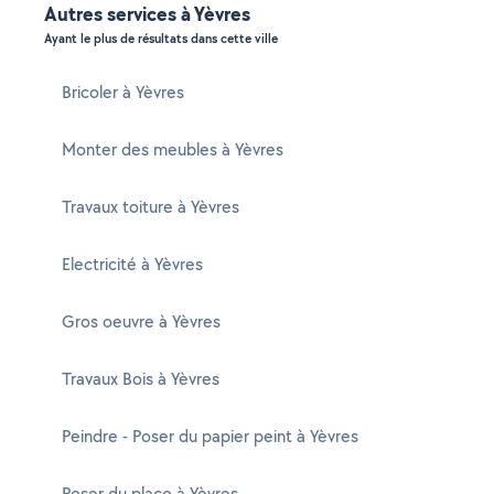
Autres services à Yèvres
Ayant le plus de résultats dans cette ville
Bricoler à Yèvres
Monter des meubles à Yèvres
Travaux toiture à Yèvres
Electricité à Yèvres
Gros oeuvre à Yèvres
Travaux Bois à Yèvres
Peindre - Poser du papier peint à Yèvres
Poser du placo à Yèvres