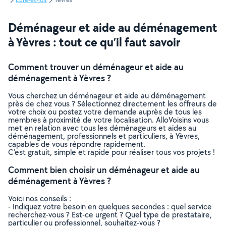
Déménageur et aide au déménagement
à Yèvres : tout ce qu’il faut savoir
Comment trouver un déménageur et aide au
déménagement à Yèvres ?
Vous cherchez un déménageur et aide au déménagement
près de chez vous ? Sélectionnez directement les offreurs de
votre choix ou postez votre demande auprès de tous les
membres à proximité de votre localisation. AlloVoisins vous
met en relation avec tous les déménageurs et aides au
déménagement, professionnels et particuliers, à Yèvres,
capables de vous répondre rapidement.
C’est gratuit, simple et rapide pour réaliser tous vos projets !
Comment bien choisir un déménageur et aide au
déménagement à Yèvres ?
Voici nos conseils :
- Indiquez votre besoin en quelques secondes : quel service
recherchez-vous ? Est-ce urgent ? Quel type de prestataire,
particulier ou professionnel, souhaitez-vous ?