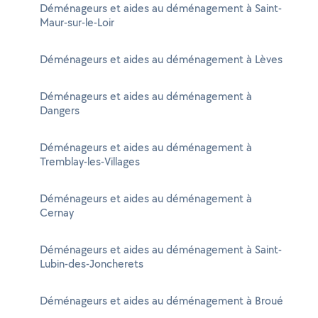
Déménageurs et aides au déménagement à Saint-
Maur-sur-le-Loir
Déménageurs et aides au déménagement à Lèves
Déménageurs et aides au déménagement à
Dangers
Déménageurs et aides au déménagement à
Tremblay-les-Villages
Déménageurs et aides au déménagement à
Cernay
Déménageurs et aides au déménagement à Saint-
Lubin-des-Joncherets
Déménageurs et aides au déménagement à Broué