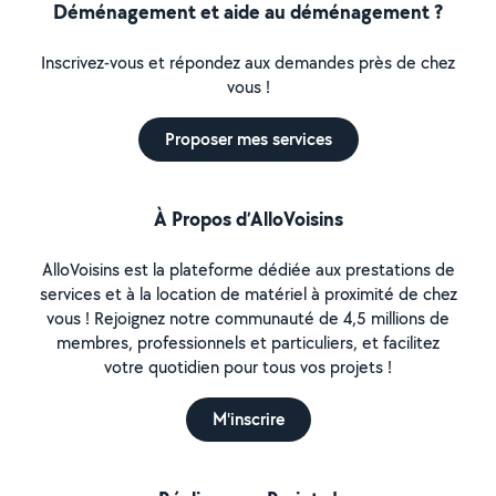
Déménagement et aide au déménagement ?
Inscrivez-vous et répondez aux demandes près de chez
vous !
Proposer mes services
À Propos d’AlloVoisins
AlloVoisins est la plateforme dédiée aux prestations de
services et à la location de matériel à proximité de chez
vous ! Rejoignez notre communauté de 4,5 millions de
membres, professionnels et particuliers, et facilitez
votre quotidien pour tous vos projets !
M'inscrire