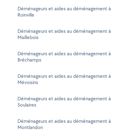
Déménageurs et aides au déménagement à
Roinville
Déménageurs et aides au déménagement à
Maillebois
Déménageurs et aides au déménagement à
Bréchamps
Déménageurs et aides au déménagement à
Mévoisins
Déménageurs et aides au déménagement à
Soulaires
Déménageurs et aides au déménagement à
Montlandon