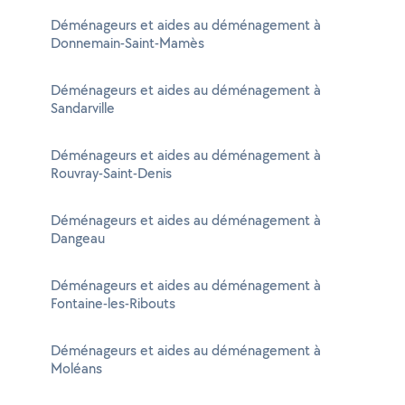
Déménageurs et aides au déménagement à
Donnemain-Saint-Mamès
Déménageurs et aides au déménagement à
Sandarville
Déménageurs et aides au déménagement à
Rouvray-Saint-Denis
Déménageurs et aides au déménagement à
Dangeau
Déménageurs et aides au déménagement à
Fontaine-les-Ribouts
Déménageurs et aides au déménagement à
Moléans