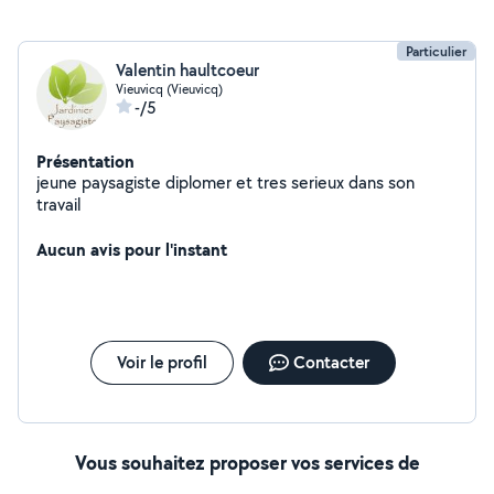
Particulier
Valentin haultcoeur
Vieuvicq (Vieuvicq)
-/5
Présentation
jeune paysagiste diplomer et tres serieux dans son
travail
Aucun avis pour l'instant
Voir le profil
Contacter
Vous souhaitez proposer vos services de