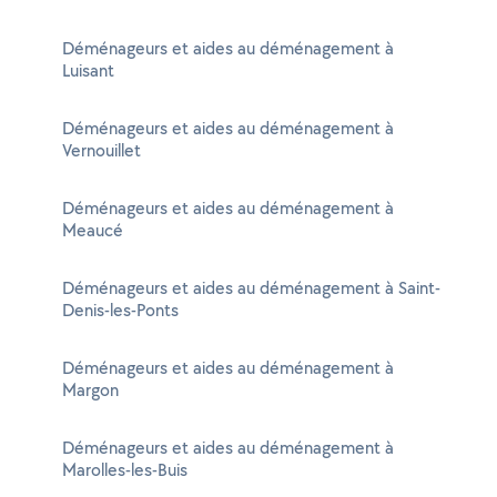
Déménageurs et aides au déménagement à
Luisant
Déménageurs et aides au déménagement à
Vernouillet
Déménageurs et aides au déménagement à
Meaucé
Déménageurs et aides au déménagement à Saint-
Denis-les-Ponts
Déménageurs et aides au déménagement à
Margon
Déménageurs et aides au déménagement à
Marolles-les-Buis