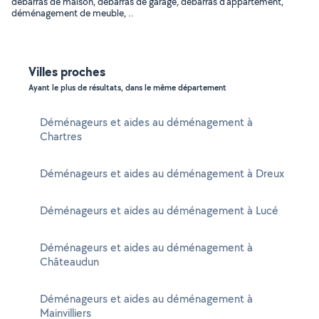
débarras de maison, débarras de garage, débarras d'appartement,
déménagement de meuble, ..
Villes proches
Ayant le plus de résultats, dans le même département
Déménageurs et aides au déménagement à
Chartres
Déménageurs et aides au déménagement à Dreux
Déménageurs et aides au déménagement à Lucé
Déménageurs et aides au déménagement à
Châteaudun
Déménageurs et aides au déménagement à
Mainvilliers