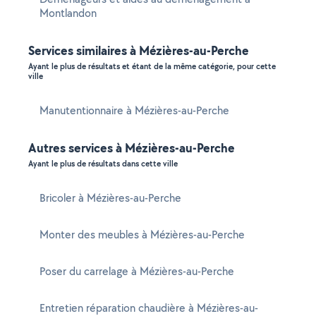
Montlandon
Services similaires à Mézières-au-Perche
Ayant le plus de résultats et étant de la même catégorie, pour cette
ville
Manutentionnaire à Mézières-au-Perche
Autres services à Mézières-au-Perche
Ayant le plus de résultats dans cette ville
Bricoler à Mézières-au-Perche
Monter des meubles à Mézières-au-Perche
Poser du carrelage à Mézières-au-Perche
Entretien réparation chaudière à Mézières-au-