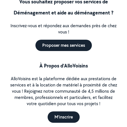
Vous souhaitez proposer vos services de
Déménagement et aide au déménagement ?
Inscrivez-vous et répondez aux demandes près de chez
vous !
Proposer mes services
À Propos d’AlloVoisins
AlloVoisins est la plateforme dédiée aux prestations de
services et à la location de matériel à proximité de chez
vous ! Rejoignez notre communauté de 4,5 millions de
membres, professionnels et particuliers, et facilitez
votre quotidien pour tous vos projets !
M'inscrire