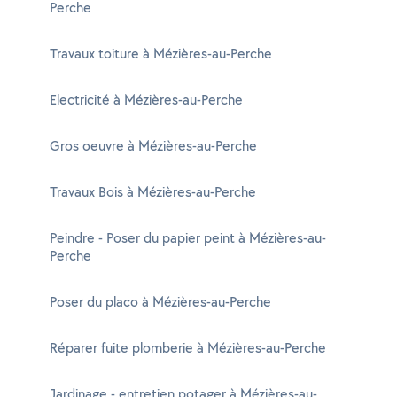
Perche
Travaux toiture à Mézières-au-Perche
Electricité à Mézières-au-Perche
Gros oeuvre à Mézières-au-Perche
Travaux Bois à Mézières-au-Perche
Peindre - Poser du papier peint à Mézières-au-
Perche
Poser du placo à Mézières-au-Perche
Réparer fuite plomberie à Mézières-au-Perche
Jardinage - entretien potager à Mézières-au-