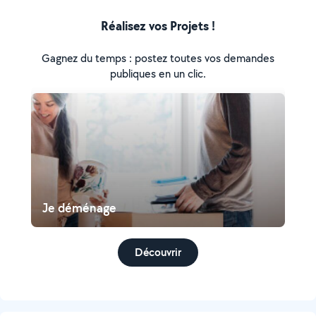
Réalisez vos Projets !
Gagnez du temps : postez toutes vos demandes
publiques en un clic.
Je déménage
Découvrir