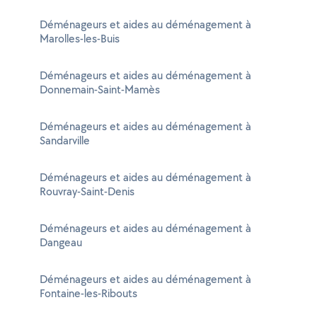
Déménageurs et aides au déménagement à
Marolles-les-Buis
Déménageurs et aides au déménagement à
Donnemain-Saint-Mamès
Déménageurs et aides au déménagement à
Sandarville
Déménageurs et aides au déménagement à
Rouvray-Saint-Denis
Déménageurs et aides au déménagement à
Dangeau
Déménageurs et aides au déménagement à
Fontaine-les-Ribouts