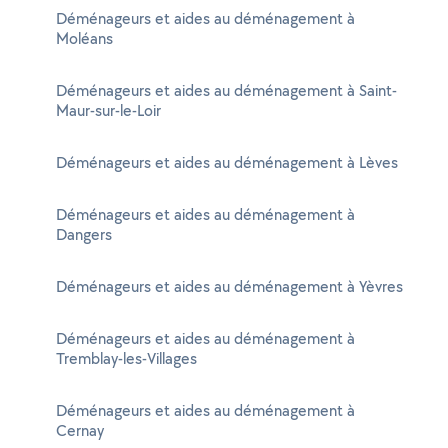
Déménageurs et aides au déménagement à
Moléans
Déménageurs et aides au déménagement à Saint-
Maur-sur-le-Loir
Déménageurs et aides au déménagement à Lèves
Déménageurs et aides au déménagement à
Dangers
Déménageurs et aides au déménagement à Yèvres
Déménageurs et aides au déménagement à
Tremblay-les-Villages
Déménageurs et aides au déménagement à
Cernay