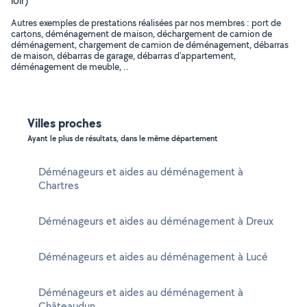
loir)
Autres exemples de prestations réalisées par nos membres : port de
cartons, déménagement de maison, déchargement de camion de
déménagement, chargement de camion de déménagement, débarras
de maison, débarras de garage, débarras d'appartement,
déménagement de meuble, ..
Villes proches
Ayant le plus de résultats, dans le même département
Déménageurs et aides au déménagement à
Chartres
Déménageurs et aides au déménagement à Dreux
Déménageurs et aides au déménagement à Lucé
Déménageurs et aides au déménagement à
Châteaudun