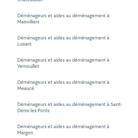
Déménageurs et aides au déménagement à
Mainvilliers
Déménageurs et aides au déménagement à
Luisant
Déménageurs et aides au déménagement à
Vernouillet
Déménageurs et aides au déménagement à
Meaucé
Déménageurs et aides au déménagement à Saint-
Denis-les-Ponts
Déménageurs et aides au déménagement à
Margon