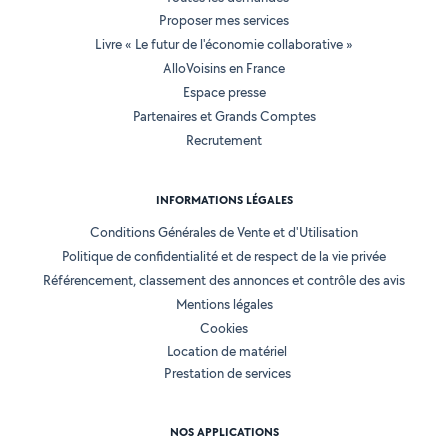
Proposer mes services
Livre « Le futur de l'économie collaborative »
AlloVoisins en France
Espace presse
Partenaires et Grands Comptes
Recrutement
INFORMATIONS LÉGALES
Conditions Générales de Vente et d'Utilisation
Politique de confidentialité et de respect de la vie privée
Référencement, classement des annonces et contrôle des avis
Mentions légales
Cookies
Location de matériel
Prestation de services
NOS APPLICATIONS