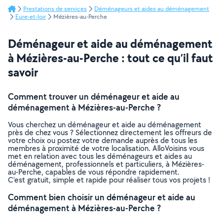
Prestations de services
Déménageurs et aides au déménagement
Eure-et-loir
Mézières-au-Perche
Déménageur et aide au déménagement
à Mézières-au-Perche : tout ce qu’il faut
savoir
Comment trouver un déménageur et aide au
déménagement à Mézières-au-Perche ?
Vous cherchez un déménageur et aide au déménagement
près de chez vous ? Sélectionnez directement les offreurs de
votre choix ou postez votre demande auprès de tous les
membres à proximité de votre localisation. AlloVoisins vous
met en relation avec tous les déménageurs et aides au
déménagement, professionnels et particuliers, à Mézières-
au-Perche, capables de vous répondre rapidement.
C’est gratuit, simple et rapide pour réaliser tous vos projets !
Comment bien choisir un déménageur et aide au
déménagement à Mézières-au-Perche ?