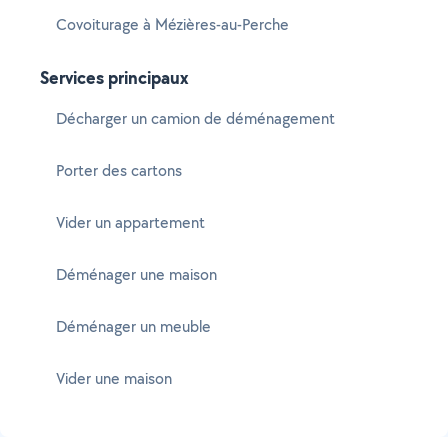
Covoiturage à Mézières-au-Perche
Services principaux
Décharger un camion de déménagement
Porter des cartons
Vider un appartement
Déménager une maison
Déménager un meuble
Vider une maison