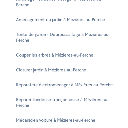
Perche
Aménagement du jardin à Mézières-au-Perche
Tonte de gazon - Débroussaillage à Mézières-au-
Perche
Couper les arbres à Mézières-au-Perche
Cloturer jardin à Mézières-au-Perche
Réparateur électroménager à Mézières-au-Perche
Réparer tondeuse tronçonneuse à Mézières-au-
Perche
Mécanicien voiture à Mézières-au-Perche