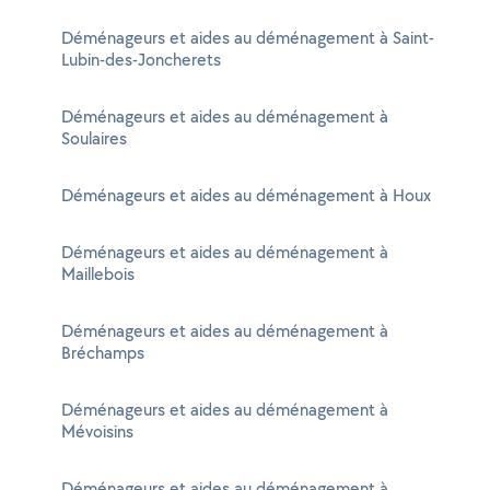
Déménageurs et aides au déménagement à Saint-
Lubin-des-Joncherets
Déménageurs et aides au déménagement à
Soulaires
Déménageurs et aides au déménagement à Houx
Déménageurs et aides au déménagement à
Maillebois
Déménageurs et aides au déménagement à
Bréchamps
Déménageurs et aides au déménagement à
Mévoisins
Déménageurs et aides au déménagement à