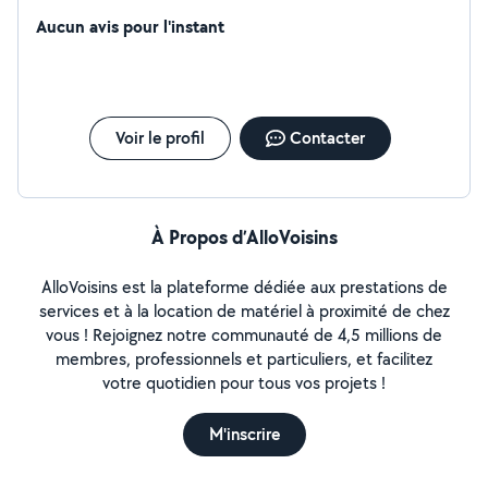
Aucun avis pour l'instant
Voir le profil
Contacter
À Propos d’AlloVoisins
AlloVoisins est la plateforme dédiée aux prestations de
services et à la location de matériel à proximité de chez
vous ! Rejoignez notre communauté de 4,5 millions de
membres, professionnels et particuliers, et facilitez
votre quotidien pour tous vos projets !
M'inscrire