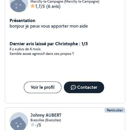
Marcilly-la-Campagne (Marcilly-la-Campagne)
1,7/5
(6 avis)
Présentation
bonjour je peux vous apporter mon aide
Dernier avis laissé par Christophe : 1/5
Il y a plus de 6 mois
Semble assez agressif dans ses propos !!
Voir le profil
Contacter
Particulier
Johnny AUBERT
Brezolles (Brezolles)
-/5