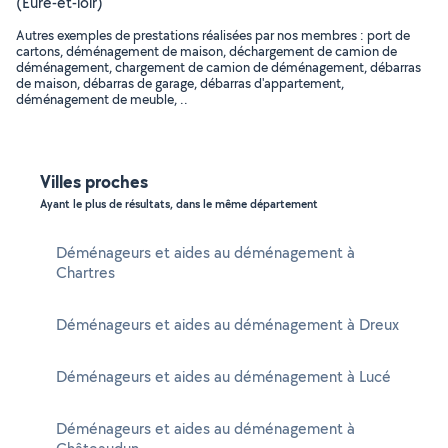
(Eure-et-loir)
Autres exemples de prestations réalisées par nos membres : port de
cartons, déménagement de maison, déchargement de camion de
déménagement, chargement de camion de déménagement, débarras
de maison, débarras de garage, débarras d'appartement,
déménagement de meuble, ..
Villes proches
Ayant le plus de résultats, dans le même département
Déménageurs et aides au déménagement à
Chartres
Déménageurs et aides au déménagement à Dreux
Déménageurs et aides au déménagement à Lucé
Déménageurs et aides au déménagement à