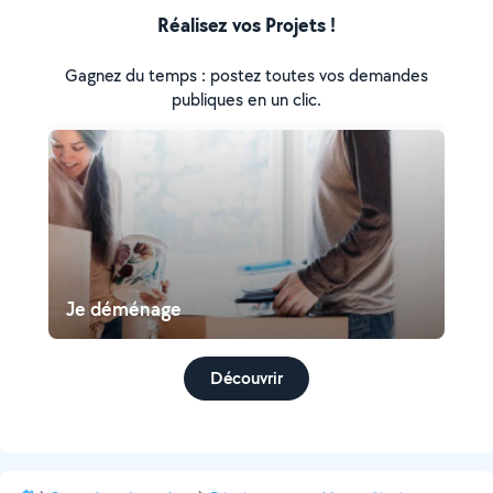
Réalisez vos Projets !
Gagnez du temps : postez toutes vos demandes
publiques en un clic.
Je déménage
Découvrir