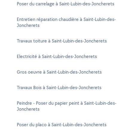
Poser du carrelage à Saint-Lubin-des-Joncherets
Entretien réparation chaudière à Saint-Lubin-des-
Joncherets
Travaux toiture à Saint-Lubin-des-Joncherets
Electricité à Saint-Lubin-des-Joncherets
Gros oeuvre à Saint-Lubin-des-Joncherets
Travaux Bois à Saint-Lubin-des-Joncherets
Peindre - Poser du papier peint à Saint-Lubin-des-
Joncherets
Poser du placo à Saint-Lubin-des-Joncherets