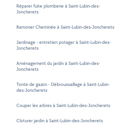
Réparer fuite plomberie à Saint-Lubin-des-
Joncherets
Ramoner Cheminée à Saint-Lubin-des-Joncherets
Jardinage - entretien potager à Saint-Lubin-des-
Joncherets
Aménagement du jardin à Saint-Lubin-des-
Joncherets
Tonte de gazon - Débroussaillage à Saint-Lubin-
des-Joncherets
Couper les arbres à Saint-Lubin-des-Joncherets
Cloturer jardin à Saint-Lubin-des-Joncherets