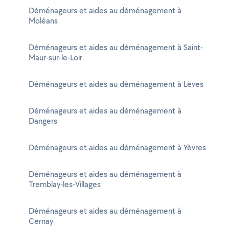
Déménageurs et aides au déménagement à
Moléans
Déménageurs et aides au déménagement à Saint-
Maur-sur-le-Loir
Déménageurs et aides au déménagement à Lèves
Déménageurs et aides au déménagement à
Dangers
Déménageurs et aides au déménagement à Yèvres
Déménageurs et aides au déménagement à
Tremblay-les-Villages
Déménageurs et aides au déménagement à
Cernay