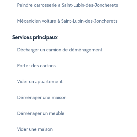
Peindre carrosserie à Saint-Lubin-des-Joncherets
Mécanicien voiture à Saint-Lubin-des-Joncherets
Services principaux
Décharger un camion de déménagement
Porter des cartons
Vider un appartement
Déménager une maison
Déménager un meuble
Vider une maison