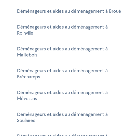
Déménageurs et aides au déménagement à Broué
Déménageurs et aides au déménagement à
Roinville
Déménageurs et aides au déménagement à
Maillebois
Déménageurs et aides au déménagement à
Bréchamps
Déménageurs et aides au déménagement à
Mévoisins
Déménageurs et aides au déménagement à
Soulaires