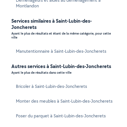
Déménageurs et aides au déménagement à
Montlandon
Services similaires à Saint-Lubin-des-
Joncherets
Ayant le plus de résultats et étant de la même catégorie, pour cette
ville
Manutentionnaire à Saint-Lubin-des-Joncherets
Autres services à Saint-Lubin-des-Joncherets
Ayant le plus de résultats dans cette ville
Bricoler à Saint-Lubin-des-Joncherets
Monter des meubles à Saint-Lubin-des-Joncherets
Poser du parquet à Saint-Lubin-des-Joncherets