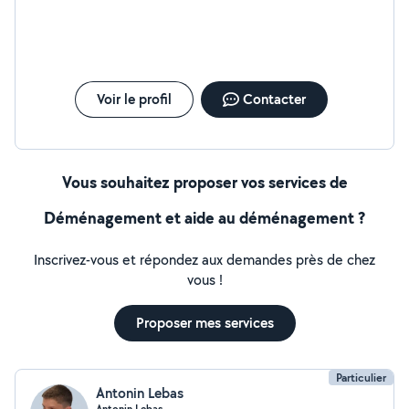
Voir le profil
Contacter
Vous souhaitez proposer vos services de
Déménagement et aide au déménagement ?
Inscrivez-vous et répondez aux demandes près de chez
vous !
Proposer mes services
Particulier
Antonin Lebas