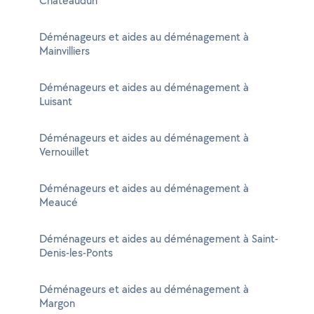
Châteaudun
Déménageurs et aides au déménagement à
Mainvilliers
Déménageurs et aides au déménagement à
Luisant
Déménageurs et aides au déménagement à
Vernouillet
Déménageurs et aides au déménagement à
Meaucé
Déménageurs et aides au déménagement à Saint-
Denis-les-Ponts
Déménageurs et aides au déménagement à
Margon