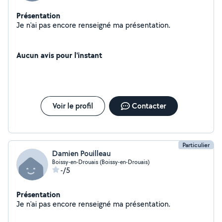
Présentation
Je n'ai pas encore renseigné ma présentation.
Aucun avis pour l'instant
Voir le profil
Contacter
Particulier
Damien Pouilleau
Boissy-en-Drouais (Boissy-en-Drouais)
-/5
Présentation
Je n'ai pas encore renseigné ma présentation.