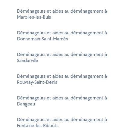
Déménageurs et aides au déménagement à
Marolles-les-Buis
Déménageurs et aides au déménagement à
Donnemain-Saint-Mamès
Déménageurs et aides au déménagement à
Sandarville
Déménageurs et aides au déménagement à
Rouvray-Saint-Denis
Déménageurs et aides au déménagement à
Dangeau
Déménageurs et aides au déménagement à
Fontaine-les-Ribouts