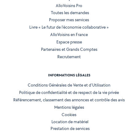
AlloVoisins Pro
Toutes les demandes
Proposer mes services
Livre « Le futur de l'économie collaborative »
AlloVoisins en France
Espace presse
Partenaires et Grands Comptes
Recrutement
INFORMATIONS LÉGALES
Conditions Générales de Vente et d'Utilisation
Politique de confidentialité et de respect de la vie privée
Référencement, classement des annonces et contrôle des avis
Mentions légales
Cookies
Location de matériel
Prestation de services