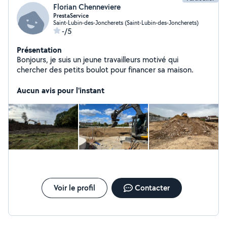
Florian Chenneviere
PrestaService
Saint-Lubin-des-Joncherets (Saint-Lubin-des-Joncherets)
-/5
Présentation
Bonjours, je suis un jeune travailleurs motivé qui
chercher des petits boulot pour financer sa maison.
Aucun avis pour l'instant
Voir le profil
Contacter