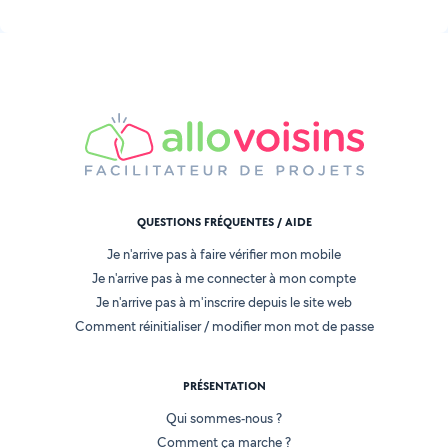
QUESTIONS FRÉQUENTES / AIDE
Je n'arrive pas à faire vérifier mon mobile
Je n'arrive pas à me connecter à mon compte
Je n'arrive pas à m'inscrire depuis le site web
Comment réinitialiser / modifier mon mot de passe
PRÉSENTATION
Qui sommes-nous ?
Comment ça marche ?