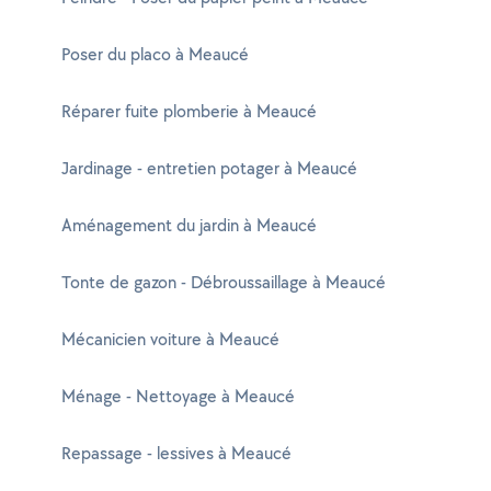
Poser du placo à Meaucé
Réparer fuite plomberie à Meaucé
Jardinage - entretien potager à Meaucé
Aménagement du jardin à Meaucé
Tonte de gazon - Débroussaillage à Meaucé
Mécanicien voiture à Meaucé
Ménage - Nettoyage à Meaucé
Repassage - lessives à Meaucé