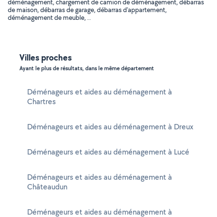
déménagement, chargement de camion de déménagement, débarras
de maison, débarras de garage, débarras d'appartement,
déménagement de meuble, ..
Villes proches
Ayant le plus de résultats, dans le même département
Déménageurs et aides au déménagement à
Chartres
Déménageurs et aides au déménagement à Dreux
Déménageurs et aides au déménagement à Lucé
Déménageurs et aides au déménagement à
Châteaudun
Déménageurs et aides au déménagement à