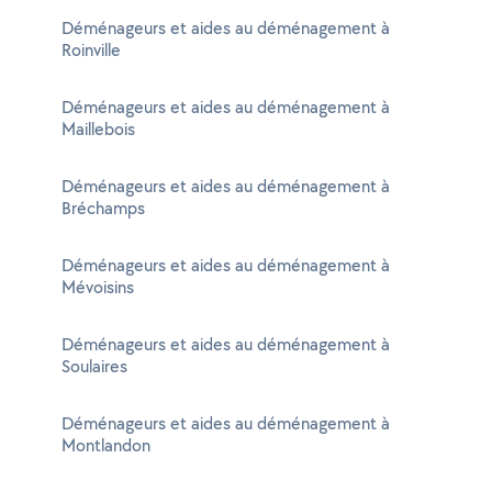
Déménageurs et aides au déménagement à
Roinville
Déménageurs et aides au déménagement à
Maillebois
Déménageurs et aides au déménagement à
Bréchamps
Déménageurs et aides au déménagement à
Mévoisins
Déménageurs et aides au déménagement à
Soulaires
Déménageurs et aides au déménagement à
Montlandon