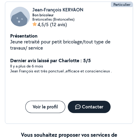
Particulier
Jean-François KERVAON
Bon bricoleur
Bretoncelles (Bretoncelles)
4,5/5
(12 avis)
Présentation
Jeune retraité pour petit bricolage/tout type de
travaux/ service
Dernier avis laissé par Charlotte : 5/5
Il y a plus de 6 mois
Jean François est très ponctuel ,efficace et consciencieux .
Voir le profil
Contacter
Vous souhaitez proposer vos services de