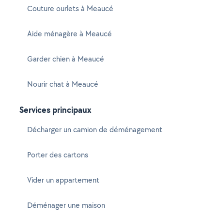
Couture ourlets à Meaucé
Aide ménagère à Meaucé
Garder chien à Meaucé
Nourir chat à Meaucé
Services principaux
Décharger un camion de déménagement
Porter des cartons
Vider un appartement
Déménager une maison