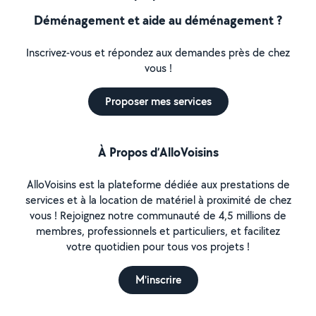
Déménagement et aide au déménagement ?
Inscrivez-vous et répondez aux demandes près de chez
vous !
Proposer mes services
À Propos d’AlloVoisins
AlloVoisins est la plateforme dédiée aux prestations de
services et à la location de matériel à proximité de chez
vous ! Rejoignez notre communauté de 4,5 millions de
membres, professionnels et particuliers, et facilitez
votre quotidien pour tous vos projets !
M'inscrire