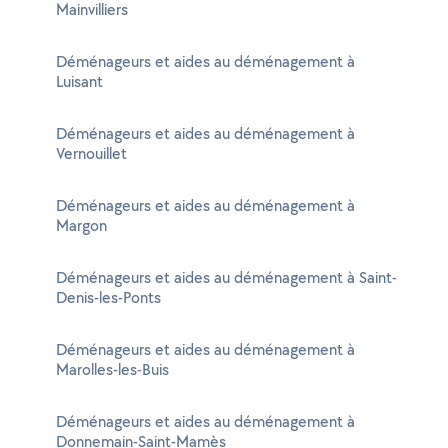
Mainvilliers
Déménageurs et aides au déménagement à
Luisant
Déménageurs et aides au déménagement à
Vernouillet
Déménageurs et aides au déménagement à
Margon
Déménageurs et aides au déménagement à Saint-
Denis-les-Ponts
Déménageurs et aides au déménagement à
Marolles-les-Buis
Déménageurs et aides au déménagement à
Donnemain-Saint-Mamès