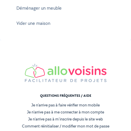
Déménager un meuble
Vider une maison
QUESTIONS FRÉQUENTES / AIDE
Je n'arrive pas à faire vérifier mon mobile
Je n'arrive pas à me connecter à mon compte
Je n'arrive pas à m'inscrire depuis le site web
Comment réinitialiser / modifier mon mot de passe