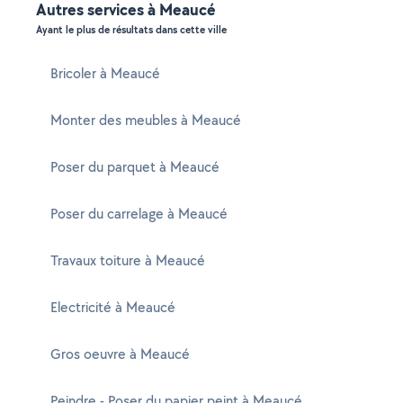
Autres services à Meaucé
Ayant le plus de résultats dans cette ville
Bricoler à Meaucé
Monter des meubles à Meaucé
Poser du parquet à Meaucé
Poser du carrelage à Meaucé
Travaux toiture à Meaucé
Electricité à Meaucé
Gros oeuvre à Meaucé
Peindre - Poser du papier peint à Meaucé