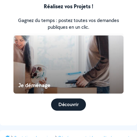
Réalisez vos Projets !
Gagnez du temps : postez toutes vos demandes
publiques en un clic.
Je déménage
Découvrir