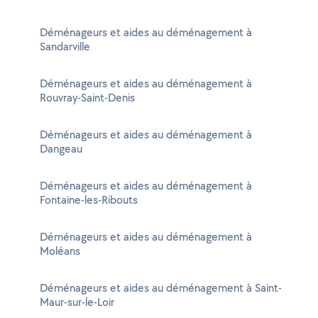
Déménageurs et aides au déménagement à
Sandarville
Déménageurs et aides au déménagement à
Rouvray-Saint-Denis
Déménageurs et aides au déménagement à
Dangeau
Déménageurs et aides au déménagement à
Fontaine-les-Ribouts
Déménageurs et aides au déménagement à
Moléans
Déménageurs et aides au déménagement à Saint-
Maur-sur-le-Loir