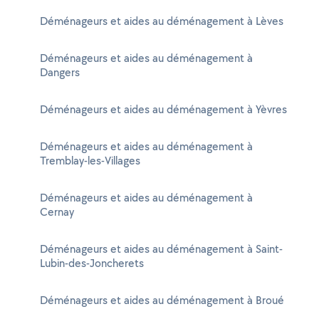
Déménageurs et aides au déménagement à Lèves
Déménageurs et aides au déménagement à
Dangers
Déménageurs et aides au déménagement à Yèvres
Déménageurs et aides au déménagement à
Tremblay-les-Villages
Déménageurs et aides au déménagement à
Cernay
Déménageurs et aides au déménagement à Saint-
Lubin-des-Joncherets
Déménageurs et aides au déménagement à Broué