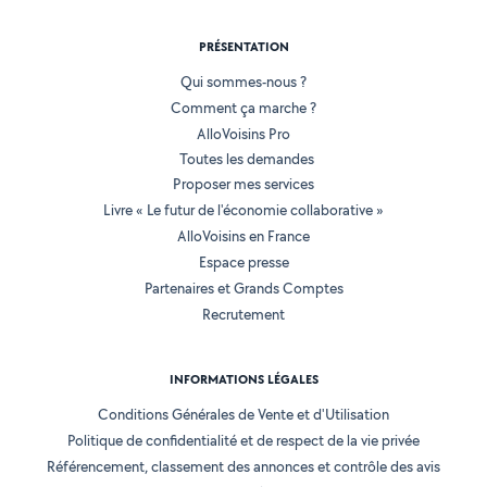
PRÉSENTATION
Qui sommes-nous ?
Comment ça marche ?
AlloVoisins Pro
Toutes les demandes
Proposer mes services
Livre « Le futur de l'économie collaborative »
AlloVoisins en France
Espace presse
Partenaires et Grands Comptes
Recrutement
INFORMATIONS LÉGALES
Conditions Générales de Vente et d'Utilisation
Politique de confidentialité et de respect de la vie privée
Référencement, classement des annonces et contrôle des avis