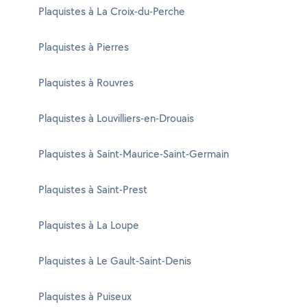
Plaquistes à La Croix-du-Perche
Plaquistes à Pierres
Plaquistes à Rouvres
Plaquistes à Louvilliers-en-Drouais
Plaquistes à Saint-Maurice-Saint-Germain
Plaquistes à Saint-Prest
Plaquistes à La Loupe
Plaquistes à Le Gault-Saint-Denis
Plaquistes à Puiseux