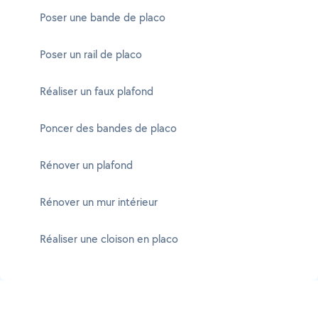
Poser une bande de placo
Poser un rail de placo
Réaliser un faux plafond
Poncer des bandes de placo
Rénover un plafond
Rénover un mur intérieur
Réaliser une cloison en placo