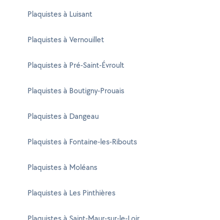
Plaquistes à Luisant
Plaquistes à Vernouillet
Plaquistes à Pré-Saint-Évroult
Plaquistes à Boutigny-Prouais
Plaquistes à Dangeau
Plaquistes à Fontaine-les-Ribouts
Plaquistes à Moléans
Plaquistes à Les Pinthières
Plaquistes à Saint-Maur-sur-le-Loir