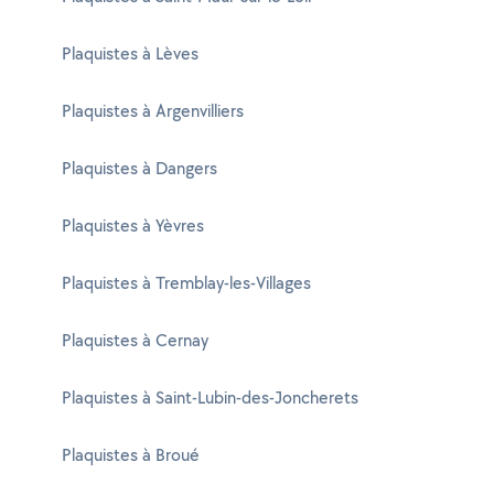
Plaquistes à Lèves
Plaquistes à Argenvilliers
Plaquistes à Dangers
Plaquistes à Yèvres
Plaquistes à Tremblay-les-Villages
Plaquistes à Cernay
Plaquistes à Saint-Lubin-des-Joncherets
Plaquistes à Broué