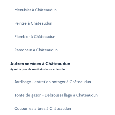
Menuisier à Châteaudun
Peintre à Châteaudun
Plombier à Châteaudun
Ramoneur à Châteaudun
Autres services à Châteaudun
Ayant le plus de résultats dans cette ville
Jardinage - entretien potager à Châteaudun
Tonte de gazon - Débroussaillage à Châteaudun
Couper les arbres à Châteaudun