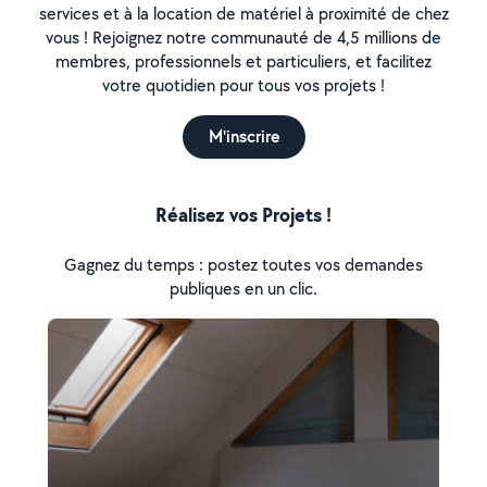
services et à la location de matériel à proximité de chez
vous ! Rejoignez notre communauté de 4,5 millions de
membres, professionnels et particuliers, et facilitez
votre quotidien pour tous vos projets !
M'inscrire
Réalisez vos Projets !
Gagnez du temps : postez toutes vos demandes
publiques en un clic.