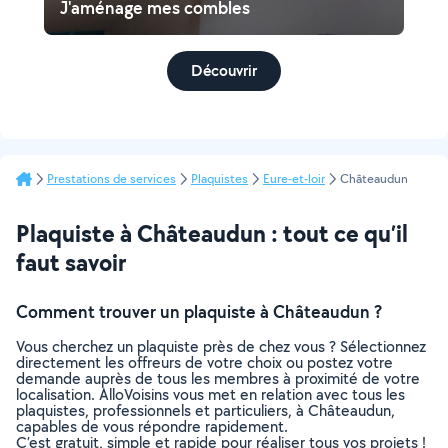
J'aménage mes combles
Découvrir
Prestations de services
Plaquistes
Eure-et-loir
Châteaudun
Plaquiste à Châteaudun : tout ce qu’il
faut savoir
Comment trouver un plaquiste à Châteaudun ?
Vous cherchez un plaquiste près de chez vous ? Sélectionnez
directement les offreurs de votre choix ou postez votre
demande auprès de tous les membres à proximité de votre
localisation. AlloVoisins vous met en relation avec tous les
plaquistes, professionnels et particuliers, à Châteaudun,
capables de vous répondre rapidement.
C’est gratuit, simple et rapide pour réaliser tous vos projets !