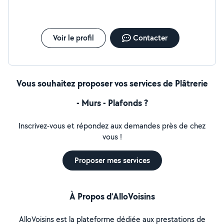
Voir le profil
Contacter
Vous souhaitez proposer vos services de Plâtrerie
- Murs - Plafonds ?
Inscrivez-vous et répondez aux demandes près de chez
vous !
Proposer mes services
À Propos d’AlloVoisins
AlloVoisins est la plateforme dédiée aux prestations de