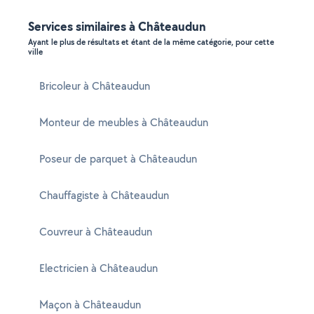
Services similaires à Châteaudun
Ayant le plus de résultats et étant de la même catégorie, pour cette
ville
Bricoleur à Châteaudun
Monteur de meubles à Châteaudun
Poseur de parquet à Châteaudun
Chauffagiste à Châteaudun
Couvreur à Châteaudun
Electricien à Châteaudun
Maçon à Châteaudun