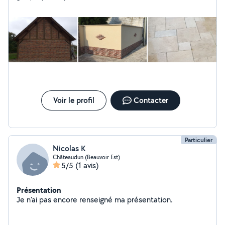
Voir le profil
Contacter
Particulier
Nicolas K
Châteaudun (Beauvoir Est)
5/5
(1 avis)
Présentation
Je n'ai pas encore renseigné ma présentation.