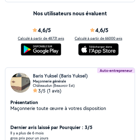
Nos utilisateurs nous évaluent
4,6/5
4,6/5
Calculé à partir de 48731 avis
Calculé à partir de 66000 avis
Auto-entrepreneur
Baris Yuksel (Baris Yuksel)
Maçonnerie générale
Châteaudun (Beauvoir Est)
3/5
(1 avis)
Présentation
Maçonnerie toute œuvre à votres disposition
Dernier avis laissé par Pourquier : 3/5
Il y a plus de 6 mois
gros prix pour un jours