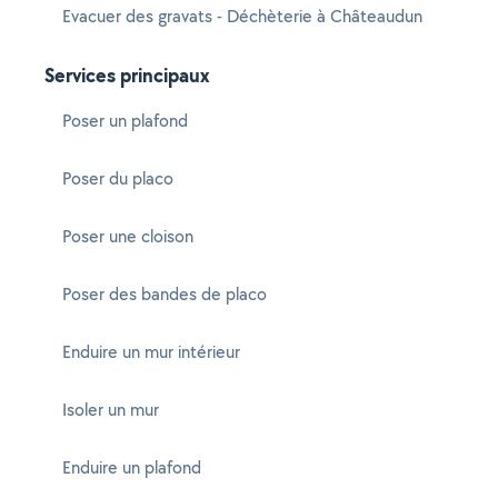
Evacuer des gravats - Déchèterie à Châteaudun
Services principaux
Poser un plafond
Poser du placo
Poser une cloison
Poser des bandes de placo
Enduire un mur intérieur
Isoler un mur
Enduire un plafond