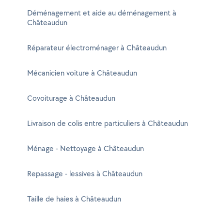
Déménagement et aide au déménagement à
Châteaudun
Réparateur électroménager à Châteaudun
Mécanicien voiture à Châteaudun
Covoiturage à Châteaudun
Livraison de colis entre particuliers à Châteaudun
Ménage - Nettoyage à Châteaudun
Repassage - lessives à Châteaudun
Taille de haies à Châteaudun