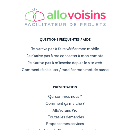
QUESTIONS FRÉQUENTES / AIDE
Je n'arrive pas à faire vérifier mon mobile
Je n'arrive pas à me connecter à mon compte
Je n'arrive pas à m'inscrire depuis le site web
Comment réinitialiser / modifier mon mot de passe
PRÉSENTATION
Qui sommes-nous ?
Comment ça marche ?
AlloVoisins Pro
Toutes les demandes
Proposer mes services