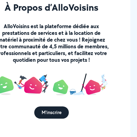
À Propos d’AlloVoisins
AlloVoisins est la plateforme dédiée aux
prestations de services et à la location de
matériel à proximité de chez vous ! Rejoignez
tre communauté de 4,5 millions de membres,
rofessionnels et particuliers, et facilitez votre
quotidien pour tous vos projets !
M'inscrire