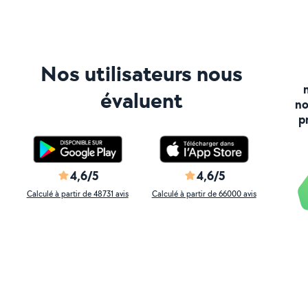
Nos utilisateurs nous
évaluent
no
p
4,6/5
4,6/5
Calculé à partir de 48731 avis
Calculé à partir de 66000 avis