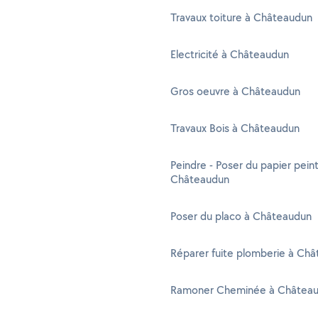
Travaux toiture à Châteaudun
Electricité à Châteaudun
Gros oeuvre à Châteaudun
Travaux Bois à Châteaudun
Peindre - Poser du papier peint
Châteaudun
Poser du placo à Châteaudun
Réparer fuite plomberie à Ch
Ramoner Cheminée à Châtea