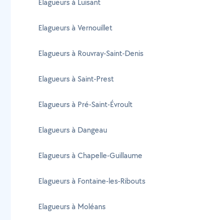
Elagueurs à Luisant
Elagueurs à Vernouillet
Elagueurs à Rouvray-Saint-Denis
Elagueurs à Saint-Prest
Elagueurs à Pré-Saint-Évroult
Elagueurs à Dangeau
Elagueurs à Chapelle-Guillaume
Elagueurs à Fontaine-les-Ribouts
Elagueurs à Moléans