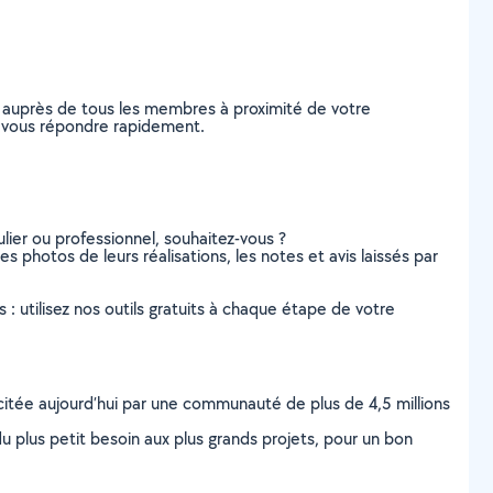
 auprès de tous les membres à proximité de votre
de vous répondre rapidement.
lier ou professionnel, souhaitez-vous ?
es photos de leurs réalisations, les notes et avis laissés par
s : utilisez nos outils gratuits à chaque étape de votre
scitée aujourd’hui par une communauté de plus de 4,5 millions
u plus petit besoin aux plus grands projets, pour un bon