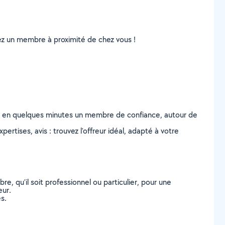
uvez un membre à proximité de chez vous !
z en quelques minutes un membre de confiance, autour de
ertises, avis : trouvez l'offreur idéal, adapté à votre
, qu’il soit professionnel ou particulier, pour une
eur.
s.