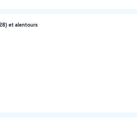
8) et alentours