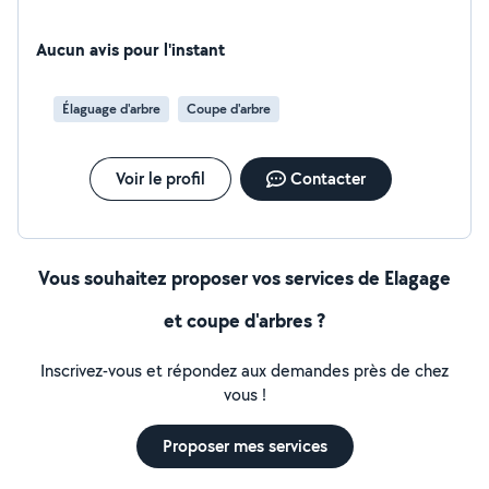
Aucun avis pour l'instant
Élaguage d'arbre
Coupe d'arbre
Voir le profil
Contacter
Vous souhaitez proposer vos services de Elagage
et coupe d'arbres ?
Inscrivez-vous et répondez aux demandes près de chez
vous !
Proposer mes services