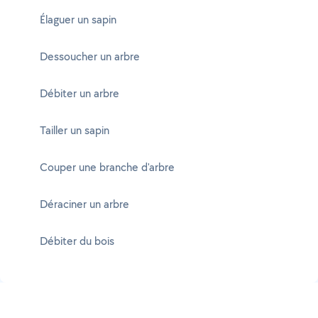
Élaguer un sapin
Dessoucher un arbre
Débiter un arbre
Tailler un sapin
Couper une branche d'arbre
Déraciner un arbre
Débiter du bois