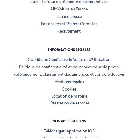
Livre « Le futur de l'économie collaborative »
AlloVoisins en France
Espace presse
Partenaires et Grands Comptes
Recrutement
INFORMATIONS LÉGALES
Conditions Générales de Vente et d'Utilisation
Politique de confidentialité et de respect de la vie privée
Référencement, classement des annonces et contrôle des avis
Mentions légales
Cookies
Location de matériel
Prestation de services
NOS APPLICATIONS
Télécharger l’application iOS