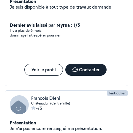
Présentation
Je suis disponible à tout type de travaux demande
Dernier avis laissé par Myrna : 1/5
Il y a plus de 6 mois
dommage fait espérer pour rien.
Voir le profil
Contacter
Particulier
Francois Diehl
Châteaudun (Centre Ville)
-/5
Présentation
Je n'ai pas encore renseigné ma présentation.