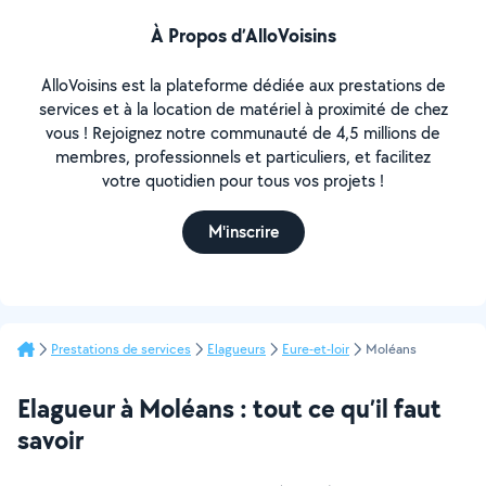
À Propos d’AlloVoisins
AlloVoisins est la plateforme dédiée aux prestations de
services et à la location de matériel à proximité de chez
vous ! Rejoignez notre communauté de 4,5 millions de
membres, professionnels et particuliers, et facilitez
votre quotidien pour tous vos projets !
M'inscrire
Prestations de services
Elagueurs
Eure-et-loir
Moléans
Elagueur à Moléans : tout ce qu’il faut
savoir