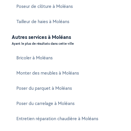
Poseur de clôture à Moléans
Tailleur de haies à Moléans
Autres services à Moléans
Ayant le plus de résultats dans cette ville
Bricoler à Moléans
Monter des meubles à Moléans
Poser du parquet à Moléans
Poser du carrelage à Moléans
Entretien réparation chaudière à Moléans