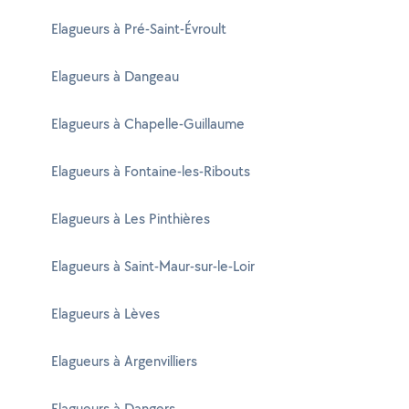
Elagueurs à Pré-Saint-Évroult
Elagueurs à Dangeau
Elagueurs à Chapelle-Guillaume
Elagueurs à Fontaine-les-Ribouts
Elagueurs à Les Pinthières
Elagueurs à Saint-Maur-sur-le-Loir
Elagueurs à Lèves
Elagueurs à Argenvilliers
Elagueurs à Dangers