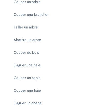
Couper un arbre
Couper une branche
Tailler un arbre
Abattre un arbre
Couper du bois
Élaguer une haie
Couper un sapin
Couper une haie
Élaguer un chêne