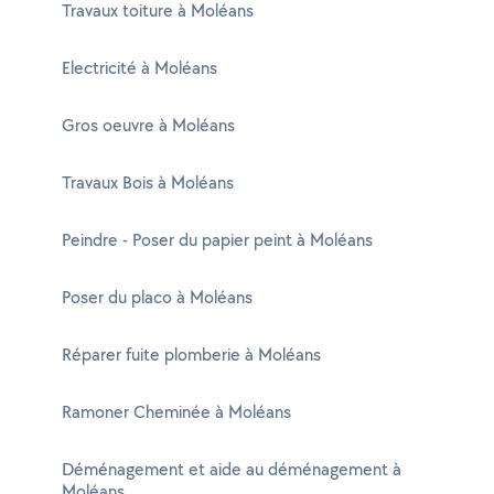
Travaux toiture à Moléans
Electricité à Moléans
Gros oeuvre à Moléans
Travaux Bois à Moléans
Peindre - Poser du papier peint à Moléans
Poser du placo à Moléans
Réparer fuite plomberie à Moléans
Ramoner Cheminée à Moléans
Déménagement et aide au déménagement à
Moléans