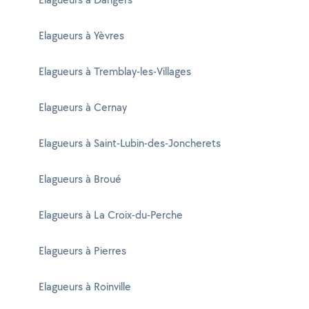
Elagueurs à Yèvres
Elagueurs à Tremblay-les-Villages
Elagueurs à Cernay
Elagueurs à Saint-Lubin-des-Joncherets
Elagueurs à Broué
Elagueurs à La Croix-du-Perche
Elagueurs à Pierres
Elagueurs à Roinville