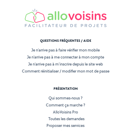
QUESTIONS FRÉQUENTES / AIDE
Je n'arrive pas à faire vérifier mon mobile
Je n'arrive pas à me connecter à mon compte
Je n'arrive pas à m'inscrire depuis le site web
Comment réinitialiser / modifier mon mot de passe
PRÉSENTATION
Qui sommes-nous ?
Comment ça marche ?
AlloVoisins Pro
Toutes les demandes
Proposer mes services