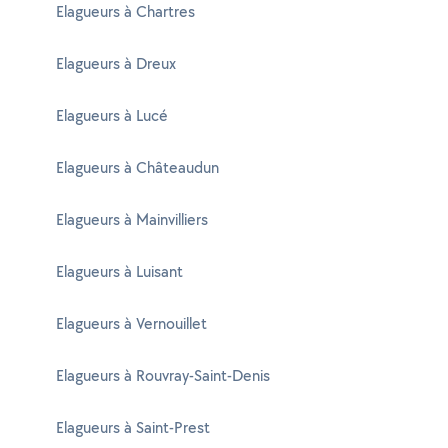
Elagueurs à Chartres
Elagueurs à Dreux
Elagueurs à Lucé
Elagueurs à Châteaudun
Elagueurs à Mainvilliers
Elagueurs à Luisant
Elagueurs à Vernouillet
Elagueurs à Rouvray-Saint-Denis
Elagueurs à Saint-Prest