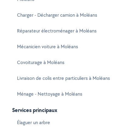
Charger - Décharger camion à Moléans
Réparateur électroménager à Moléans
Mécanicien voiture à Moléans
Covoiturage à Moléans
Livraison de colis entre particuliers à Moléans
Ménage - Nettoyage à Moléans
Services principaux
Élaguer un arbre