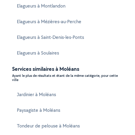
Elagueurs à Montlandon
Elagueurs à Mézières-au-Perche
Elagueurs à Saint-Denis-les-Ponts
Elagueurs à Soulaires
Services similaires à Moléans
Ayant le plus de résultats et étant de la même catégorie, pour cette
ville
Jardinier à Moléans
Paysagiste à Moléans
Tondeur de pelouse à Moléans