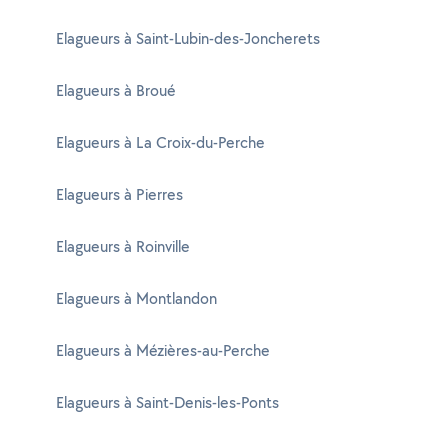
Elagueurs à Saint-Lubin-des-Joncherets
Elagueurs à Broué
Elagueurs à La Croix-du-Perche
Elagueurs à Pierres
Elagueurs à Roinville
Elagueurs à Montlandon
Elagueurs à Mézières-au-Perche
Elagueurs à Saint-Denis-les-Ponts