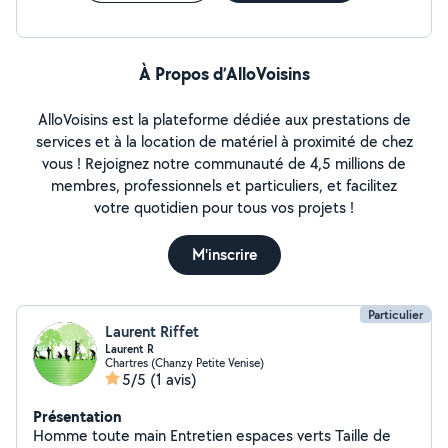
devis gratuit !
À Propos d’AlloVoisins
AlloVoisins est la plateforme dédiée aux prestations de
services et à la location de matériel à proximité de chez
vous ! Rejoignez notre communauté de 4,5 millions de
membres, professionnels et particuliers, et facilitez
votre quotidien pour tous vos projets !
M'inscrire
Particulier
Laurent Riffet
Laurent R
Chartres (Chanzy Petite Venise)
5/5
(1 avis)
Présentation
Homme toute main Entretien espaces verts Taille de