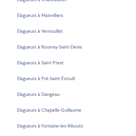
Elagueurs à Mainvilliers
Elagueurs à Vernouillet
Elagueurs à Rouvray-Saint-Denis
Elagueurs à Saint-Prest
Elagueurs à Pré-Saint-Évroult
Elagueurs à Dangeau
Elagueurs à Chapelle-Guillaume
Elagueurs à Fontaine-les-Ribouts