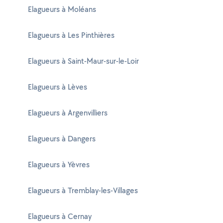
Elagueurs à Moléans
Elagueurs à Les Pinthières
Elagueurs à Saint-Maur-sur-le-Loir
Elagueurs à Lèves
Elagueurs à Argenvilliers
Elagueurs à Dangers
Elagueurs à Yèvres
Elagueurs à Tremblay-les-Villages
Elagueurs à Cernay