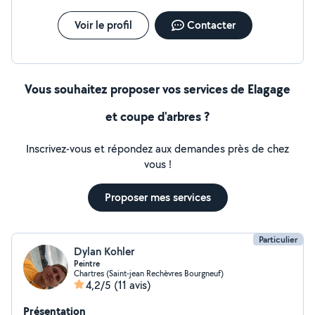
Voir le profil
Contacter
Vous souhaitez proposer vos services de Elagage
et coupe d'arbres ?
Inscrivez-vous et répondez aux demandes près de chez
vous !
Proposer mes services
Particulier
Dylan Kohler
Peintre
Chartres (Saint-jean Rechèvres Bourgneuf)
4,2/5
(11 avis)
Présentation