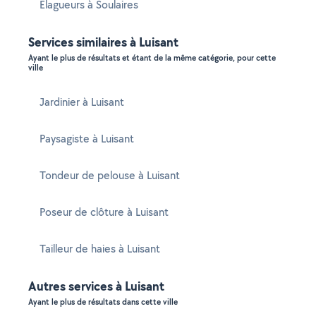
Elagueurs à Soulaires
Services similaires à Luisant
Ayant le plus de résultats et étant de la même catégorie, pour cette
ville
Jardinier à Luisant
Paysagiste à Luisant
Tondeur de pelouse à Luisant
Poseur de clôture à Luisant
Tailleur de haies à Luisant
Autres services à Luisant
Ayant le plus de résultats dans cette ville