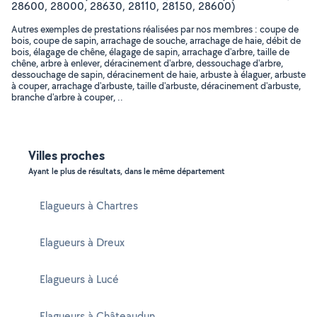
28600, 28000, 28630, 28110, 28150, 28600)
Autres exemples de prestations réalisées par nos membres : coupe de
bois, coupe de sapin, arrachage de souche, arrachage de haie, débit de
bois, élagage de chêne, élagage de sapin, arrachage d'arbre, taille de
chêne, arbre à enlever, déracinement d'arbre, dessouchage d'arbre,
dessouchage de sapin, déracinement de haie, arbuste à élaguer, arbuste
à couper, arrachage d'arbuste, taille d'arbuste, déracinement d'arbuste,
branche d'arbre à couper, ..
Villes proches
Ayant le plus de résultats, dans le même département
Elagueurs à Chartres
Elagueurs à Dreux
Elagueurs à Lucé
Elagueurs à Châteaudun