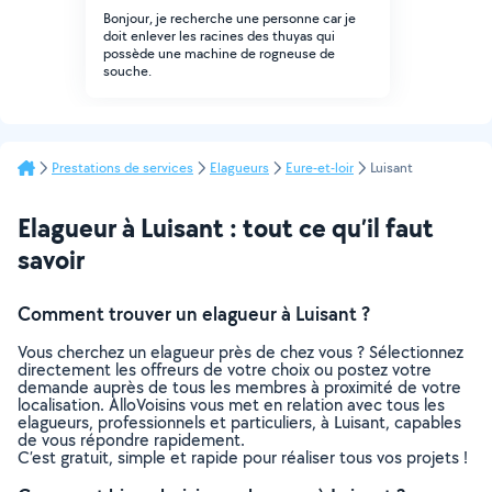
Bonjour, je recherche une personne car je
doit enlever les racines des thuyas qui
possède une machine de rogneuse de
souche.
Prestations de services
Elagueurs
Eure-et-loir
Luisant
Elagueur à Luisant : tout ce qu’il faut
savoir
Comment trouver un elagueur à Luisant ?
Vous cherchez un elagueur près de chez vous ? Sélectionnez
directement les offreurs de votre choix ou postez votre
demande auprès de tous les membres à proximité de votre
localisation. AlloVoisins vous met en relation avec tous les
elagueurs, professionnels et particuliers, à Luisant, capables
de vous répondre rapidement.
C’est gratuit, simple et rapide pour réaliser tous vos projets !