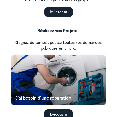
M'inscrire
Réalisez vos Projets !
Gagnez du temps : postez toutes vos demandes
publiques en un clic.
J'ai besoin d'une réparation
Découvrir