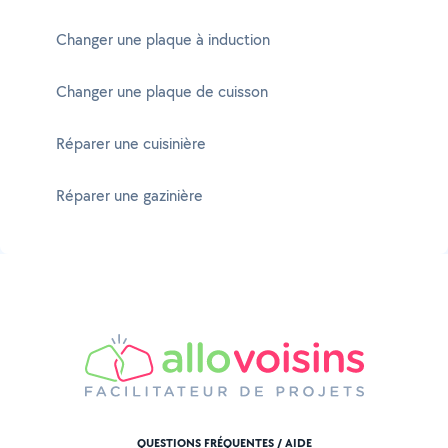
Changer une plaque à induction
Changer une plaque de cuisson
Réparer une cuisinière
Réparer une gazinière
QUESTIONS FRÉQUENTES / AIDE