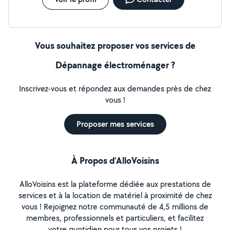
Vous souhaitez proposer vos services de
Dépannage électroménager ?
Inscrivez-vous et répondez aux demandes près de chez
vous !
Proposer mes services
À Propos d’AlloVoisins
AlloVoisins est la plateforme dédiée aux prestations de
services et à la location de matériel à proximité de chez
vous ! Rejoignez notre communauté de 4,5 millions de
membres, professionnels et particuliers, et facilitez
votre quotidien pour tous vos projets !