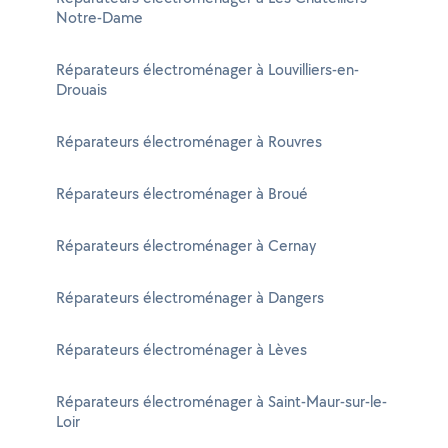
Notre-Dame
Réparateurs électroménager à Louvilliers-en-
Drouais
Réparateurs électroménager à Rouvres
Réparateurs électroménager à Broué
Réparateurs électroménager à Cernay
Réparateurs électroménager à Dangers
Réparateurs électroménager à Lèves
Réparateurs électroménager à Saint-Maur-sur-le-
Loir