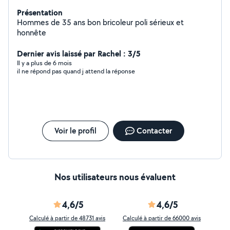
Présentation
Hommes de 35 ans bon bricoleur poli sérieux et
honnête
Dernier avis laissé par Rachel : 3/5
Il y a plus de 6 mois
il ne répond pas quand j attend la réponse
Voir le profil
Contacter
Nos utilisateurs nous évaluent
4,6/5
4,6/5
Calculé à partir de 48731 avis
Calculé à partir de 66000 avis