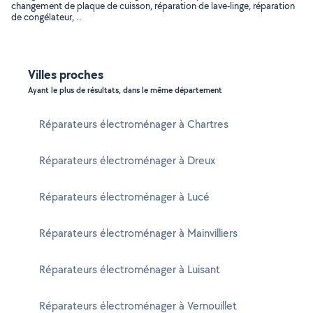
changement de plaque de cuisson, réparation de lave-linge, réparation
de congélateur, ..
Villes proches
Ayant le plus de résultats, dans le même département
Réparateurs électroménager à Chartres
Réparateurs électroménager à Dreux
Réparateurs électroménager à Lucé
Réparateurs électroménager à Mainvilliers
Réparateurs électroménager à Luisant
Réparateurs électroménager à Vernouillet