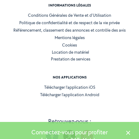
INFORMATIONS LÉGALES
Conditions Générales de Vente et d'Utilisation
Politique de confidentialité et de respect de la vie privée
Référencement, classement des annonces et contrôle des avis
Mentions légales
Cookies
Location de matériel
Prestation de services
NOS APPLICATIONS
Télécharger l’application iOS
Télécharger l’application Android
Retrouvez-nous :
Connectez-vous pour profiter