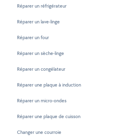
Réparer un réfrigérateur
Réparer un lave-linge
Réparer un four
Réparer un sèche-linge
Réparer un congélateur
Réparer une plaque à induction
Réparer un micro-ondes
Réparer une plaque de cuisson
Changer une courroie