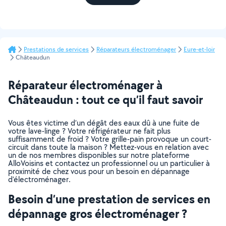
Prestations de services
Réparateurs électroménager
Eure-et-loir
Châteaudun
Réparateur électroménager à
Châteaudun : tout ce qu’il faut savoir
Vous êtes victime d’un dégât des eaux dû à une fuite de
votre lave-linge ? Votre réfrigérateur ne fait plus
suffisamment de froid ? Votre grille-pain provoque un court-
circuit dans toute la maison ? Mettez-vous en relation avec
un de nos membres disponibles sur notre plateforme
AlloVoisins et contactez un professionnel ou un particulier à
proximité de chez vous pour un besoin en dépannage
d’électroménager.
Besoin d’une prestation de services en
dépannage gros électroménager ?