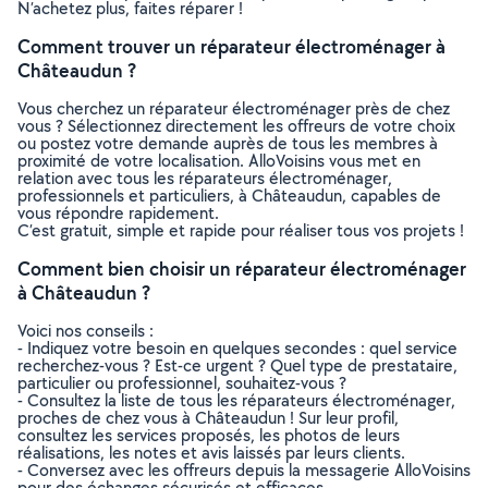
N’achetez plus, faites réparer !
Comment trouver un réparateur électroménager à
Châteaudun ?
Vous cherchez un réparateur électroménager près de chez
vous ? Sélectionnez directement les offreurs de votre choix
ou postez votre demande auprès de tous les membres à
proximité de votre localisation. AlloVoisins vous met en
relation avec tous les réparateurs électroménager,
professionnels et particuliers, à Châteaudun, capables de
vous répondre rapidement.
C’est gratuit, simple et rapide pour réaliser tous vos projets !
Comment bien choisir un réparateur électroménager
à Châteaudun ?
Voici nos conseils :
- Indiquez votre besoin en quelques secondes : quel service
recherchez-vous ? Est-ce urgent ? Quel type de prestataire,
particulier ou professionnel, souhaitez-vous ?
- Consultez la liste de tous les réparateurs électroménager,
proches de chez vous à Châteaudun ! Sur leur profil,
consultez les services proposés, les photos de leurs
réalisations, les notes et avis laissés par leurs clients.
- Conversez avec les offreurs depuis la messagerie AlloVoisins
pour des échanges sécurisés et efficaces.