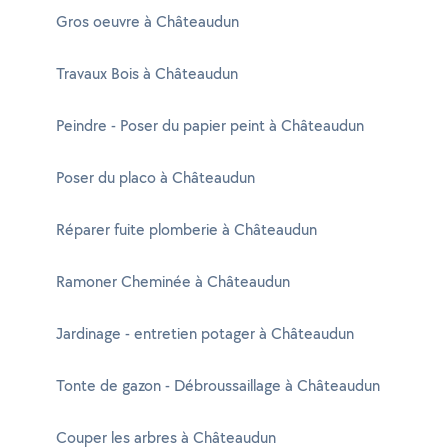
Gros oeuvre à Châteaudun
Travaux Bois à Châteaudun
Peindre - Poser du papier peint à Châteaudun
Poser du placo à Châteaudun
Réparer fuite plomberie à Châteaudun
Ramoner Cheminée à Châteaudun
Jardinage - entretien potager à Châteaudun
Tonte de gazon - Débroussaillage à Châteaudun
Couper les arbres à Châteaudun