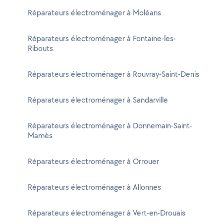
Réparateurs électroménager à Moléans
Réparateurs électroménager à Fontaine-les-
Ribouts
Réparateurs électroménager à Rouvray-Saint-Denis
Réparateurs électroménager à Sandarville
Réparateurs électroménager à Donnemain-Saint-
Mamès
Réparateurs électroménager à Orrouer
Réparateurs électroménager à Allonnes
Réparateurs électroménager à Vert-en-Drouais