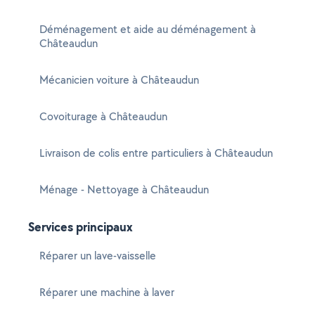
Déménagement et aide au déménagement à
Châteaudun
Mécanicien voiture à Châteaudun
Covoiturage à Châteaudun
Livraison de colis entre particuliers à Châteaudun
Ménage - Nettoyage à Châteaudun
Services principaux
Réparer un lave-vaisselle
Réparer une machine à laver