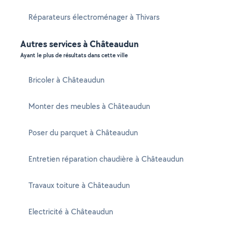
Réparateurs électroménager à Thivars
Autres services à Châteaudun
Ayant le plus de résultats dans cette ville
Bricoler à Châteaudun
Monter des meubles à Châteaudun
Poser du parquet à Châteaudun
Entretien réparation chaudière à Châteaudun
Travaux toiture à Châteaudun
Electricité à Châteaudun