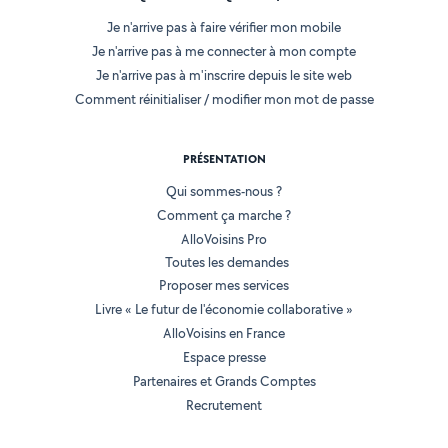
Je n'arrive pas à faire vérifier mon mobile
Je n'arrive pas à me connecter à mon compte
Je n'arrive pas à m'inscrire depuis le site web
Comment réinitialiser / modifier mon mot de passe
PRÉSENTATION
Qui sommes-nous ?
Comment ça marche ?
AlloVoisins Pro
Toutes les demandes
Proposer mes services
Livre « Le futur de l'économie collaborative »
AlloVoisins en France
Espace presse
Partenaires et Grands Comptes
Recrutement