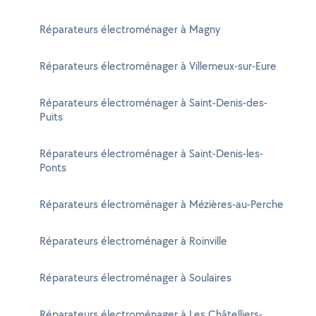
Réparateurs électroménager à Magny
Réparateurs électroménager à Villemeux-sur-Eure
Réparateurs électroménager à Saint-Denis-des-
Puits
Réparateurs électroménager à Saint-Denis-les-
Ponts
Réparateurs électroménager à Mézières-au-Perche
Réparateurs électroménager à Roinville
Réparateurs électroménager à Soulaires
Réparateurs électroménager à Les Châtelliers-