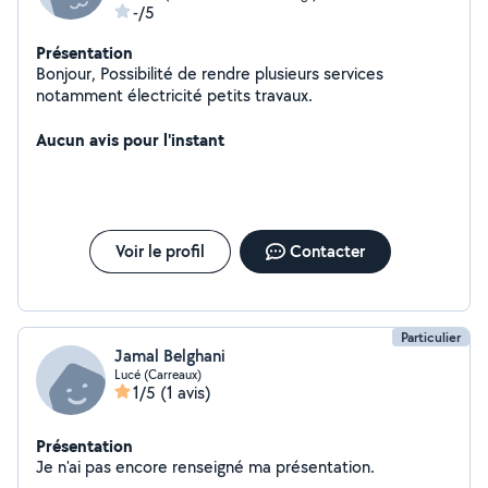
-/5
Présentation
Bonjour, Possibilité de rendre plusieurs services
notamment électricité petits travaux.
Aucun avis pour l'instant
Voir le profil
Contacter
Particulier
Jamal Belghani
Lucé (Carreaux)
1/5
(1 avis)
Présentation
Je n'ai pas encore renseigné ma présentation.