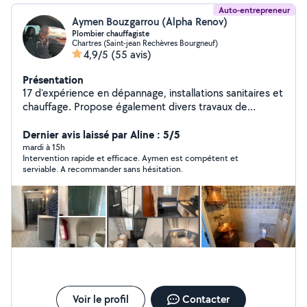
Auto-entrepreneur
Aymen Bouzgarrou (Alpha Renov)
Plombier chauffagiste
Chartres (Saint-jean Rechèvres Bourgneuf)
4,9/5
(55 avis)
Présentation
17 d'expérience en dépannage, installations sanitaires et
chauffage. Propose également divers travaux de
bricolage.
Dernier avis laissé par Aline : 5/5
mardi à 15h
Intervention rapide et efficace. Aymen est compétent et
serviable. A recommander sans hésitation.
Voir le profil
Contacter