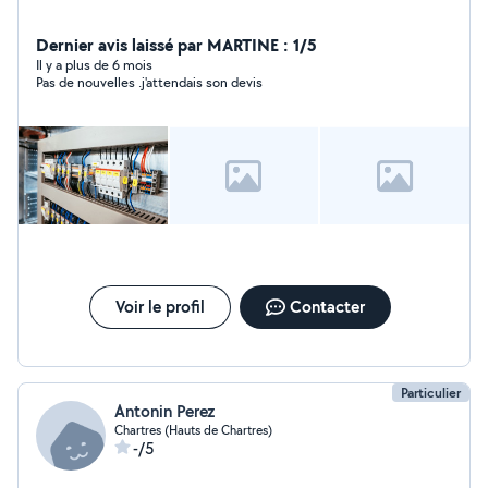
Dernier avis laissé par MARTINE : 1/5
Il y a plus de 6 mois
Pas de nouvelles .j'attendais son devis
Voir le profil
Contacter
Particulier
Antonin Perez
Chartres (Hauts de Chartres)
-/5