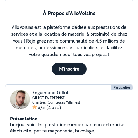
À Propos d’AlloVoisins
AlloVoisins est la plateforme dédiée aux prestations de
services et à la location de matériel à proximité de chez
vous ! Rejoignez notre communauté de 4,5 millions de
membres, professionnels et particuliers, et facilitez
votre quotidien pour tous vos projets !
M'inscrire
Particulier
Enguerrand Gillot
GILLOT ENTREPRISE
Chartres (Comtesses Villaines)
3/5
(4 avis)
Présentation
bonjour voici les prestation exercer par mon entreprise :
électricité, petite maçonnerie, bricolage,
déménagement , aménagement extérieur , jardinage