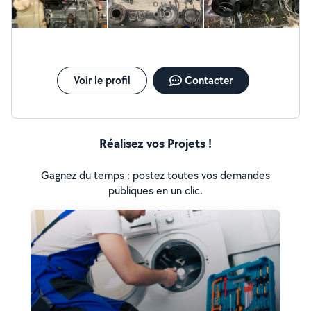
Voir le profil
Contacter
Réalisez vos Projets !
Gagnez du temps : postez toutes vos demandes
publiques en un clic.