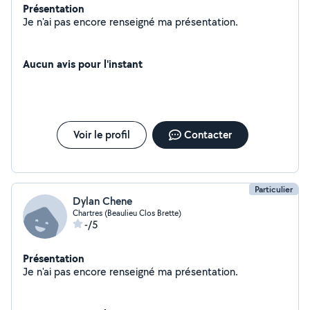
Présentation
Je n'ai pas encore renseigné ma présentation.
Aucun avis pour l'instant
Voir le profil
Contacter
Particulier
Dylan Chene
Chartres (Beaulieu Clos Brette)
-/5
Présentation
Je n'ai pas encore renseigné ma présentation.