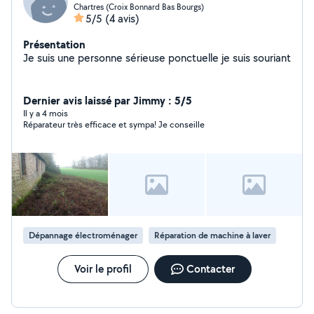
Chartres (Croix Bonnard Bas Bourgs)
5/5
(4 avis)
Présentation
Je suis une personne sérieuse ponctuelle je suis souriant
Dernier avis laissé par Jimmy : 5/5
Il y a 4 mois
Réparateur très efficace et sympa! Je conseille
Dépannage électroménager
Réparation de machine à laver
Voir le profil
Contacter