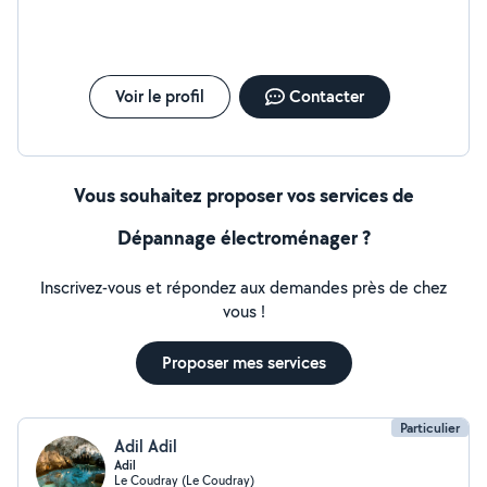
Voir le profil
Contacter
Vous souhaitez proposer vos services de
Dépannage électroménager ?
Inscrivez-vous et répondez aux demandes près de chez
vous !
Proposer mes services
Particulier
Adil Adil
Adil
Le Coudray (Le Coudray)