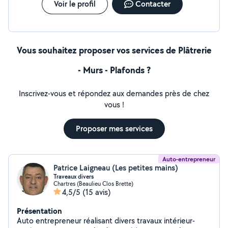
Voir le profil
Contacter
Vous souhaitez proposer vos services de Plâtrerie
- Murs - Plafonds ?
Inscrivez-vous et répondez aux demandes près de chez
vous !
Proposer mes services
Auto-entrepreneur
Patrice Laigneau (Les petites mains)
Traveaux divers
Chartres (Beaulieu Clos Brette)
4,5/5
(15 avis)
Présentation
Auto entrepreneur réalisant divers travaux intérieur-