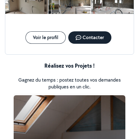
Voir le profil
Contacter
Réalisez vos Projets !
Gagnez du temps : postez toutes vos demandes
publiques en un clic.