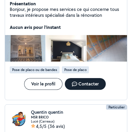
Présentation
Bonjour, je propose mes services ce qui concerne tous
travaux intérieurs spécialisé dans la rénovation
Aucun avis pour l'instant
Pose de placo ou de bandes
Pose de placo
Voir le profil
Contacter
Particulier
Quentin quentin
MSR BRICO
Lucé (Carreaux)
4,5/5
(36 avis)