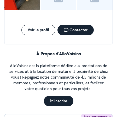
Voir le profil
Contacter
À Propos d’AlloVoisins
AlloVoisins est la plateforme dédiée aux prestations de
services et à la location de matériel à proximité de chez
vous ! Rejoignez notre communauté de 4,5 millions de
membres, professionnels et particuliers, et facilitez
votre quotidien pour tous vos projets !
M'inscrire
Auto-entrepreneur