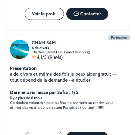
Voir le profil
Contacter
Particulier
CHAM SAM
Aide divers
Chartres (Hotel Dieu Grand faubourg)
4,1/5
(9 avis)
Présentation
aide divers et même des fois je peux aider gratuit ---
tout dépend de la demande --à étudier
Dernier avis laissé par Sofia : 1/5
Il y a plus de 6 mois
Ce déclare volontaire pour au final ne pas venir au rendez-vous
et met des vu à la conversation Pas sérieux du tout !!!!!!!!!