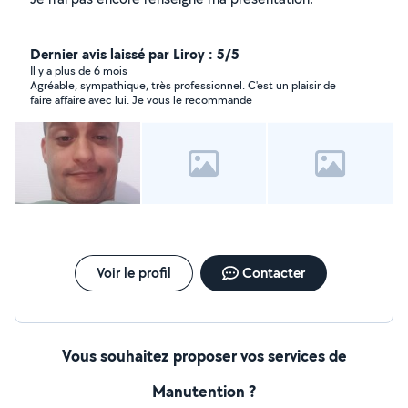
Dernier avis laissé par Liroy : 5/5
Il y a plus de 6 mois
Agréable, sympathique, très professionnel. C'est un plaisir de
faire affaire avec lui. Je vous le recommande
Voir le profil
Contacter
Vous souhaitez proposer vos services de
Manutention ?