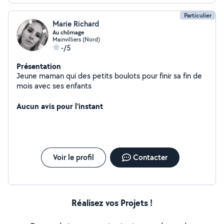
Particulier
Marie Richard
Au chômage
Mainvilliers (Nord)
-/5
Présentation
Jeune maman qui des petits boulots pour finir sa fin de
mois avec ses enfants
Aucun avis pour l'instant
Voir le profil
Contacter
Réalisez vos Projets !