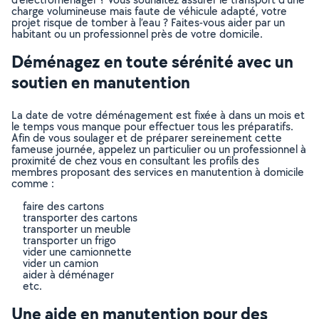
charge volumineuse mais faute de véhicule adapté, votre
projet risque de tomber à l’eau ? Faites-vous aider par un
habitant ou un professionnel près de votre domicile.
Déménagez en toute sérénité avec un
soutien en manutention
La date de votre déménagement est fixée à dans un mois et
le temps vous manque pour effectuer tous les préparatifs.
Afin de vous soulager et de préparer sereinement cette
fameuse journée, appelez un particulier ou un professionnel à
proximité de chez vous en consultant les profils des
membres proposant des services en manutention à domicile
comme :
faire des cartons
transporter des cartons
transporter un meuble
transporter un frigo
vider une camionnette
vider un camion
aider à déménager
etc.
Une aide en manutention pour des