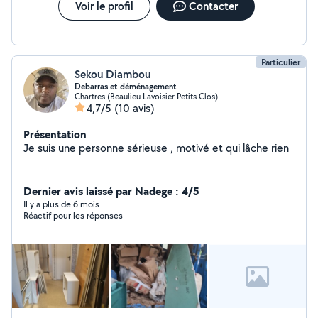
Voir le profil
Contacter
Particulier
Sekou Diambou
Debarras et déménagement
Chartres (Beaulieu Lavoisier Petits Clos)
4,7/5
(10 avis)
Présentation
Je suis une personne sérieuse , motivé et qui lâche rien
Dernier avis laissé par Nadege : 4/5
Il y a plus de 6 mois
Réactif pour les réponses