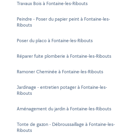
Travaux Bois à Fontaine-les-Ribouts
Peindre - Poser du papier peint à Fontaine-les-
Ribouts
Poser du placo à Fontaine-les-Ribouts
Réparer fuite plomberie à Fontaine-les-Ribouts
Ramoner Cheminée à Fontaine-les-Ribouts
Jardinage - entretien potager à Fontaine-les-
Ribouts
Aménagement du jardin à Fontaine-les-Ribouts
Tonte de gazon - Débroussaillage à Fontaine-les-
Ribouts