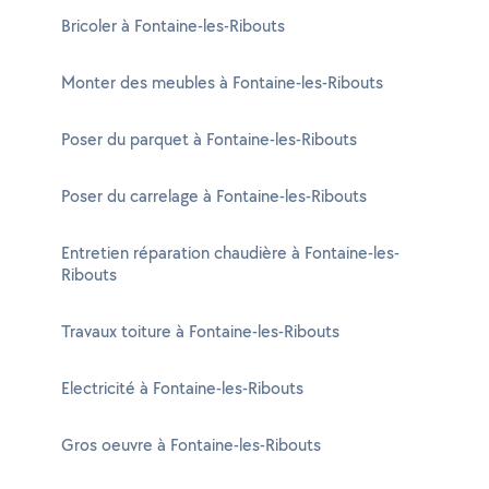
Bricoler à Fontaine-les-Ribouts
Monter des meubles à Fontaine-les-Ribouts
Poser du parquet à Fontaine-les-Ribouts
Poser du carrelage à Fontaine-les-Ribouts
Entretien réparation chaudière à Fontaine-les-
Ribouts
Travaux toiture à Fontaine-les-Ribouts
Electricité à Fontaine-les-Ribouts
Gros oeuvre à Fontaine-les-Ribouts