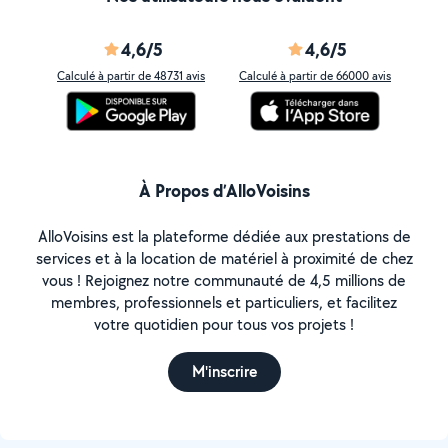
4,6/5
4,6/5
Calculé à partir de 48731 avis
Calculé à partir de 66000 avis
À Propos d’AlloVoisins
AlloVoisins est la plateforme dédiée aux prestations de
services et à la location de matériel à proximité de chez
vous ! Rejoignez notre communauté de 4,5 millions de
membres, professionnels et particuliers, et facilitez
votre quotidien pour tous vos projets !
M'inscrire