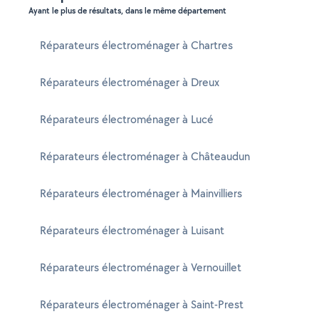
Ayant le plus de résultats, dans le même département
Réparateurs électroménager à Chartres
Réparateurs électroménager à Dreux
Réparateurs électroménager à Lucé
Réparateurs électroménager à Châteaudun
Réparateurs électroménager à Mainvilliers
Réparateurs électroménager à Luisant
Réparateurs électroménager à Vernouillet
Réparateurs électroménager à Saint-Prest