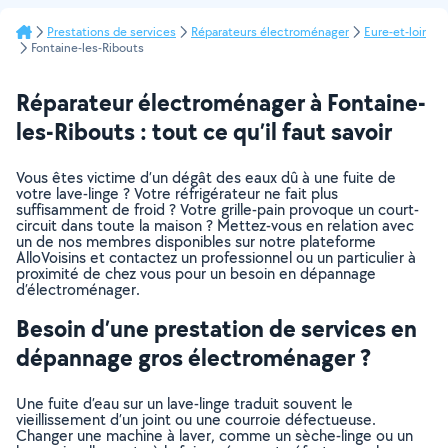
Prestations de services
Réparateurs électroménager
Eure-et-loir
Fontaine-les-Ribouts
Réparateur électroménager à Fontaine-
les-Ribouts : tout ce qu’il faut savoir
Vous êtes victime d’un dégât des eaux dû à une fuite de
votre lave-linge ? Votre réfrigérateur ne fait plus
suffisamment de froid ? Votre grille-pain provoque un court-
circuit dans toute la maison ? Mettez-vous en relation avec
un de nos membres disponibles sur notre plateforme
AlloVoisins et contactez un professionnel ou un particulier à
proximité de chez vous pour un besoin en dépannage
d’électroménager.
Besoin d’une prestation de services en
dépannage gros électroménager ?
Une fuite d’eau sur un lave-linge traduit souvent le
vieillissement d’un joint ou une courroie défectueuse.
Changer une machine à laver, comme un sèche-linge ou un