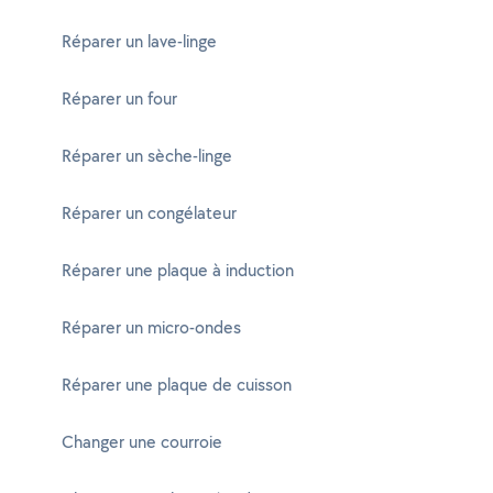
Réparer un lave-linge
Réparer un four
Réparer un sèche-linge
Réparer un congélateur
Réparer une plaque à induction
Réparer un micro-ondes
Réparer une plaque de cuisson
Changer une courroie