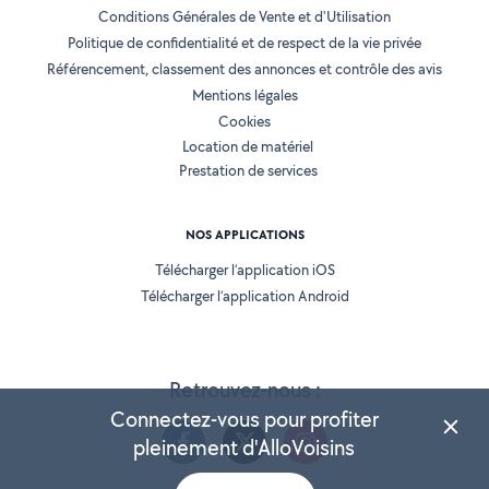
Conditions Générales de Vente et d'Utilisation
Politique de confidentialité et de respect de la vie privée
Référencement, classement des annonces et contrôle des avis
Mentions légales
Cookies
Location de matériel
Prestation de services
NOS APPLICATIONS
Télécharger l’application iOS
Télécharger l’application Android
Retrouvez-nous :
Connectez-vous pour profiter
pleinement d'AlloVoisins