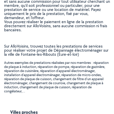
et sans aucune commission pour tout utilisateur cherchant un
membre, qu’il soit professionnel ou particulier, pour une
prestation de service ou une location de matériel. Payez
uniquement le prix de la prestation, fixé par vous,
demandeur, et l’offreur.
Vous pouvez réaliser le paiement en ligne de la prestation
directement sur AlloVoisins, sans aucune commission ni frais
bancaires.
Sur AlloVoisins, trouvez toutes les prestations de services
pour réaliser votre projet de Dépannage électroménager sur
la ville de Fontaine-les-Ribouts (Eure-et-loir)
Autres exemples de prestations réalisées par nos membres : réparation
de plaque à induction, réparation de pompe, réparation de gazinière,
réparation de cuisinière, réparation d'appareil électroménager,
installation d'appareil électroménager, réparation de micro-ondes,
réparation de plaque de cuisson, changement de filtre d'un appareil
électroménager, changement de courroie, changement de plaque à
induction, changement de plaque de cuisson, réparation de
congélateur, ..
Villes proches