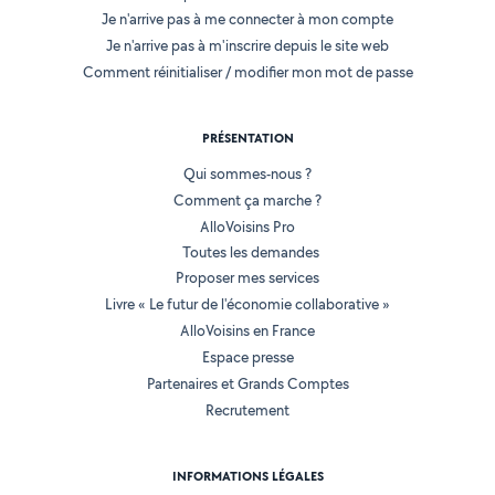
Je n'arrive pas à me connecter à mon compte
Je n'arrive pas à m'inscrire depuis le site web
Comment réinitialiser / modifier mon mot de passe
PRÉSENTATION
Qui sommes-nous ?
Comment ça marche ?
AlloVoisins Pro
Toutes les demandes
Proposer mes services
Livre « Le futur de l'économie collaborative »
AlloVoisins en France
Espace presse
Partenaires et Grands Comptes
Recrutement
INFORMATIONS LÉGALES