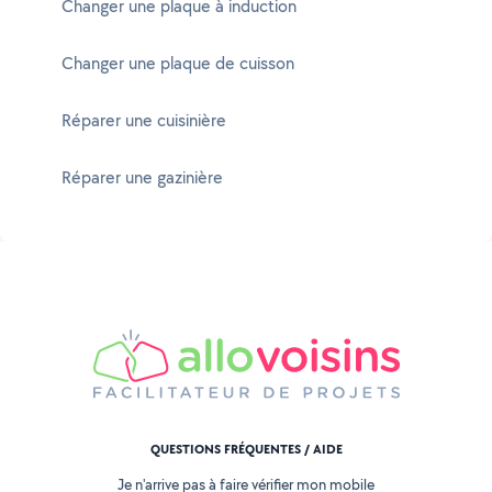
Changer une plaque à induction
Changer une plaque de cuisson
Réparer une cuisinière
Réparer une gazinière
QUESTIONS FRÉQUENTES / AIDE
Je n'arrive pas à faire vérifier mon mobile