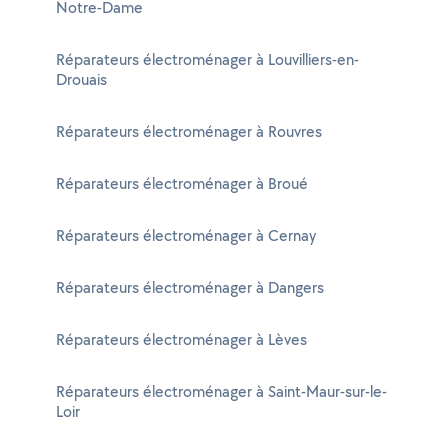
Notre-Dame
Réparateurs électroménager à Louvilliers-en-
Drouais
Réparateurs électroménager à Rouvres
Réparateurs électroménager à Broué
Réparateurs électroménager à Cernay
Réparateurs électroménager à Dangers
Réparateurs électroménager à Lèves
Réparateurs électroménager à Saint-Maur-sur-le-
Loir