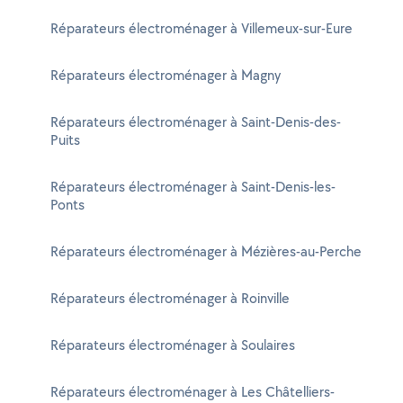
Réparateurs électroménager à Villemeux-sur-Eure
Réparateurs électroménager à Magny
Réparateurs électroménager à Saint-Denis-des-
Puits
Réparateurs électroménager à Saint-Denis-les-
Ponts
Réparateurs électroménager à Mézières-au-Perche
Réparateurs électroménager à Roinville
Réparateurs électroménager à Soulaires
Réparateurs électroménager à Les Châtelliers-