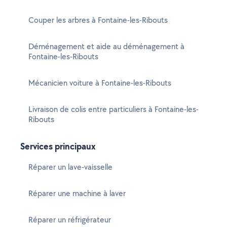
Couper les arbres à Fontaine-les-Ribouts
Déménagement et aide au déménagement à
Fontaine-les-Ribouts
Mécanicien voiture à Fontaine-les-Ribouts
Livraison de colis entre particuliers à Fontaine-les-
Ribouts
Services principaux
Réparer un lave-vaisselle
Réparer une machine à laver
Réparer un réfrigérateur