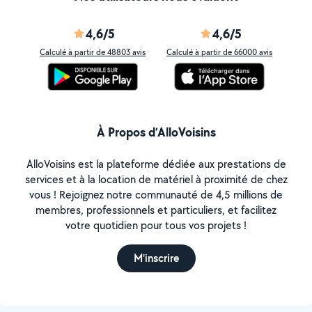
4,6/5
4,6/5
Calculé à partir de 48803 avis
Calculé à partir de 66000 avis
À Propos d’AlloVoisins
AlloVoisins est la plateforme dédiée aux prestations de
services et à la location de matériel à proximité de chez
vous ! Rejoignez notre communauté de 4,5 millions de
membres, professionnels et particuliers, et facilitez
votre quotidien pour tous vos projets !
M'inscrire