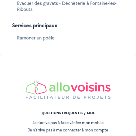
Evacuer des gravats - Déchèterie à Fontaine-les-
Ribouts
Services principaux
Ramoner un poêle
QUESTIONS FRÉQUENTES / AIDE
Je n'arrive pas à faire vérifier mon mobile
Je n'arrive pas à me connecter à mon compte