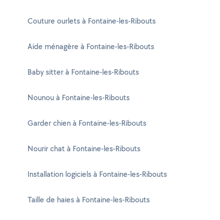
Couture ourlets à Fontaine-les-Ribouts
Aide ménagère à Fontaine-les-Ribouts
Baby sitter à Fontaine-les-Ribouts
Nounou à Fontaine-les-Ribouts
Garder chien à Fontaine-les-Ribouts
Nourir chat à Fontaine-les-Ribouts
Installation logiciels à Fontaine-les-Ribouts
Taille de haies à Fontaine-les-Ribouts