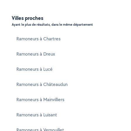
Villes proches
Ayant le plus de résultats, dans le même département
Ramoneurs à Chartres
Ramoneurs à Dreux
Ramoneurs à Lucé
Ramoneurs à Châteaudun
Ramoneurs à Mainvilliers
Ramoneurs à Luisant
Ramoneurs à Vernouillet