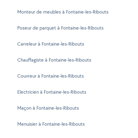
Monteur de meubles à Fontaine-les-Ribouts
Poseur de parquet à Fontaine-les-Ribouts
Carreleur à Fontaine-les-Ribouts
Chauffagiste à Fontaine-les-Ribouts
Couvreur à Fontaine-les-Ribouts
Electricien à Fontaine-les-Ribouts
Maçon à Fontaine-les-Ribouts
Menuisier à Fontaine-les-Ribouts