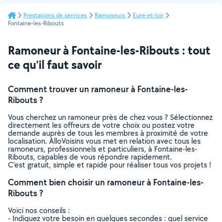
Prestations de services
Ramoneurs
Eure-et-loir
Fontaine-les-Ribouts
Ramoneur à Fontaine-les-Ribouts : tout
ce qu’il faut savoir
Comment trouver un ramoneur à Fontaine-les-
Ribouts ?
Vous cherchez un ramoneur près de chez vous ? Sélectionnez
directement les offreurs de votre choix ou postez votre
demande auprès de tous les membres à proximité de votre
localisation. AlloVoisins vous met en relation avec tous les
ramoneurs, professionnels et particuliers, à Fontaine-les-
Ribouts, capables de vous répondre rapidement.
C’est gratuit, simple et rapide pour réaliser tous vos projets !
Comment bien choisir un ramoneur à Fontaine-les-
Ribouts ?
Voici nos conseils :
- Indiquez votre besoin en quelques secondes : quel service