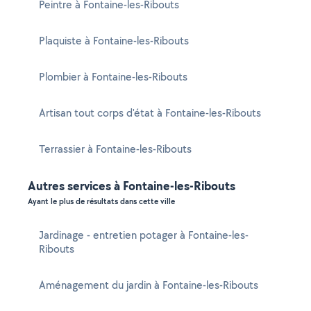
Peintre à Fontaine-les-Ribouts
Plaquiste à Fontaine-les-Ribouts
Plombier à Fontaine-les-Ribouts
Artisan tout corps d'état à Fontaine-les-Ribouts
Terrassier à Fontaine-les-Ribouts
Autres services à Fontaine-les-Ribouts
Ayant le plus de résultats dans cette ville
Jardinage - entretien potager à Fontaine-les-
Ribouts
Aménagement du jardin à Fontaine-les-Ribouts