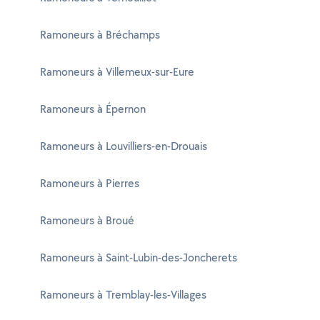
Ramoneurs à Bréchamps
Ramoneurs à Villemeux-sur-Eure
Ramoneurs à Épernon
Ramoneurs à Louvilliers-en-Drouais
Ramoneurs à Pierres
Ramoneurs à Broué
Ramoneurs à Saint-Lubin-des-Joncherets
Ramoneurs à Tremblay-les-Villages