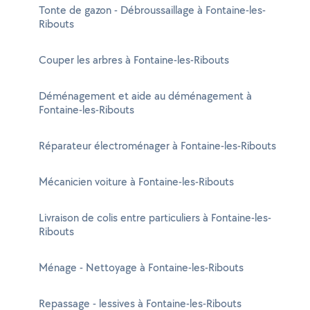
Tonte de gazon - Débroussaillage à Fontaine-les-
Ribouts
Couper les arbres à Fontaine-les-Ribouts
Déménagement et aide au déménagement à
Fontaine-les-Ribouts
Réparateur électroménager à Fontaine-les-Ribouts
Mécanicien voiture à Fontaine-les-Ribouts
Livraison de colis entre particuliers à Fontaine-les-
Ribouts
Ménage - Nettoyage à Fontaine-les-Ribouts
Repassage - lessives à Fontaine-les-Ribouts