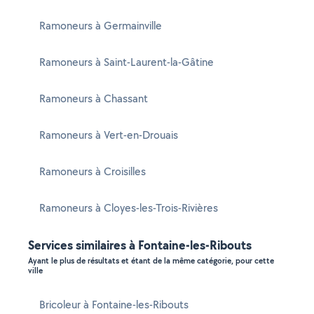
Ramoneurs à Germainville
Ramoneurs à Saint-Laurent-la-Gâtine
Ramoneurs à Chassant
Ramoneurs à Vert-en-Drouais
Ramoneurs à Croisilles
Ramoneurs à Cloyes-les-Trois-Rivières
Services similaires à Fontaine-les-Ribouts
Ayant le plus de résultats et étant de la même catégorie, pour cette
ville
Bricoleur à Fontaine-les-Ribouts