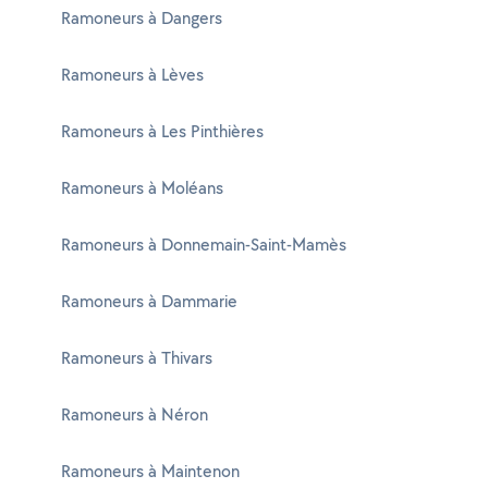
Ramoneurs à Dangers
Ramoneurs à Lèves
Ramoneurs à Les Pinthières
Ramoneurs à Moléans
Ramoneurs à Donnemain-Saint-Mamès
Ramoneurs à Dammarie
Ramoneurs à Thivars
Ramoneurs à Néron
Ramoneurs à Maintenon