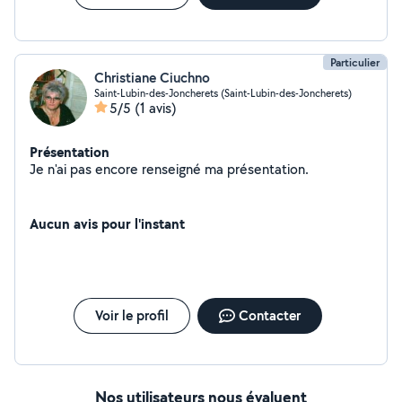
Particulier
Christiane Ciuchno
Saint-Lubin-des-Joncherets (Saint-Lubin-des-Joncherets)
5/5
(1 avis)
Présentation
Je n'ai pas encore renseigné ma présentation.
Aucun avis pour l'instant
Voir le profil
Contacter
Nos utilisateurs nous évaluent