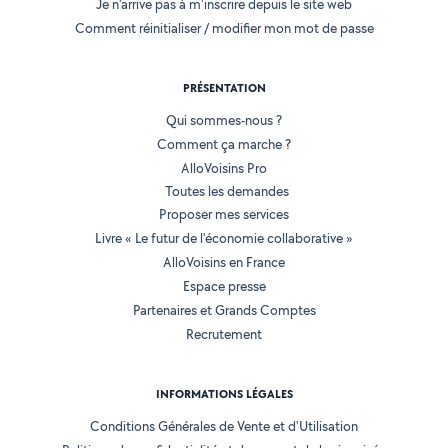
Je n'arrive pas à m'inscrire depuis le site web
Comment réinitialiser / modifier mon mot de passe
PRÉSENTATION
Qui sommes-nous ?
Comment ça marche ?
AlloVoisins Pro
Toutes les demandes
Proposer mes services
Livre « Le futur de l'économie collaborative »
AlloVoisins en France
Espace presse
Partenaires et Grands Comptes
Recrutement
INFORMATIONS LÉGALES
Conditions Générales de Vente et d'Utilisation